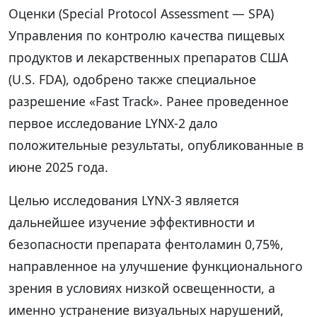
Оценки (Special Protocol Assessment — SPA)
Управления по контролю качества пищевых
продуктов и лекарственных препаратов США
(U.S. FDA), одобрено также специальное
разрешение «Fast Track». Ранее проведенное
первое исследование LYNX-2 дало
положительные результаты, опубликованные в
июне 2025 года.
Целью исследования LYNX-3 является
дальнейшее изучение эффективности и
безопасности препарата фентоламин 0,75%,
направленное на улучшение функционального
зрения в условиях низкой освещенности, а
именно устранение визуальных нарушений,