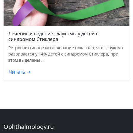
Лечение и ведение глаукомы у детей с
синдромом Стиклера
Ретроспективное исследование показало, что глаукома
развивается у 14% детей с синдромом Стиклера, при
этом выделены …
Читать →
Ophthalmology.ru