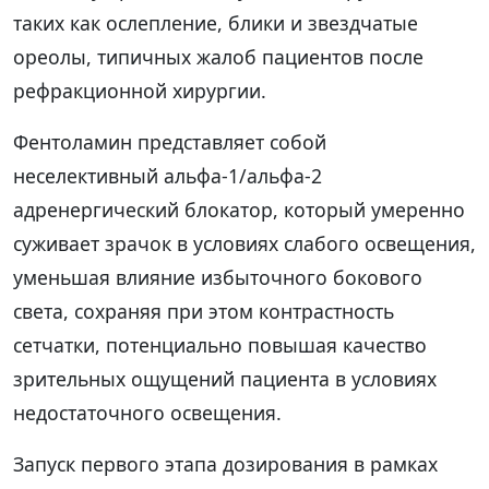
таких как ослепление, блики и звездчатые
ореолы, типичных жалоб пациентов после
рефракционной хирургии.
Фентоламин представляет собой
неселективный альфа-1/альфа-2
адренергический блокатор, который умеренно
суживает зрачок в условиях слабого освещения,
уменьшая влияние избыточного бокового
света, сохраняя при этом контрастность
сетчатки, потенциально повышая качество
зрительных ощущений пациента в условиях
недостаточного освещения.
Запуск первого этапа дозирования в рамках