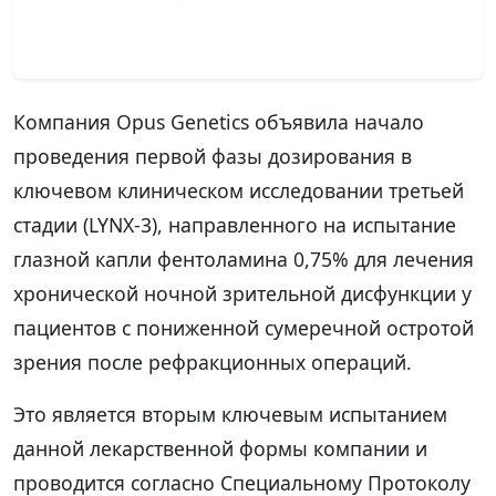
Компания Opus Genetics объявила начало
проведения первой фазы дозирования в
ключевом клиническом исследовании третьей
стадии (LYNX-3), направленного на испытание
глазной капли фентоламина 0,75% для лечения
хронической ночной зрительной дисфункции у
пациентов с пониженной сумеречной остротой
зрения после рефракционных операций.
Это является вторым ключевым испытанием
данной лекарственной формы компании и
проводится согласно Специальному Протоколу