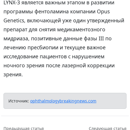
LYNX-3 является важным этапом в развитии
программы фентоламина компании Opus
Genetics, включающей уже один утвержденный
препарат для снятия медикаментозного
мидриаза, позитивные данные фазы III по
лечению пресбиопии и текущее важное
исследование пациентов с нарушением
ночного зрения после лазерной коррекции
зрения.
Источник:
ophthalmologybreakingnews.com
Предыдущая статья
Следующая статья