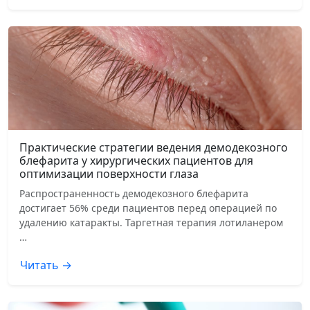
Практические стратегии ведения демодекозного
блефарита у хирургических пациентов для
оптимизации поверхности глаза
Распространенность демодекозного блефарита
достигает 56% среди пациентов перед операцией по
удалению катаракты. Таргетная терапия лотиланером
…
Читать →