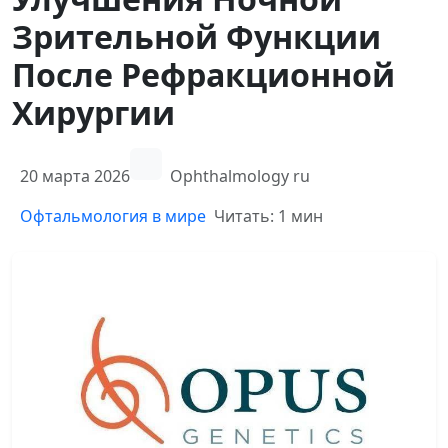
Зрительной Функции
После Рефракционной
Хирургии
20 марта 2026
Ophthalmology ru
Офтальмология в мире
Читать: 1 мин