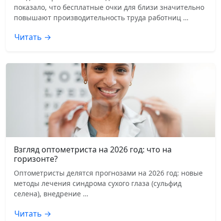
показало, что бесплатные очки для близи значительно
повышают производительность труда работниц …
Читать →
Взгляд оптометриста на 2026 год: что на
горизонте?
Оптометристы делятся прогнозами на 2026 год: новые
методы лечения синдрома сухого глаза (сульфид
селена), внедрение …
Читать →