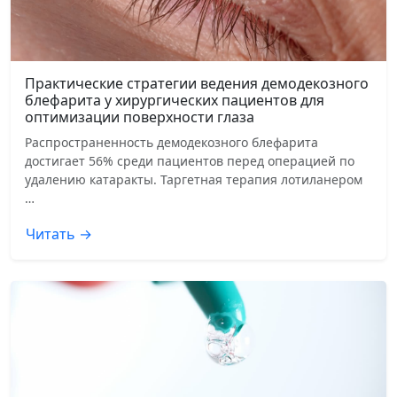
Практические стратегии ведения демодекозного
блефарита у хирургических пациентов для
оптимизации поверхности глаза
Распространенность демодекозного блефарита
достигает 56% среди пациентов перед операцией по
удалению катаракты. Таргетная терапия лотиланером
…
Читать →