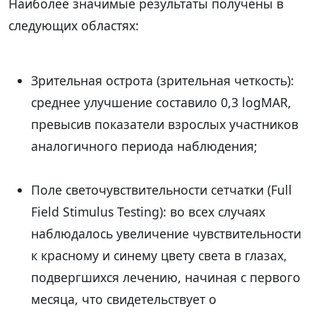
Наиболее значимые результаты получены в
следующих областях:
Зрительная острота (зрительная четкость):
среднее улучшение составило 0,3 logMAR,
превысив показатели взрослых участников
аналогичного периода наблюдения;
Поле светочувствительности сетчатки (Full
Field Stimulus Testing): во всех случаях
наблюдалось увеличение чувствительности
к красному и синему цвету света в глазах,
подвергшихся лечению, начиная с первого
месяца, что свидетельствует о