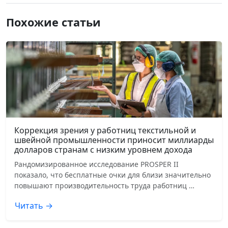
Похожие статьи
Коррекция зрения у работниц текстильной и
швейной промышленности приносит миллиарды
долларов странам с низким уровнем дохода
Рандомизированное исследование PROSPER II
показало, что бесплатные очки для близи значительно
повышают производительность труда работниц …
Читать →