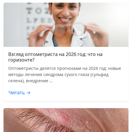
Взгляд оптометриста на 2026 год: что на
горизонте?
Оптометристы делятся прогнозами на 2026 год: новые
методы лечения синдрома сухого глаза (сульфид
селена), внедрение …
Читать →