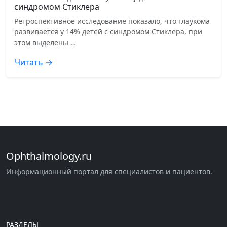
синдромом Стиклера
Ретроспективное исследование показало, что глаукома
развивается у 14% детей с синдромом Стиклера, при
этом выделены …
Читать →
Ophthalmology.ru
Информационный портал для специалистов и пациентов.
РАЗДЕЛЫ