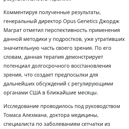
Комментируя полученные результаты,
генеральный директор Opus Genetics Джордж
Маграт отметил перспективность применения
данной методики у подростков, уже утративших
значительную часть своего зрения. По его
словам, данная терапия демонстрирует
потенциал долгосрочного восстановления
зрения, что создает предпосылки для
дальнейших обсуждений с регулирующими
органами США в ближайшие месяцы.
Исследование проводилось под руководством
Томаса Алехмана, доктора медицины,
специалиста по заболеваниям сетчатки из