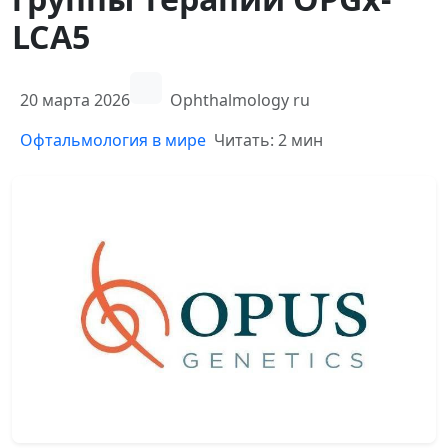
LCA5
20 марта 2026
Ophthalmology ru
Офтальмология в мире
Читать: 2 мин