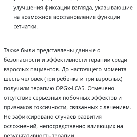
улучшения фиксации взгляда, указывающие
на возможное восстановление функции
сетчатки.
Также были представлены данные о
безопасности и эффективности терапии среди
взрослых пациентов. До настоящего момента
шесть человек (три ребенка и три взрослых)
получили терапию OPGx-LCA5. Отмечено
отсутствие серьезных побочных эффектов и
признаков токсичности, связанных с лечением.
Не зафиксировано случаев развития
осложнений, непосредственно влияющих на
результативность терапии.