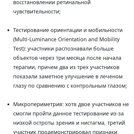
восстановлении ретинальной
чувствительности;
Тестирование ориентации и мобильности
(Multi-Luminance Orientation and Mobility
Test): участники распознавали больше
объектов через три месяца после начала
терапии, причем два из трех участников
показали заметное улучшение в леченом
глазу по сравнению с контрольным глазом;
Микропериметрия: хотя двое участников не
смогли пройти данное тестирование из-за
низкой остроты зрения и нистагма, третий
участник продемонстрировал признаки