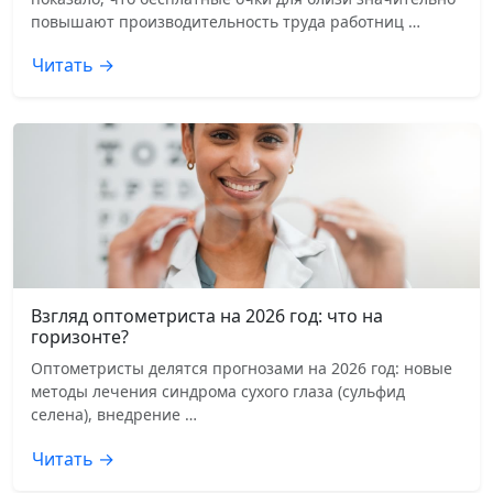
повышают производительность труда работниц …
Читать →
Взгляд оптометриста на 2026 год: что на
горизонте?
Оптометристы делятся прогнозами на 2026 год: новые
методы лечения синдрома сухого глаза (сульфид
селена), внедрение …
Читать →