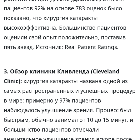
пациентов 92% на основе 783 оценок было
показано, что хирургия катаракты
высокоэффективна. Большинство пациентов
оценили свой опыт положительно, поставив
пять звезд. Источник: Real Patient Ratings.
3. Обзор клиники Кливленда (Cleveland
Clinic):
хирургия катаракты названа одной из
самых распространенных и успешных процедур
в мире: примерно у 97% пациентов
наблюдалось улучшение зрения. Процесс был
быстрым, обычно занимал от 10 до 15 минут, и
большинство пациентов отмечали
значительное улучшение зрения вскоре после