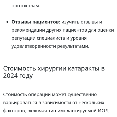
протоколам.
Отзывы пациентов:
изучить отзывы и
рекомендации других пациентов для оценки
репутации специалиста и уровня
удовлетворенности результатами.
Стоимость хирургии катаракты в
2024 году
Стоимость операции может существенно
варьироваться в зависимости от нескольких
факторов, включая тип имплантируемой ИОЛ,