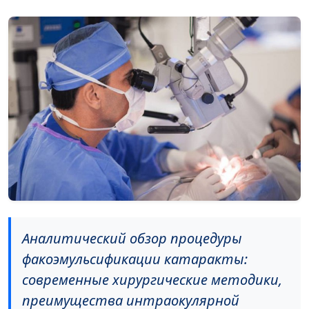
Аналитический обзор процедуры
факоэмульсификации катаракты:
современные хирургические методики,
преимущества интраокулярной