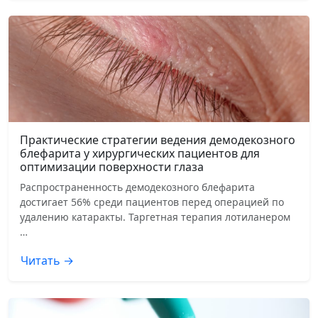
Практические стратегии ведения демодекозного
блефарита у хирургических пациентов для
оптимизации поверхности глаза
Распространенность демодекозного блефарита
достигает 56% среди пациентов перед операцией по
удалению катаракты. Таргетная терапия лотиланером
…
Читать →