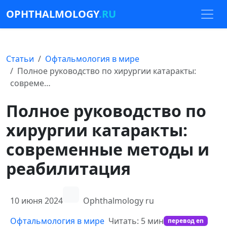
OPHTHALMOLOGY
.RU
Статьи
Офтальмология в мире
Полное руководство по хирургии катаракты:
совреме…
Полное руководство по
хирургии катаракты:
современные методы и
реабилитация
10 июня 2024
Ophthalmology ru
Офтальмология в мире
Читать: 5 мин
перевод en