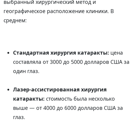
выбранный хирургический метод и
географическое расположение клиники. В
среднем:
Стандартная хирургия катаракты:
цена
составляла от 3000 до 5000 долларов США за
один глаз.
Лазер-ассистированная хирургия
катаракты:
стоимость была несколько
выше — от 4000 до 6000 долларов США за
глаз.