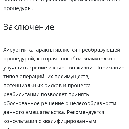
процедуры.
Заключение
Хирургия катаракты является преобразующей
процедурой, которая способна значительно
улучшить зрение и качество жизни. Понимание
типов операций, их преимуществ,
потенциальных рисков и процесса
реабилитации позволяет принять
обоснованное решение о целесообразности
данного вмешательства. Рекомендуется
консультация с квалифицированным