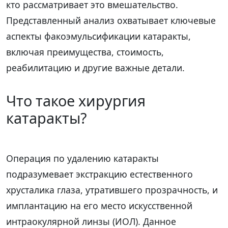
кто рассматривает это вмешательство.
Представленный анализ охватывает ключевые
аспекты факоэмульсификации катаракты,
включая преимущества, стоимость,
реабилитацию и другие важные детали.
Что такое хирургия
катаракты?
Операция по удалению катаракты
подразумевает экстракцию естественного
хрусталика глаза, утратившего прозрачность, и
имплантацию на его место искусственной
интраокулярной линзы (ИОЛ). Данное