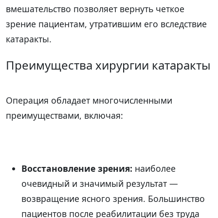
вмешательство позволяет вернуть четкое
зрение пациентам, утратившим его вследствие
катаракты.
Преимущества хирургии катаракты
Операция обладает многочисленными
преимуществами, включая:
Восстановление зрения:
наиболее
очевидный и значимый результат —
возвращение ясного зрения. Большинство
пациентов после реабилитации без труда