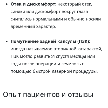
Отек и дискомфорт:
некоторый отек,
синяки или дискомфорт вокруг глаза
считались нормальными и обычно носили
временный характер.
Помутнение задней капсулы (ПЗК):
иногда называемое вторичной катарактой,
ПЗК могло развиться спустя месяцы или
годы после операции и лечилось с
помощью быстрой лазерной процедуры.
Опыт пациентов и отзывы