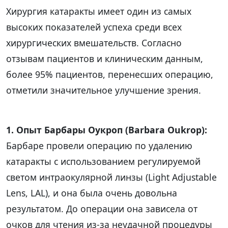
Хирургия катаракты имеет один из самых
высоких показателей успеха среди всех
хирургических вмешательств. Согласно
отзывам пациентов и клиническим данным,
более 95% пациентов, перенесших операцию,
отметили значительное улучшение зрения.
1. Опыт Барбары Оукроп (Barbara Oukrop):
Барбаре провели операцию по удалению
катаракты с использованием регулируемой
светом интраокулярной линзы (Light Adjustable
Lens, LAL), и она была очень довольна
результатом. До операции она зависела от
очков для чтения из-за неудачной процедуры