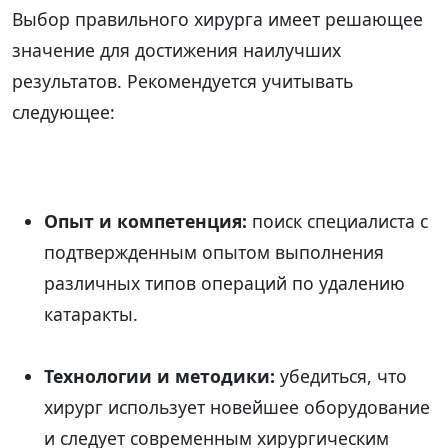
Выбор правильного хирурга имеет решающее
значение для достижения наилучших
результатов. Рекомендуется учитывать
следующее:
Опыт и компетенция:
поиск специалиста с
подтвержденным опытом выполнения
различных типов операций по удалению
катаракты.
Технологии и методики:
убедиться, что
хирург использует новейшее оборудование
и следует современным хирургическим