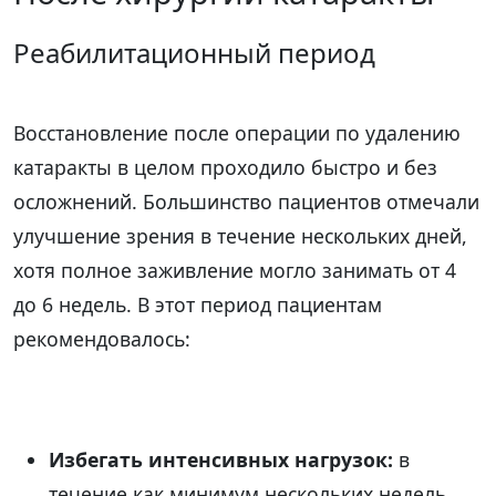
Реабилитационный период
Восстановление после операции по удалению
катаракты в целом проходило быстро и без
осложнений. Большинство пациентов отмечали
улучшение зрения в течение нескольких дней,
хотя полное заживление могло занимать от 4
до 6 недель. В этот период пациентам
рекомендовалось:
Избегать интенсивных нагрузок:
в
течение как минимум нескольких недель