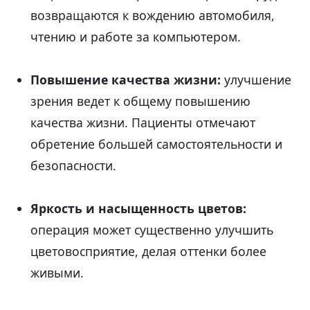
возвращаются к вождению автомобиля,
чтению и работе за компьютером.
Повышение качества жизни:
улучшение
зрения ведет к общему повышению
качества жизни. Пациенты отмечают
обретение большей самостоятельности и
безопасности.
Яркость и насыщенность цветов:
операция может существенно улучшить
цветовосприятие, делая оттенки более
живыми.