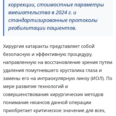
коррекции, стоимостные параметры
вмешательства в 2024 г. и
стандартизированные протоколы
реабилитации пациентов.
Хирургия катаракты представляет собой
безопасную и эффективную процедуру,
направленную на восстановление зрения путем
удаления помутневшего хрусталика глаза и
замены его на интраокулярную линзу (ИОЛ). По
мере развития технологий и
совершенствования хирургических методов
понимание нюансов данной операции
приобретает критическое значение для всех,