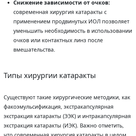
Снижение зависимости от очков:
современная хирургия катаракты с
применением продвинутых ИОЛ позволяет
уменьшить необходимость в использовании
очков или контактных линз после
вмешательства.
Типы хирургии катаракты
Существуют такие хирургические методики, как
факоэмульсификация, экстракапсулярная
экстракция катаракты (ЭЭК) и интракапсулярная
экстракция катаракты (ИЭК). Важно отметить,
что современная хирургия катаракты в целом