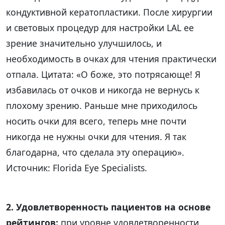
кондуктивной кератопластики. После хирургии
и световых процедур для настройки LAL ее
зрение значительно улучшилось, и
необходимость в очках для чтения практически
отпала. Цитата: «О боже, это потрясающе! Я
избавилась от очков и никогда не вернусь к
плохому зрению. Раньше мне приходилось
носить очки для всего, теперь мне почти
никогда не нужны очки для чтения. Я так
благодарна, что сделала эту операцию».
Источник: Florida Eye Specialists.
2. Удовлетворенность пациентов на основе
рейтингов:
при уровне удовлетворенности