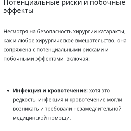
Потенциальные риски и побочные
эффекты
Несмотря на безопасность хирургии катаракты,
как и любое хирургическое вмешательство, она
сопряжена с потенциальными рисками и
побочными эффектами, включая:
Инфекция и кровотечение:
хотя это
редкость, инфекция и кровотечение могли
возникать и требовали незамедлительной
медицинской помощи.