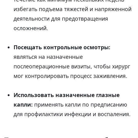
избегать подъема тяжестей и напряженной
деятельности для предотвращения
осложнений.
Посещать контрольные осмотры:
являться на назначенные
послеоперационные визиты, чтобы хирург
мог контролировать процесс заживления.
Использовать назначенные глазные
капли:
применять капли по предписанию
для профилактики инфекции и воспаления.