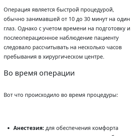
Операция является быстрой процедурой,
обычно занимавшей от 10 до 30 минут на один
глаз. Однако с учетом времени на подготовку и
послеоперационное наблюдение пациенту
следовало рассчитывать на несколько часов
пребывания в хирургическом центре.
Во время операции
Вот что происходило во время процедуры:
Анестезия:
для обеспечения комфорта