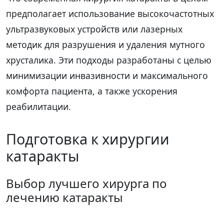
предполагает использование высокочастотных
ультразвуковых устройств или лазерных
методик для разрушения и удаления мутного
хрусталика. Эти подходы разработаны с целью
минимизации инвазивности и максимального
комфорта пациента, а также ускорения
реабилитации.
Подготовка к хирургии
катаракты
Выбор лучшего хирурга по
лечению катаракты