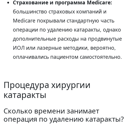
Страхование и программа Medicare:
большинство страховых компаний и
Medicare покрывали стандартную часть
операции по удалению катаракты, однако
дополнительные расходы на продвинутые
ИОЛ или лазерные методики, вероятно,
оплачивались пациентом самостоятельно.
Процедура хирургии
катаракты
Сколько времени занимает
операция по удалению катаракты?