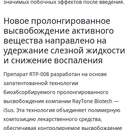
значимых побочных эффектов после введения.
Новое пролонгированное
высвобождение активного
вещества направлено на
удержание слезной жидкости
и снижение воспаления
Препарат RTP-008 разработан на основе
запатентованной технологии
биоабсорбируемого пролонгированного
высвобождения компании RayTone Biotech —
iSus. Эта технология объединяет полимерную
композицию лекарственного средства,
обеспечивая контролируемое высвобождение