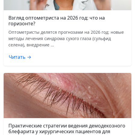
Взгляд оптометриста на 2026 год: что на
горизонте?
Оптометристы делятся прогнозами на 2026 год: новые
методы лечения синдрома сухого глаза (сульфид
селена), внедрение …
Читать →
Практические стратегии ведения демодекозного
блефарита у хирургических пациентов для