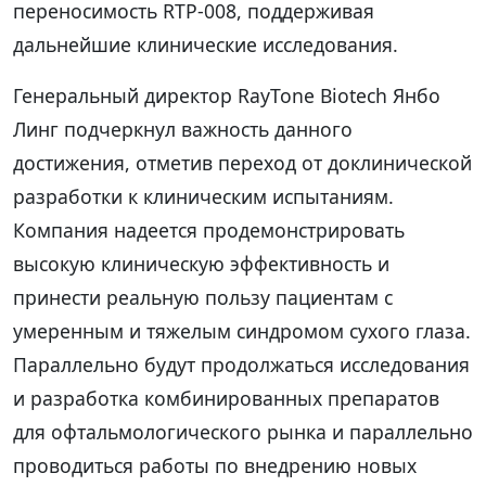
переносимость RTP-008, поддерживая
дальнейшие клинические исследования.
Генеральный директор RayTone Biotech Янбо
Линг подчеркнул важность данного
достижения, отметив переход от доклинической
разработки к клиническим испытаниям.
Компания надеется продемонстрировать
высокую клиническую эффективность и
принести реальную пользу пациентам с
умеренным и тяжелым синдромом сухого глаза.
Параллельно будут продолжаться исследования
и разработка комбинированных препаратов
для офтальмологического рынка и параллельно
проводиться работы по внедрению новых