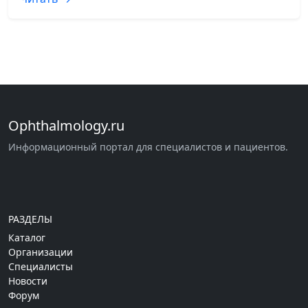
Ophthalmology.ru
Информационный портал для специалистов и пациентов.
РАЗДЕЛЫ
Каталог
Организации
Специалисты
Новости
Форум