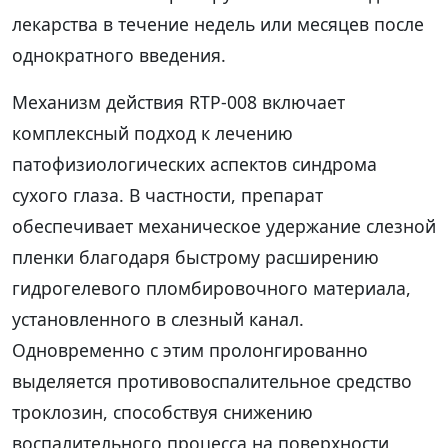
лекарства в течение недель или месяцев после
однократного введения.
Механизм действия RTP-008 включает
комплексный подход к лечению
патофизиологических аспектов синдрома
сухого глаза. В частности, препарат
обеспечивает механическое удержание слезной
пленки благодаря быстрому расширению
гидрогелевого пломбировочного материала,
установленного в слезный канал.
Одновременно с этим пролонгированно
выделяется противовоспалительное средство
троклозин, способствуя снижению
воспалительного процесса на поверхности