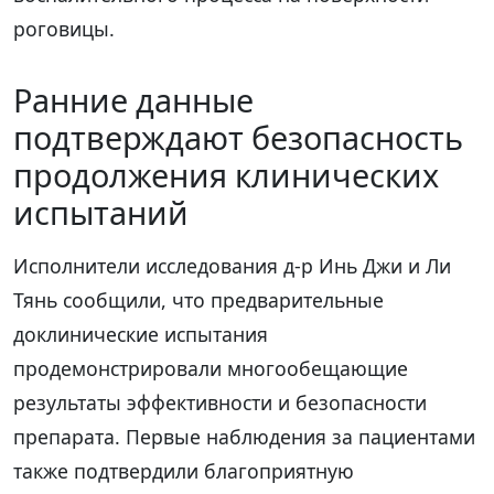
роговицы.
Ранние данные
подтверждают безопасность
продолжения клинических
испытаний
Исполнители исследования д-р Инь Джи и Ли
Тянь сообщили, что предварительные
доклинические испытания
продемонстрировали многообещающие
результаты эффективности и безопасности
препарата. Первые наблюдения за пациентами
также подтвердили благоприятную