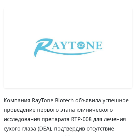
Компания RayTone Biotech объявила успешное
проведение первого этапа клинического
исследования препарата RTP-008 для лечения
сухого глаза (DEA), подтвердив отсутствие