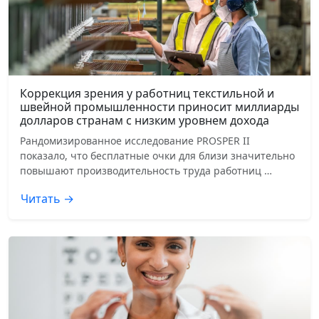
Коррекция зрения у работниц текстильной и
швейной промышленности приносит миллиарды
долларов странам с низким уровнем дохода
Рандомизированное исследование PROSPER II
показало, что бесплатные очки для близи значительно
повышают производительность труда работниц …
Читать →