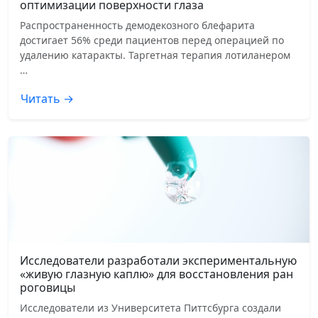
оптимизации поверхности глаза
Распространенность демодекозного блефарита
достигает 56% среди пациентов перед операцией по
удалению катаракты. Таргетная терапия лотиланером
…
Читать →
Исследователи разработали экспериментальную
«живую глазную каплю» для восстановления ран
роговицы
Исследователи из Университета Питтсбурга создали