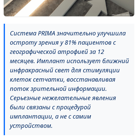
Система PRIMA значительно улучшила
остроту зрения у 81% пациентов с
географической атрофией за 12
месяцев. Имплант использует ближний
инфракрасный свет для стимуляции
клеток сетчатки, восстанавливая
поток зрительной информации.
Серьезные нежелательные явления
были связаны с процедурой
имплантации, а не с самим
устройством.