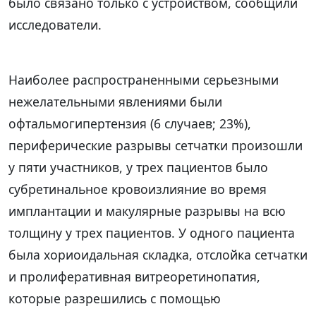
было связано только с устройством, сообщили
исследователи.
Наиболее распространенными серьезными
нежелательными явлениями были
офтальмогипертензия (6 случаев; 23%),
периферические разрывы сетчатки произошли
у пяти участников, у трех пациентов было
субретинальное кровоизлияние во время
имплантации и макулярные разрывы на всю
толщину у трех пациентов. У одного пациента
была хориоидальная складка, отслойка сетчатки
и пролиферативная витреоретинопатия,
которые разрешились с помощью