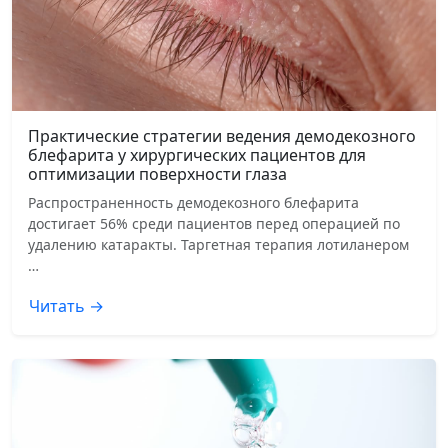
Практические стратегии ведения демодекозного
блефарита у хирургических пациентов для
оптимизации поверхности глаза
Распространенность демодекозного блефарита
достигает 56% среди пациентов перед операцией по
удалению катаракты. Таргетная терапия лотиланером
…
Читать →