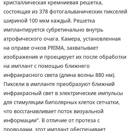
кристаллическая кремниевая решетка,
состоящая из 378 фотогальванических пикселей
шириной 100 мкм каждый. Решетка
имплантируется субретинально внутрь
атрофического очага. Камера, установленная
на оправе очков PRIMA, захватывает
изображения и проецирует их после обработки
на имплант с помощью ближнего
инфракрасного света (длина волны 880 нм).
Пиксели в импланте преобразуют ближний
инфракрасный свет в электрические импульсы
для стимуляции биполярных клеток сетчатки,
что восстанавливает поток визуальной
информации". В отличие от протеза с
проводами, этот имплант обеспечивает