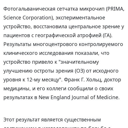
Фотогальваническая сетчатка микрочип (PRIMA,
Science Corporation), экспериментальное
устройство, восстановила центральное зрение у
пациентов с географической атрофией (ГА).
Результаты многоцентрового контролируемого
клинического исследования показали, что
устройство привело к "значительному
улучшению остроты зрения (ОЗ) от исходного
уровня к 12-му месяцу". Франк Г. Хольц, доктор
медицины, и его коллеги сообщили о своих
результатах в New England Journal of Medicine.
Этот результат является существенным