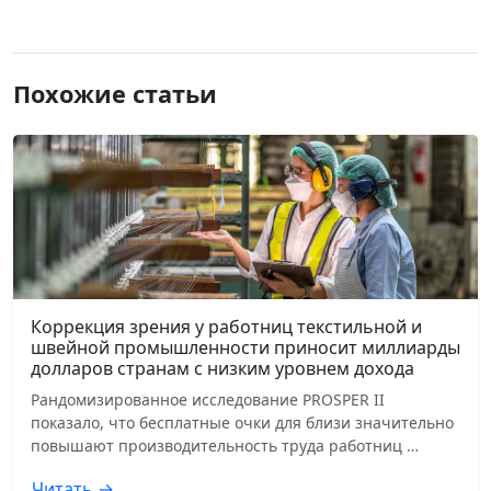
Похожие статьи
Коррекция зрения у работниц текстильной и
швейной промышленности приносит миллиарды
долларов странам с низким уровнем дохода
Рандомизированное исследование PROSPER II
показало, что бесплатные очки для близи значительно
повышают производительность труда работниц …
Читать →