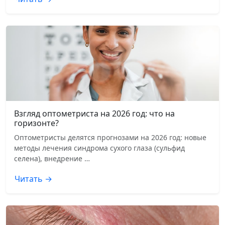
Взгляд оптометриста на 2026 год: что на
горизонте?
Оптометристы делятся прогнозами на 2026 год: новые
методы лечения синдрома сухого глаза (сульфид
селена), внедрение …
Читать →