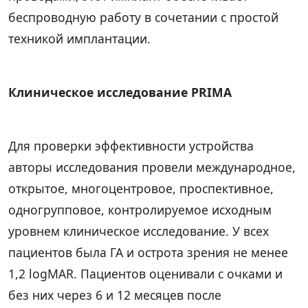
беспроводную работу в сочетании с простой
техникой имплантации.
Клиническое исследование PRIMA
Для проверки эффективности устройства
авторы исследования провели международное,
открытое, многоцентровое, проспективное,
одногрупповое, контролируемое исходным
уровнем клиническое исследование. У всех
пациентов была ГА и острота зрения не менее
1,2 logMAR. Пациентов оценивали с очками и
без них через 6 и 12 месяцев после