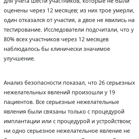
для учета шести участников, которые не были
оценены через 12 месяцев; из них трое умерли,
один отказался от участия, а двое не явились на
тестирование. Исследователи подсчитали, что у
80% всех участников через 12 месяцев
наблюдалось бы клинически значимое
улучшение.
Анализ безопасности показал, что 26 серьезных
нежелательных явлений произошли у 19
пациентов. Все серьезные нежелательные
явления были связаны только с процедурой
имплантации или с процедурой и устройством;
ни одно серьезное нежелательное явление не