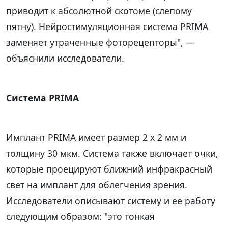
приводит к абсолютной скотоме (слепому
пятну). Нейростимуляционная система PRIMA
заменяет утраченные фоторецепторы", —
объяснили исследователи.
Система PRIMA
Имплант PRIMA имеет размер 2 x 2 мм и
толщину 30 мкм. Система также включает очки,
которые проецируют ближний инфракрасный
свет на имплант для облегчения зрения.
Исследователи описывают систему и ее работу
следующим образом: "это тонкая