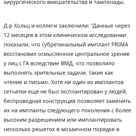
хирургического вмешательства и тампонады.
Д-р Хольц и коллеги заключили: "Данные через
12 месяцев в этом клиническом исследовании
показали, что субретинальный имплант PRIMA
восстановил осмысленное центральное зрение
у лиц с ГА вследствие ВМД, что позволило
выполнять зрительные задачи, такие как
чтение и письмо. Хотя ни один из имплантов
сетчатки еще не был эксплантирован у людей,
беспроводная конструкция позволяет заменить
их на импланты следующего поколения с более
высоким разрешением или имплантировать
несколько решеток в мозаичном порядке в