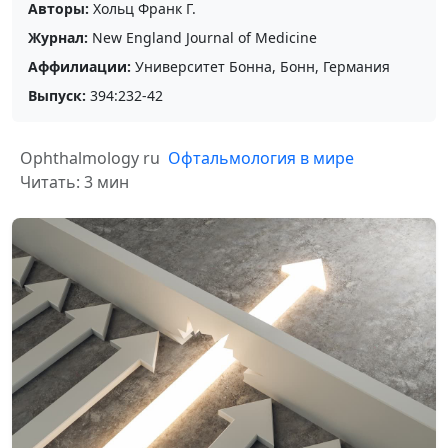
Авторы:
Хольц Франк Г.
Журнал:
New England Journal of Medicine
Аффилиации:
Университет Бонна, Бонн, Германия
Выпуск:
394:232-42
Ophthalmology ru
Офтальмология в мире
Читать: 3 мин