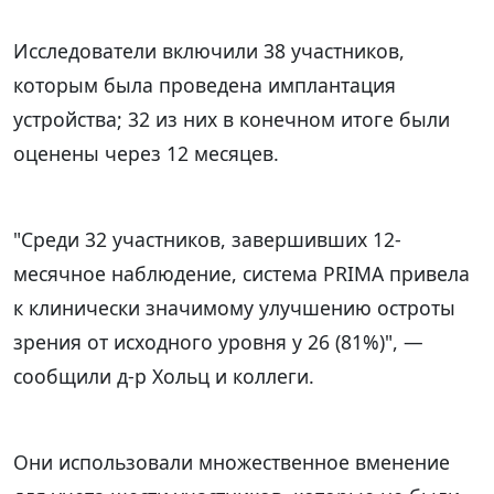
Исследователи включили 38 участников,
которым была проведена имплантация
устройства; 32 из них в конечном итоге были
оценены через 12 месяцев.
"Среди 32 участников, завершивших 12-
месячное наблюдение, система PRIMA привела
к клинически значимому улучшению остроты
зрения от исходного уровня у 26 (81%)", —
сообщили д-р Хольц и коллеги.
Они использовали множественное вменение