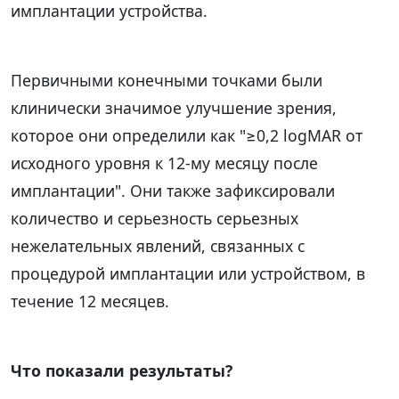
имплантации устройства.
Первичными конечными точками были
клинически значимое улучшение зрения,
которое они определили как "≥0,2 logMAR от
исходного уровня к 12-му месяцу после
имплантации". Они также зафиксировали
количество и серьезность серьезных
нежелательных явлений, связанных с
процедурой имплантации или устройством, в
течение 12 месяцев.
Что показали результаты?