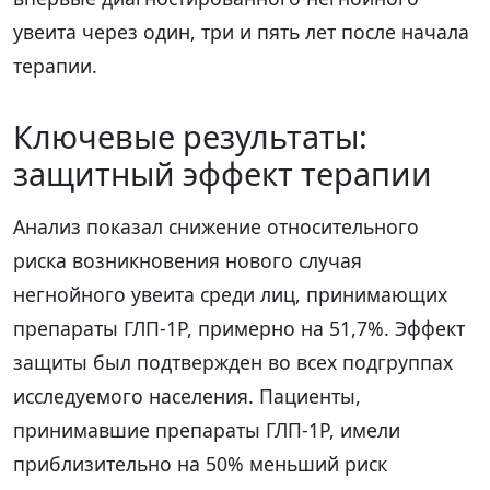
увеита через один, три и пять лет после начала
терапии.
Ключевые результаты:
защитный эффект терапии
Анализ показал снижение относительного
риска возникновения нового случая
негнойного увеита среди лиц, принимающих
препараты ГЛП-1Р, примерно на 51,7%. Эффект
защиты был подтвержден во всех подгруппах
исследуемого населения. Пациенты,
принимавшие препараты ГЛП-1Р, имели
приблизительно на 50% меньший риск