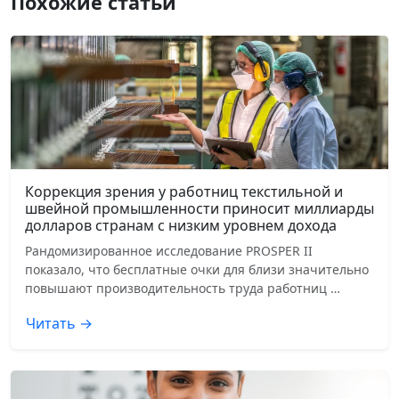
Похожие статьи
Коррекция зрения у работниц текстильной и
швейной промышленности приносит миллиарды
долларов странам с низким уровнем дохода
Рандомизированное исследование PROSPER II
показало, что бесплатные очки для близи значительно
повышают производительность труда работниц …
Читать →