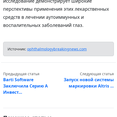
исследование демонстрирует широкие
перспективы применения этих лекарственных
средств в лечении аутоиммунных и
воспалительных заболеваний глаз.
Источник:
ophthalmologybreakingnews.com
Предыдущая статья
Следующая статья
Barti Software
Запуск новой системы
Заключила Серию А
маркировки Altris …
Инвест…