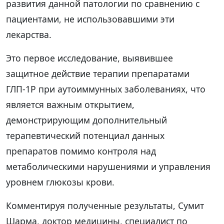
развития данной патологии по сравнению с
пациентами, не использовавшими эти
лекарства.
Это первое исследование, выявившее
защитное действие терапии препаратами
ГЛП-1Р при аутоиммунных заболеваниях, что
является важным открытием,
демонстрирующим дополнительный
терапевтический потенциал данных
препаратов помимо контроля над
метаболическими нарушениями и управления
уровнем глюкозы крови.
Комментируя полученные результаты, Сумит
Шарма, доктор медицины, специалист по