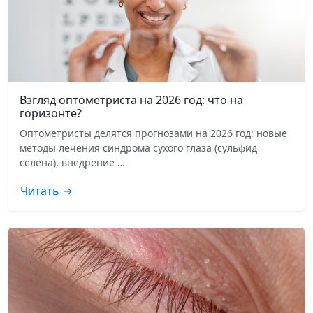
Взгляд оптометриста на 2026 год: что на
горизонте?
Оптометристы делятся прогнозами на 2026 год: новые
методы лечения синдрома сухого глаза (сульфид
селена), внедрение …
Читать →