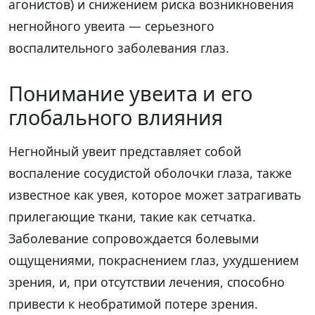
агонистов) и снижением риска возникновения
негнойного увеита — серьезного
воспалительного заболевания глаз.
Понимание увеита и его
глобального влияния
Негнойный увеит представляет собой
воспаление сосудистой оболочки глаза, также
известное как увея, которое может затрагивать
прилегающие ткани, такие как сетчатка.
Заболевание сопровождается болевыми
ощущениями, покраснением глаз, ухудшением
зрения, и, при отсутствии лечения, способно
привести к необратимой потере зрения.