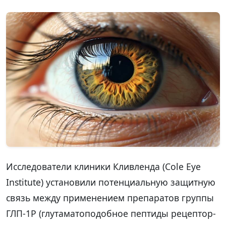
Исследователи клиники Кливленда (Cole Eye
Institute) установили потенциальную защитную
связь между применением препаратов группы
ГЛП-1Р (глутаматоподобное пептиды рецептор-