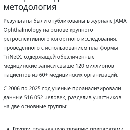
методология
Результаты были опубликованы в журнале JAMA
Ophthalmology на основе крупного
ретроспективного когортного исследования,
проведенного с использованием платформы
TriNetX, содержащей обезличенные
медицинские записи свыше 120 миллионов
пациентов из 60+ медицинских организаций.
С 2006 по 2025 год ученые проанализировали
данные 516 052 человек, разделив участников
на две основные группы:
Группу, получавшую терапию препаратами