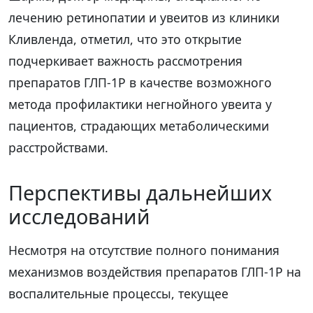
лечению ретинопатии и увеитов из клиники
Кливленда, отметил, что это открытие
подчеркивает важность рассмотрения
препаратов ГЛП-1Р в качестве возможного
метода профилактики негнойного увеита у
пациентов, страдающих метаболическими
расстройствами.
Перспективы дальнейших
исследований
Несмотря на отсутствие полного понимания
механизмов воздействия препаратов ГЛП-1Р на
воспалительные процессы, текущее