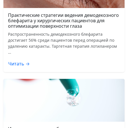
Практические стратегии ведения демодекозного
блефарита у хирургических пациентов для
оптимизации поверхности глаза
Распространенность демодекозного блефарита
достигает 56% среди пациентов перед операцией по
удалению катаракты. Таргетная терапия лотиланером
…
Читать →