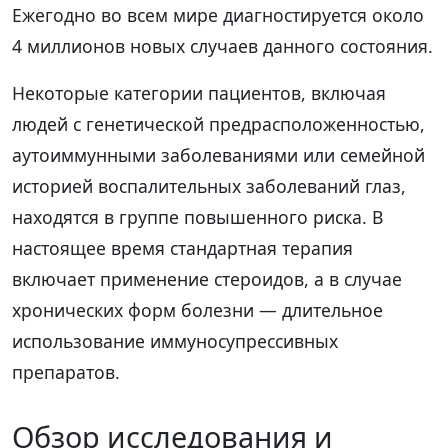
Ежегодно во всем мире диагностируется около
4 миллионов новых случаев данного состояния.
Некоторые категории пациентов, включая
людей с генетической предрасположенностью,
аутоиммунными заболеваниями или семейной
историей воспалительных заболеваний глаз,
находятся в группе повышенного риска. В
настоящее время стандартная терапия
включает применение стероидов, а в случае
хронических форм болезни — длительное
использование иммуносупрессивных
препаратов.
Обзор исследования и