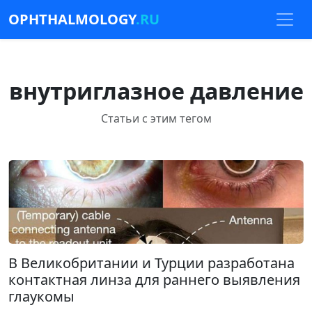
OPHTHALMOLOGY
.RU
внутриглазное давление
Статьи с этим тегом
В Великобритании и Турции разработана
контактная линза для раннего выявления
глаукомы