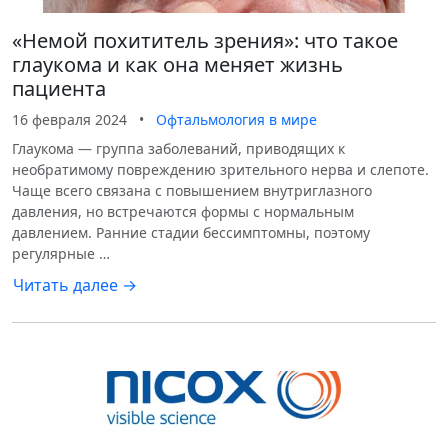
«Немой похититель зрения»: что такое
глаукома и как она меняет жизнь
пациента
16 февраля 2024
•
Офтальмология в мире
Глаукома — группа заболеваний, приводящих к
необратимому повреждению зрительного нерва и слепоте.
Чаще всего связана с повышением внутриглазного
давления, но встречаются формы с нормальным
давлением. Ранние стадии бессимптомны, поэтому
регулярные …
Читать далее →