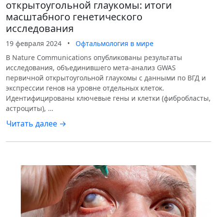
открытоугольной глаукомы: итоги
масштабного генетического
исследования
19 февраля 2024
•
Офтальмология в мире
В Nature Communications опубликованы результаты
исследования, объединившего мета-анализ GWAS
первичной открытоугольной глаукомы с данными по ВГД и
экспрессии генов на уровне отдельных клеток.
Идентифицированы ключевые гены и клетки (фибробласты,
астроциты), …
Читать далее →