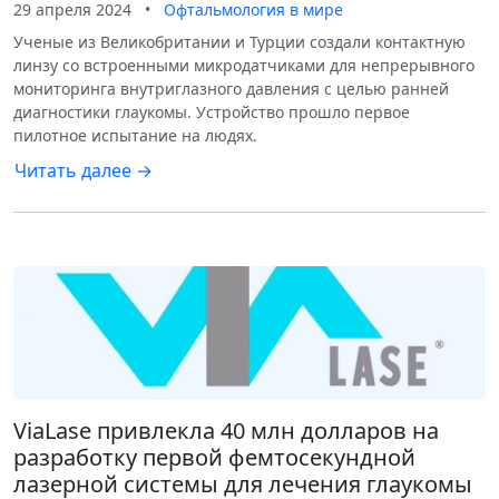
29 апреля 2024
•
Офтальмология в мире
Ученые из Великобритании и Турции создали контактную
линзу со встроенными микродатчиками для непрерывного
мониторинга внутриглазного давления с целью ранней
диагностики глаукомы. Устройство прошло первое
пилотное испытание на людях.
Читать далее →
ViaLase привлекла 40 млн долларов на
разработку первой фемтосекундной
лазерной системы для лечения глаукомы