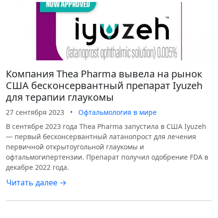
Компания Thea Pharma вывела на рынок
США бесконсервантный препарат Iyuzeh
для терапии глаукомы
27 сентября 2023
•
Офтальмология в мире
В сентябре 2023 года Thea Pharma запустила в США Iyuzeh
— первый бесконсервантный латанопрост для лечения
первичной открытоугольной глаукомы и
офтальмогипертензии. Препарат получил одобрение FDA в
декабре 2022 года.
Читать далее →