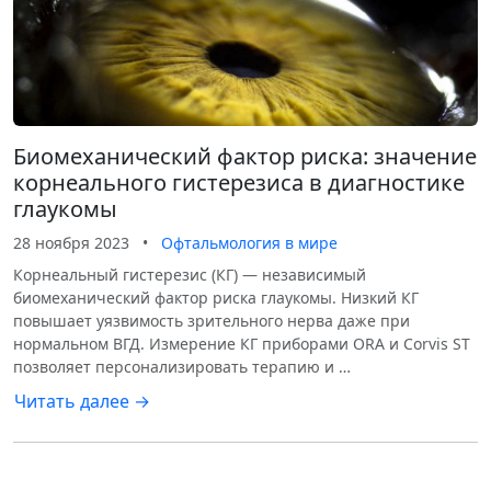
Биомеханический фактор риска: значение
корнеального гистерезиса в диагностике
глаукомы
28 ноября 2023
•
Офтальмология в мире
Корнеальный гистерезис (КГ) — независимый
биомеханический фактор риска глаукомы. Низкий КГ
повышает уязвимость зрительного нерва даже при
нормальном ВГД. Измерение КГ приборами ORA и Corvis ST
позволяет персонализировать терапию и …
Читать далее →