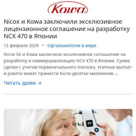
Nicox и Kowa заключили эксклюзивное
лицензионное соглашение на разработку
NCX 470 в Японии
12 февраля 2024
•
Офтальмология в мире
Nicox SA и Kowa заключили эксклюзивное соглашение на
разработку и коммерциализацию NCX 470 в Японии. Сумма
сделки с учетом первоначального платежа, этапных выплат
и роялти может принести Nicox десятки миллионов …
Читать далее →