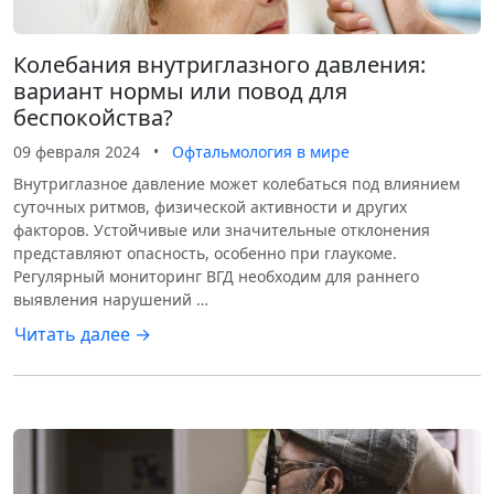
Колебания внутриглазного давления:
вариант нормы или повод для
беспокойства?
09 февраля 2024
•
Офтальмология в мире
Внутриглазное давление может колебаться под влиянием
суточных ритмов, физической активности и других
факторов. Устойчивые или значительные отклонения
представляют опасность, особенно при глаукоме.
Регулярный мониторинг ВГД необходим для раннего
выявления нарушений …
Читать далее →