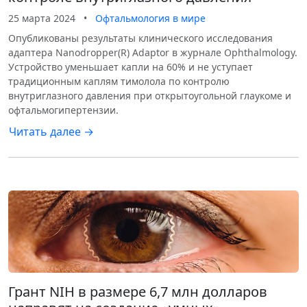
25 марта 2024
•
Офтальмология в мире
Опубликованы результаты клинического исследования
адаптера Nanodropper(R) Adaptor в журнале Ophthalmology.
Устройство уменьшает капли на 60% и не уступает
традиционным каплям тимолола по контролю
внутриглазного давления при открытоугольной глаукоме и
офтальмогипертензии.
Читать далее →
Грант NIH в размере 6,7 млн долларов