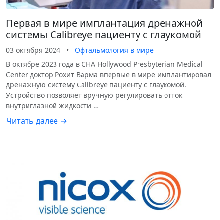
Первая в мире имплантация дренажной
системы Calibreye пациенту с глаукомой
03 октября 2024
•
Офтальмология в мире
В октябре 2023 года в CHA Hollywood Presbyterian Medical
Center доктор Рохит Варма впервые в мире имплантировал
дренажную систему Calibreye пациенту с глаукомой.
Устройство позволяет вручную регулировать отток
внутриглазной жидкости …
Читать далее →