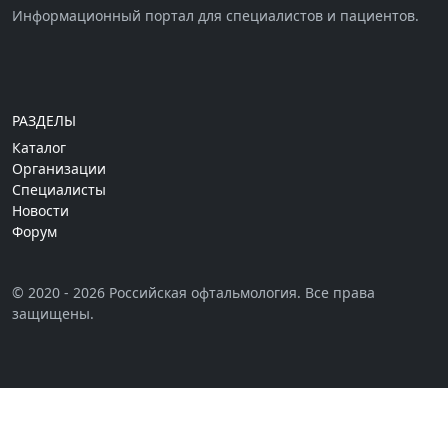
Информационный портал для специалистов и пациентов.
РАЗДЕЛЫ
Каталог
Организации
Специалисты
Новости
Форум
© 2020 - 2026 Российская офтальмология. Все права
защищены.