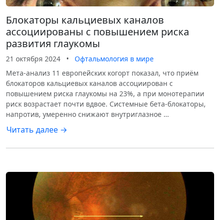
Блокаторы кальциевых каналов
ассоциированы с повышением риска
развития глаукомы
21 октября 2024
•
Офтальмология в мире
Мета-анализ 11 европейских когорт показал, что приём
блокаторов кальциевых каналов ассоциирован с
повышением риска глаукомы на 23%, а при монотерапии
риск возрастает почти вдвое. Системные бета-блокаторы,
напротив, умеренно снижают внутриглазное …
Читать далее →