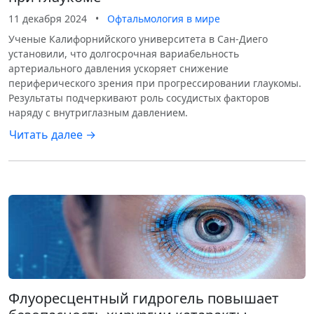
11 декабря 2024
•
Офтальмология в мире
Ученые Калифорнийского университета в Сан-Диего
установили, что долгосрочная вариабельность
артериального давления ускоряет снижение
периферического зрения при прогрессировании глаукомы.
Результаты подчеркивают роль сосудистых факторов
наряду с внутриглазным давлением.
Читать далее →
Флуоресцентный гидрогель повышает