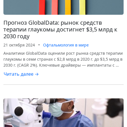
Прогноз GlobalData: рынок средств
терапии глаукомы достигнет $3,5 млрд к
2030 году
21 октября 2024
•
Офтальмология в мире
Аналитики GlobalData оценили рост рынка средств терапии
глаукомы в семи странах с $2,8 млрд в 2020 г. до $3,5 млрд в
2030 г. (CAGR 2%). Ключевые драйверы — имплантаты с …
Читать далее →