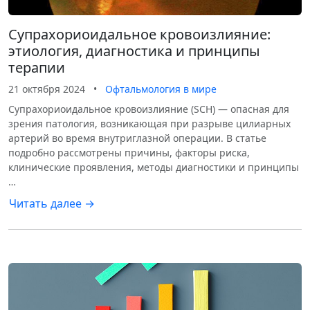
Супрахориоидальное кровоизлияние:
этиология, диагностика и принципы
терапии
21 октября 2024
•
Офтальмология в мире
Супрахориоидальное кровоизлияние (SCH) — опасная для
зрения патология, возникающая при разрыве цилиарных
артерий во время внутриглазной операции. В статье
подробно рассмотрены причины, факторы риска,
клинические проявления, методы диагностики и принципы
…
Читать далее →