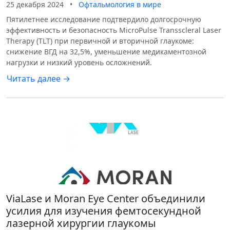
25 декабря 2024
•
Офтальмология в мире
Пятилетнее исследование подтвердило долгосрочную
эффективность и безопасность MicroPulse Transscleral Laser
Therapy (TLT) при первичной и вторичной глаукоме:
снижение ВГД на 32,5%, уменьшение медикаментозной
нагрузки и низкий уровень осложнений.
Читать далее →
ViaLase и Moran Eye Center объединили
усилия для изучения фемтосекундной
лазерной хирургии глаукомы