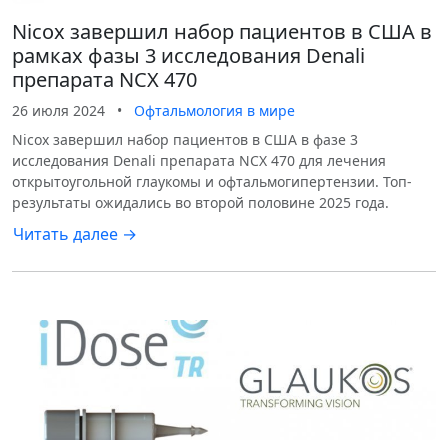
Nicox завершил набор пациентов в США в
рамках фазы 3 исследования Denali
препарата NCX 470
26 июля 2024
•
Офтальмология в мире
Nicox завершил набор пациентов в США в фазе 3
исследования Denali препарата NCX 470 для лечения
открытоугольной глаукомы и офтальмогипертензии. Топ-
результаты ожидались во второй половине 2025 года.
Читать далее →