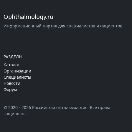
Ophthalmology.ru
Информационный портал для специалистов и пациентов.
РАЗДЕЛЫ
Каталог
Организации
Специалисты
Новости
Форум
© 2020 - 2026 Российская офтальмология. Все права
защищены.