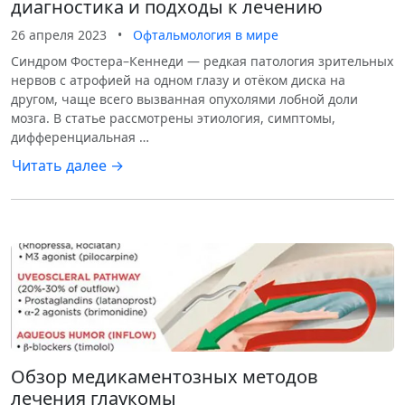
диагностика и подходы к лечению
26 апреля 2023
•
Офтальмология в мире
Синдром Фостера–Кеннеди — редкая патология зрительных
нервов с атрофией на одном глазу и отёком диска на
другом, чаще всего вызванная опухолями лобной доли
мозга. В статье рассмотрены этиология, симптомы,
дифференциальная …
Читать далее →
Обзор медикаментозных методов
лечения глаукомы