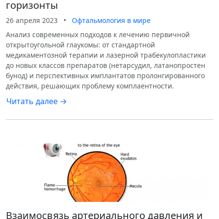
горизонты
26 апреля 2023
•
Офтальмология в мире
Анализ современных подходов к лечению первичной
открытоугольной глаукомы: от стандартной
медикаментозной терапии и лазерной трабекулопластики
до новых классов препаратов (нетарсудил, латанопростен
бунод) и перспективных имплантатов пролонгированного
действия, решающих проблему комплаентности.
Читать далее →
Взаимосвязь артериального давления и