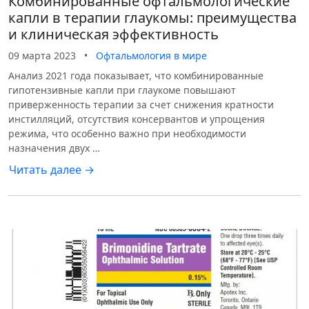
Комбинированные офтальмологические
капли в терапии глаукомы: преимущества
и клиническая эффективность
09 марта 2023
•
Офтальмология в мире
Анализ 2021 года показывает, что комбинированные
гипотензивные капли при глаукоме повышают
приверженность терапии за счет снижения кратности
инстилляций, отсутствия консервантов и упрощения
режима, что особенно важно при необходимости
назначения двух …
Читать далее →