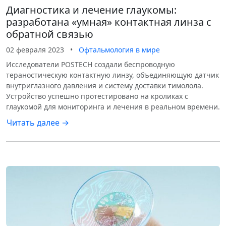
Диагностика и лечение глаукомы:
разработана «умная» контактная линза с
обратной связью
02 февраля 2023
•
Офтальмология в мире
Исследователи POSTECH создали беспроводную
тераностическую контактную линзу, объединяющую датчик
внутриглазного давления и систему доставки тимолола.
Устройство успешно протестировано на кроликах с
глаукомой для мониторинга и лечения в реальном времени.
Читать далее →