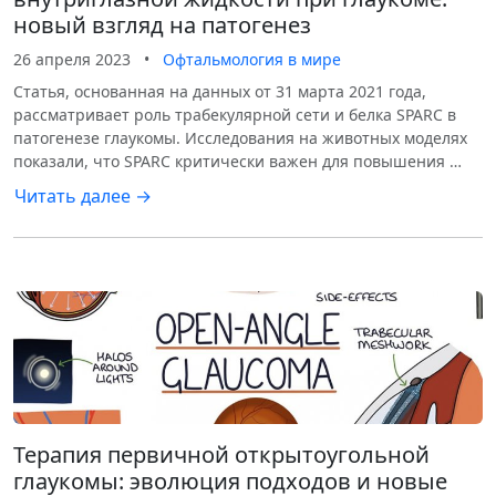
новый взгляд на патогенез
26 апреля 2023
•
Офтальмология в мире
Статья, основанная на данных от 31 марта 2021 года,
рассматривает роль трабекулярной сети и белка SPARC в
патогенезе глаукомы. Исследования на животных моделях
показали, что SPARC критически важен для повышения …
Читать далее →
Терапия первичной открытоугольной
глаукомы: эволюция подходов и новые