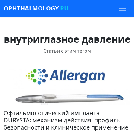
OPHTHALMOLOGY
.RU
внутриглазное давление
Статьи с этим тегом
Офтальмологический имплантат
DURYSTA: механизм действия, профиль
безопасности и клиническое применение