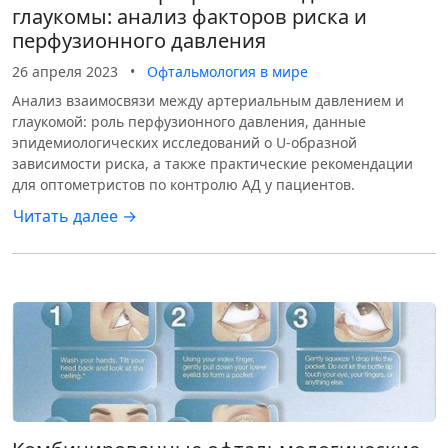
глаукомы: анализ факторов риска и
перфузионного давления
26 апреля 2023
•
Офтальмология в мире
Анализ взаимосвязи между артериальным давлением и
глаукомой: роль перфузионного давления, данные
эпидемиологических исследований о U-образной
зависимости риска, а также практические рекомендации
для оптометристов по контролю АД у пациентов.
Читать далее →