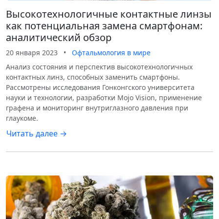
Высокотехнологичные контактные линзы
как потенциальная замена смартфонам:
аналитический обзор
20 января 2023
•
Офтальмология в мире
Анализ состояния и перспектив высокотехнологичных
контактных линз, способных заменить смартфоны.
Рассмотрены исследования Гонконгского университета
науки и технологии, разработки Mojo Vision, применение
графена и мониторинг внутриглазного давления при
глаукоме.
Читать далее →