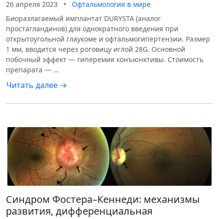
26 апреля 2023
•
Офтальмология в мире
Биоразлагаемый имплантат DURYSTA (аналог
простагландинов) для однократного введения при
открытоугольной глаукоме и офтальмогипертензии. Размер
1 мм, вводится через роговицу иглой 28G. Основной
побочный эффект — гиперемия конъюнктивы. Стоимость
препарата — …
Читать далее →
Синдром Фостера–Кеннеди: механизмы
развития, дифференциальная