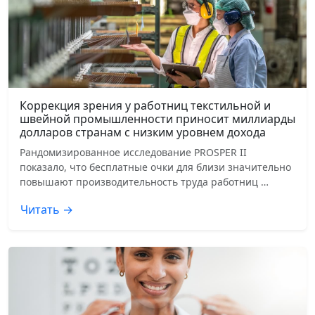
Коррекция зрения у работниц текстильной и
швейной промышленности приносит миллиарды
долларов странам с низким уровнем дохода
Рандомизированное исследование PROSPER II
показало, что бесплатные очки для близи значительно
повышают производительность труда работниц …
Читать →