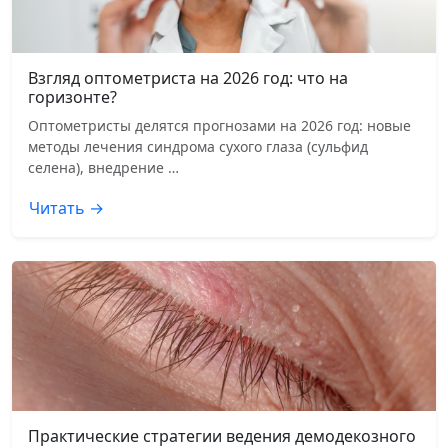
Взгляд оптометриста на 2026 год: что на
горизонте?
Оптометристы делятся прогнозами на 2026 год: новые
методы лечения синдрома сухого глаза (сульфид
селена), внедрение …
Читать →
Практические стратегии ведения демодекозного