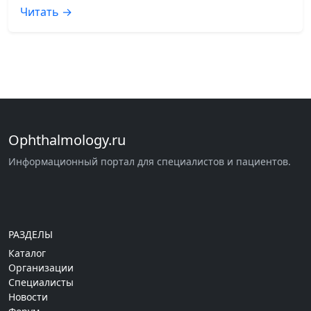
Читать →
Ophthalmology.ru
Информационный портал для специалистов и пациентов.
РАЗДЕЛЫ
Каталог
Организации
Специалисты
Новости