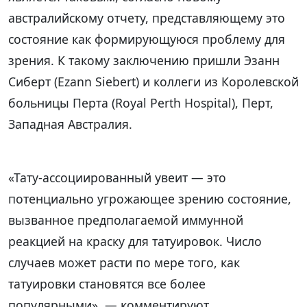
австралийскому отчету, представляющему это
состояние как формирующуюся проблему для
зрения. К такому заключению пришли Эзанн
Сиберт (Ezann Siebert) и коллеги из Королевской
больницы Перта (Royal Perth Hospital), Перт,
Западная Австралия.
«Тату-ассоциированный увеит — это
потенциально угрожающее зрению состояние,
вызванное предполагаемой иммунной
реакцией на краску для татуировок. Число
случаев может расти по мере того, как
татуировки становятся все более
популярными», — комментируют