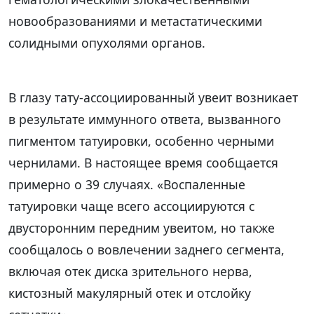
новообразованиями и метастатическими
солидными опухолями органов.
В глазу тату-ассоциированный увеит возникает
в результате иммунного ответа, вызванного
пигментом татуировки, особенно черными
чернилами. В настоящее время сообщается
примерно о 39 случаях. «Воспаленные
татуировки чаще всего ассоциируются с
двусторонним передним увеитом, но также
сообщалось о вовлечении заднего сегмента,
включая отек диска зрительного нерва,
кистозный макулярный отек и отслойку