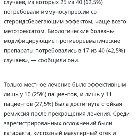
случаев, из которых 25 из 40 (62,5%)
потребовали иммуносупрессии со
стероидсберегающим эффектом, чаще всего
метотрексатом. Биологические болезнь-
модифицирующие противоревматические
препараты потребовались в 17 из 40 (42,5%)
случаев», — сообщили они.
Только местное лечение было эффективным
лишь у 10 (25%) пациентов, и лишь у 11
пациентов (27,5%) была достигнута стойкая
ремиссия после прекращения лечения. Среди
зарегистрированных осложнений были
катаракта, кистозный макулярный отек и