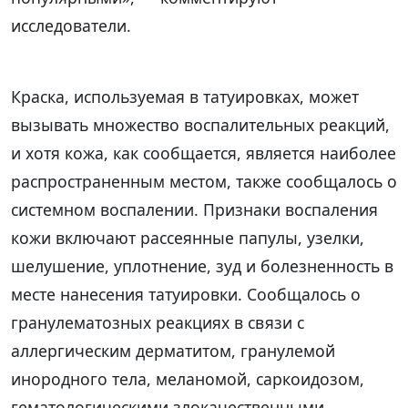
исследователи.
Краска, используемая в татуировках, может
вызывать множество воспалительных реакций,
и хотя кожа, как сообщается, является наиболее
распространенным местом, также сообщалось о
системном воспалении. Признаки воспаления
кожи включают рассеянные папулы, узелки,
шелушение, уплотнение, зуд и болезненность в
месте нанесения татуировки. Сообщалось о
гранулематозных реакциях в связи с
аллергическим дерматитом, гранулемой
инородного тела, меланомой, саркоидозом,
гематологическими злокачественными