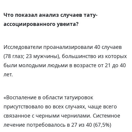
Что показал анализ случаев тату-
ассоциированного увеита?
Исследователи проанализировали 40 случаев
(78 глаз; 23 мужчины), большинство из которых
были молодыми людьми в возрасте от 21 до 40
лет.
«Воспаление в области татуировок
присутствовало во всех случаях, чаще всего
связанное с черными чернилами. Системное
лечение потребовалось в 27 из 40 (67,5%)