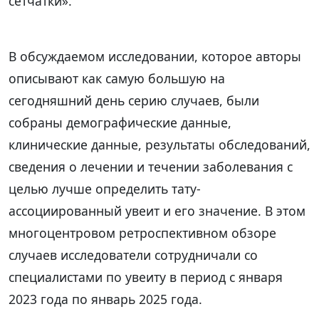
сетчатки».
В обсуждаемом исследовании, которое авторы
описывают как самую большую на
сегодняшний день серию случаев, были
собраны демографические данные,
клинические данные, результаты обследований,
сведения о лечении и течении заболевания с
целью лучше определить тату-
ассоциированный увеит и его значение. В этом
многоцентровом ретроспективном обзоре
случаев исследователи сотрудничали со
специалистами по увеиту в период с января
2023 года по январь 2025 года.