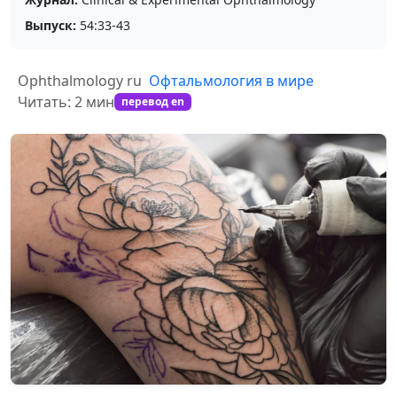
Выпуск:
54:33-43
Ophthalmology ru
Офтальмология в мире
Читать: 2 мин
перевод en