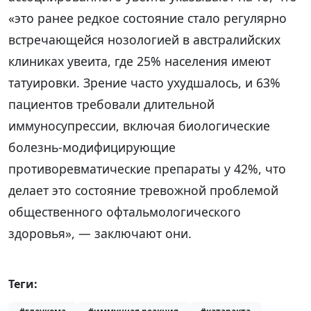
«это ранее редкое состояние стало регулярно
встречающейся нозологией в австралийских
клиниках увеита, где 25% населения имеют
татуировки. Зрение часто ухудшалось, и 63%
пациентов требовали длительной
иммуносупрессии, включая биологические
болезнь-модифицирующие
противоревматические препараты у 42%, что
делает это состояние тревожной проблемой
общественного офтальмологического
здоровья», — заключают они.
Теги: