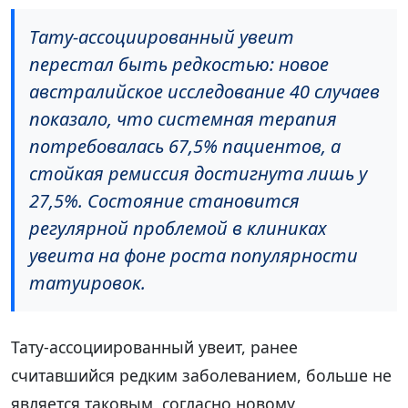
Тату-ассоциированный увеит
перестал быть редкостью: новое
австралийское исследование 40 случаев
показало, что системная терапия
потребовалась 67,5% пациентов, а
стойкая ремиссия достигнута лишь у
27,5%. Состояние становится
регулярной проблемой в клиниках
увеита на фоне роста популярности
татуировок.
Тату-ассоциированный увеит, ранее
считавшийся редким заболеванием, больше не
является таковым, согласно новому