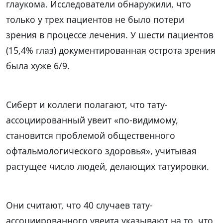
глаукома. Исследователи обнаружили, что
только у трех пациентов не было потери
зрения в процессе лечения. У шести пациентов
(15,4% глаз) документированная острота зрения
была хуже 6/9.
Сиберт и коллеги полагают, что тату-
ассоциированный увеит «по-видимому,
становится проблемой общественного
офтальмологического здоровья», учитывая
растущее число людей, делающих татуировки.
Они считают, что 40 случаев тату-
ассоциированного увеита указывают на то, что