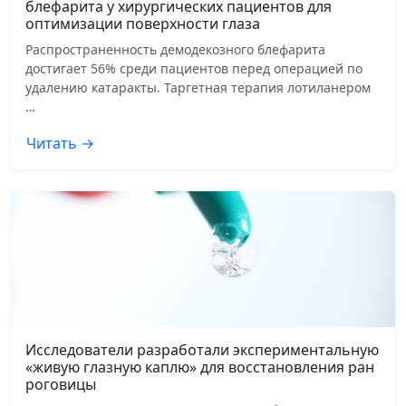
блефарита у хирургических пациентов для
оптимизации поверхности глаза
Распространенность демодекозного блефарита
достигает 56% среди пациентов перед операцией по
удалению катаракты. Таргетная терапия лотиланером
…
Читать →
Исследователи разработали экспериментальную
«живую глазную каплю» для восстановления ран
роговицы