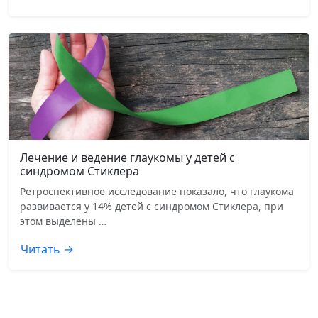
Лечение и ведение глаукомы у детей с
синдромом Стиклера
Ретроспективное исследование показало, что глаукома
развивается у 14% детей с синдромом Стиклера, при
этом выделены …
Читать →