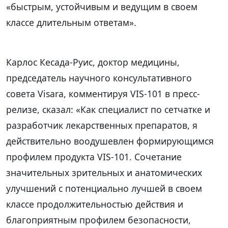
«быстрым, устойчивым и ведущим в своем
классе длительным ответам».
Карлос Кесада-Руис, доктор медицины,
председатель научного консультативного
совета Visara, комментируя VIS-101 в пресс-
релизе, сказал: «Как специалист по сетчатке и
разработчик лекарственных препаратов, я
действительно воодушевлен формирующимся
профилем продукта VIS-101. Сочетание
значительных зрительных и анатомических
улучшений с потенциально лучшей в своем
классе продолжительностью действия и
благоприятным профилем безопасности,