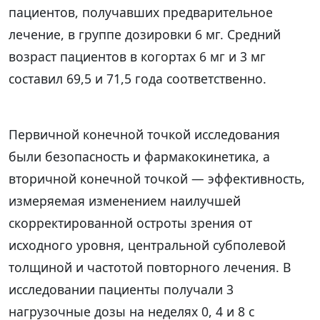
пациентов, получавших предварительное
лечение, в группе дозировки 6 мг. Средний
возраст пациентов в когортах 6 мг и 3 мг
составил 69,5 и 71,5 года соответственно.
Первичной конечной точкой исследования
были безопасность и фармакокинетика, а
вторичной конечной точкой — эффективность,
измеряемая изменением наилучшей
скорректированной остроты зрения от
исходного уровня, центральной субполевой
толщиной и частотой повторного лечения. В
исследовании пациенты получали 3
нагрузочные дозы на неделях 0, 4 и 8 с