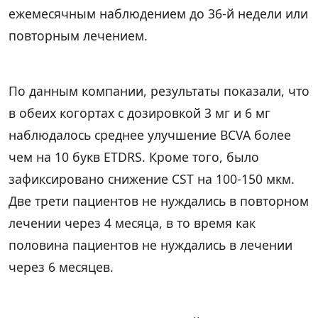
ежемесячным наблюдением до 36-й недели или
повторным лечением.
По данным компании, результаты показали, что
в обеих когортах с дозировкой 3 мг и 6 мг
наблюдалось среднее улучшение BCVA более
чем на 10 букв ETDRS. Кроме того, было
зафиксировано снижение CST на 100-150 мкм.
Две трети пациентов не нуждались в повторном
лечении через 4 месяца, в то время как
половина пациентов не нуждались в лечении
через 6 месяцев.