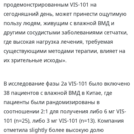
продемонстрированным VIS-101 на
сегодняшний день, может принести ощутимую
пользу людям, живущим с влажной ВМД и
другими сосудистыми заболеваниями сетчатки,
где высокая нагрузка лечения, требуемая
существующими методами терапии, влияет на
их зрительные исходы».
В исследование фазы 2a VIS-101 было включено
38 пациентов с влажной ВМД в Китае, где
пациенты были рандомизированы в
соотношении 2:1 для получения либо 6 мг VIS-
101 (n=25), либо 3 мг VIS-101 (n=13). Компания
отметила slightly более высокую долю