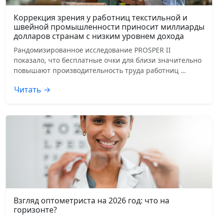
Коррекция зрения у работниц текстильной и
швейной промышленности приносит миллиарды
долларов странам с низким уровнем дохода
Рандомизированное исследование PROSPER II
показало, что бесплатные очки для близи значительно
повышают производительность труда работниц …
Читать →
Взгляд оптометриста на 2026 год: что на
горизонте?