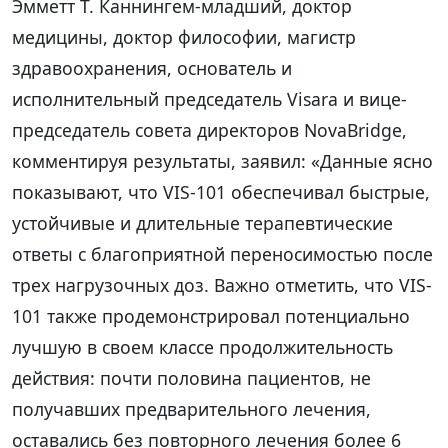
Эмметт Т. Каннингем-младший, доктор
медицины, доктор философии, магистр
здравоохранения, основатель и
исполнительный председатель Visara и вице-
председатель совета директоров NovaBridge,
комментируя результаты, заявил: «Данные ясно
показывают, что VIS-101 обеспечивал быстрые,
устойчивые и длительные терапевтические
ответы с благоприятной переносимостью после
трех нагрузочных доз. Важно отметить, что VIS-
101 также продемонстрировал потенциально
лучшую в своем классе продолжительность
действия: почти половина пациентов, не
получавших предварительного лечения,
оставались без повторного лечения более 6