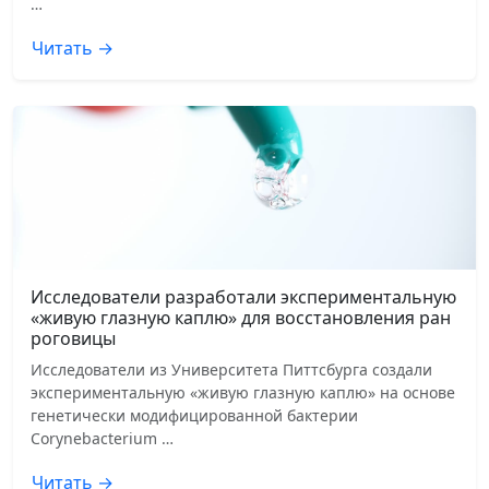
…
Читать →
Исследователи разработали экспериментальную
«живую глазную каплю» для восстановления ран
роговицы
Исследователи из Университета Питтсбурга создали
экспериментальную «живую глазную каплю» на основе
генетически модифицированной бактерии
Corynebacterium …
Читать →