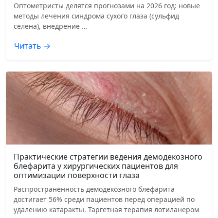
Оптометристы делятся прогнозами на 2026 год: новые
методы лечения синдрома сухого глаза (сульфид
селена), внедрение …
Читать →
Практические стратегии ведения демодекозного
блефарита у хирургических пациентов для
оптимизации поверхности глаза
Распространенность демодекозного блефарита
достигает 56% среди пациентов перед операцией по
удалению катаракты. Таргетная терапия лотиланером