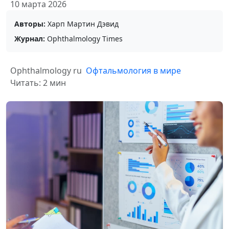
10 марта 2026
Авторы:
Харп Мартин Дэвид
Журнал:
Ophthalmology Times
Ophthalmology ru
Офтальмология в мире
Читать: 2 мин