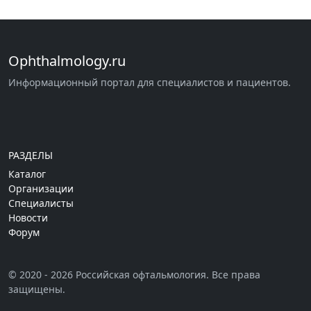
Ophthalmology.ru
Информационный портал для специалистов и пациентов.
РАЗДЕЛЫ
Каталог
Организации
Специалисты
Новости
Форум
© 2020 - 2026 Российская офтальмология. Все права
защищены.