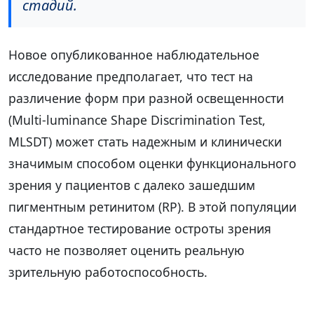
стадий.
Новое опубликованное наблюдательное
исследование предполагает, что тест на
различение форм при разной освещенности
(Multi-luminance Shape Discrimination Test,
MLSDT) может стать надежным и клинически
значимым способом оценки функционального
зрения у пациентов с далеко зашедшим
пигментным ретинитом (RP). В этой популяции
стандартное тестирование остроты зрения
часто не позволяет оценить реальную
зрительную работоспособность.