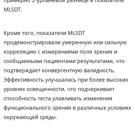
MLSDT.
Кроме того, показатели MLSDT
продемонстрировали умеренную или сильную
корреляцию с измерениями поля зрения и
сообщаемыми пациентами результатами, что
подтверждает конвергентную валидность.
Эффективность улучшалась при более высоких
уровнях освещенности, что подчеркивает
способность теста улавливать изменения
функционального зрения в различных условиях
окружающей среды.