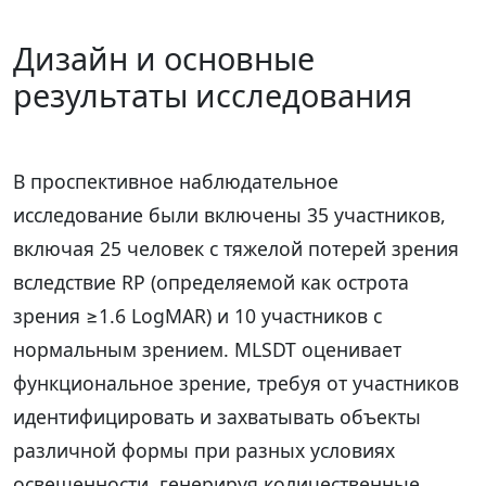
Дизайн и основные
результаты исследования
В проспективное наблюдательное
исследование были включены 35 участников,
включая 25 человек с тяжелой потерей зрения
вследствие RP (определяемой как острота
зрения ≥1.6 LogMAR) и 10 участников с
нормальным зрением. MLSDT оценивает
функциональное зрение, требуя от участников
идентифицировать и захватывать объекты
различной формы при разных условиях
освещенности, генерируя количественные