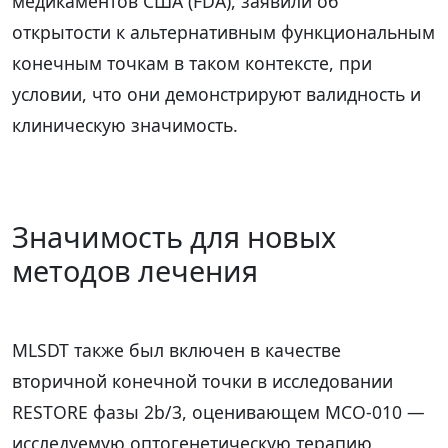
медикаментов США (FDA), заявили об
открытости к альтернативным функциональным
конечным точкам в таком контексте, при
условии, что они демонстрируют валидность и
клиническую значимость.
Значимость для новых
методов лечения
MLSDT также был включен в качестве
вторичной конечной точки в исследовании
RESTORE фазы 2b/3, оценивающем MCO-010 —
исследуемую оптогенетическую терапию,