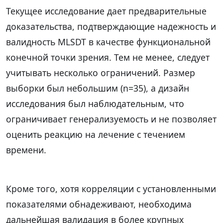
Текущее исследование дает предварительные
доказательства, подтверждающие надежность и
валидность MLSDT в качестве функциональной
конечной точки зрения. Тем не менее, следует
учитывать несколько ограничений. Размер
выборки был небольшим (n=35), а дизайн
исследования был наблюдательным, что
ограничивает генерализуемость и не позволяет
оценить реакцию на лечение с течением
времени.
Кроме того, хотя корреляции с установленными
показателями обнадеживают, необходима
дальнейшая валидация в более крупных