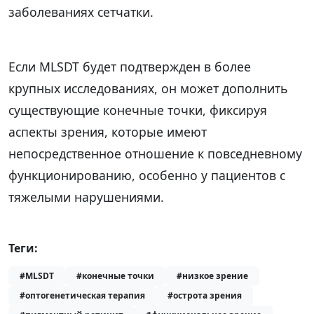
заболеваниях сетчатки.
Если MLSDT будет подтвержден в более
крупных исследованиях, он может дополнить
существующие конечные точки, фиксируя
аспекты зрения, которые имеют
непосредственное отношение к повседневному
функционированию, особенно у пациентов с
тяжелыми нарушениями.
Теги:
#MLSDT
#конечные точки
#низкое зрение
#оптогенетическая терапия
#острота зрения