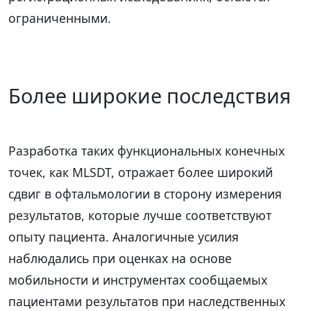
ограниченными.
Более широкие последствия
Разработка таких функциональных конечных
точек, как MLSDT, отражает более широкий
сдвиг в офтальмологии в сторону измерения
результатов, которые лучше соответствуют
опыту пациента. Аналогичные усилия
наблюдались при оценках на основе
мобильности и инструментах сообщаемых
пациентами результатов при наследственных