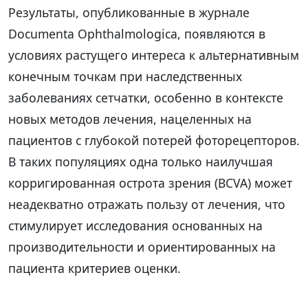
Результаты, опубликованные в журнале
Documenta Ophthalmologica, появляются в
условиях растущего интереса к альтернативным
конечным точкам при наследственных
заболеваниях сетчатки, особенно в контексте
новых методов лечения, нацеленных на
пациентов с глубокой потерей фоторецепторов.
В таких популяциях одна только наилучшая
корригированная острота зрения (BCVA) может
неадекватно отражать пользу от лечения, что
стимулирует исследования основанных на
производительности и ориентированных на
пациента критериев оценки.