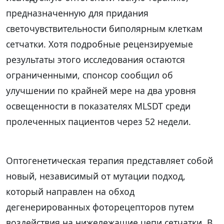
предназначенную для придания
светочувствительности биполярным клеткам
сетчатки. Хотя подробные рецензируемые
результаты этого исследования остаются
ограниченными, спонсор сообщил об
улучшении по крайней мере на два уровня
освещенности в показателях MLSDT среди
пролеченных пациентов через 52 недели.
Оптогенетическая терапия представляет собой
новый, независимый от мутации подход,
который направлен на обход
дегенерированных фоторецепторов путем
воздействия на нижележащие цепи сетчатки. В