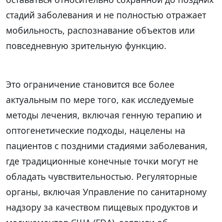
стадий заболевания и не полностью отражает
мобильность, распознавание объектов или
повседневную зрительную функцию.
Это ограничение становится все более
актуальным по мере того, как исследуемые
методы лечения, включая генную терапию и
оптогенетические подходы, нацелены на
пациентов с поздними стадиями заболевания,
где традиционные конечные точки могут не
обладать чувствительностью. Регуляторные
органы, включая Управление по санитарному
надзору за качеством пищевых продуктов и