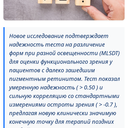
Новое исследование подтверждает
надежность теста на различение
форм при разной освещенности (MLSDT)
для оценки функционального зрения у
пациентов с далеко зашедшим
пигментным ретинитом. Тест показал
умеренную надежность ( > 0.50 ) и
сильную корреляцию со стандартными
измерениями остроты зрения ( > -0.7 ),
предлагая новую клинически значимую
конечную точку для терапий поздних