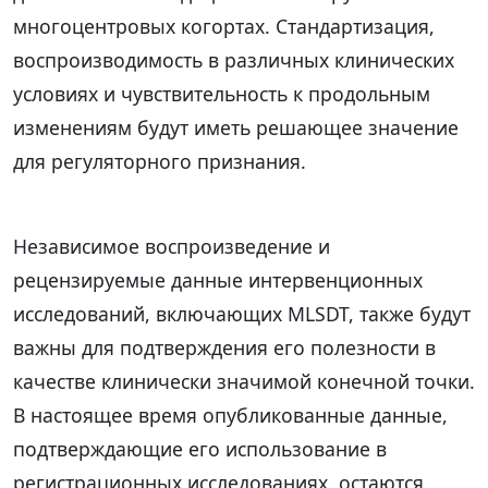
многоцентровых когортах. Стандартизация,
воспроизводимость в различных клинических
условиях и чувствительность к продольным
изменениям будут иметь решающее значение
для регуляторного признания.
Независимое воспроизведение и
рецензируемые данные интервенционных
исследований, включающих MLSDT, также будут
важны для подтверждения его полезности в
качестве клинически значимой конечной точки.
В настоящее время опубликованные данные,
подтверждающие его использование в
регистрационных исследованиях, остаются