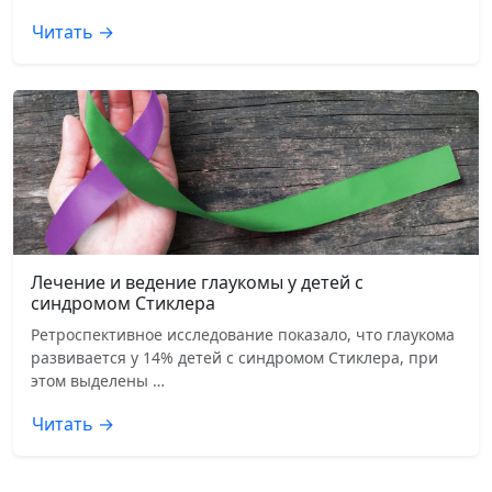
Читать →
Лечение и ведение глаукомы у детей с
синдромом Стиклера
Ретроспективное исследование показало, что глаукома
развивается у 14% детей с синдромом Стиклера, при
этом выделены …
Читать →