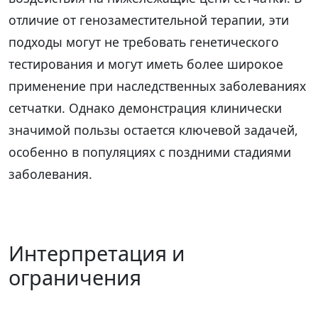
отличие от генозаместительной терапии, эти
подходы могут не требовать генетического
тестирования и могут иметь более широкое
применение при наследственных заболеваниях
сетчатки. Однако демонстрация клинически
значимой пользы остается ключевой задачей,
особенно в популяциях с поздними стадиями
заболевания.
Интерпретация и
ограничения