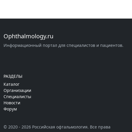
Ophthalmology.ru
Информационный портал для специалистов и пациентов.
РАЗДЕЛЫ
Каталог
Организации
Специалисты
Новости
Форум
© 2020 - 2026 Российская офтальмология. Все права