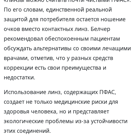
По его словам, единственной реальной
защитой для потребителя остается ношение
очков вместо контактных линз. Белчер
рекомендовал обеспокоенным пациентам
обсуждать альтернативы со своими лечащими
врачами, отметив, что у разных средств
коррекции есть свои преимущества и
недостатки.
Использование линз, содержащих ПФАС,
создает не только медицинские риски для
здоровья человека, но и представляет
экологические проблемы из-за устойчивости
этих соединений.