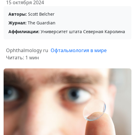
15 октября 2024
Авторы:
Scott Belcher
Журнал:
The Guardian
Аффилиации:
Университет штата Северная Каролина
Ophthalmology ru
Офтальмология в мире
Читать: 1 мин