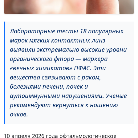
Лабораторные тесты 18 популярных
марок мягких контактных линз
выявили экстремально высокие уровни
органического фтора — маркера
«вечных химикатов» ПФАС. Эти
вещества связывают с раком,
болезнями печени, почек и
аутоиммунными нарушениями. Ученые
рекомендуют вернуться к ношению
очков.
10 апреля 2026 года офтальмологическое