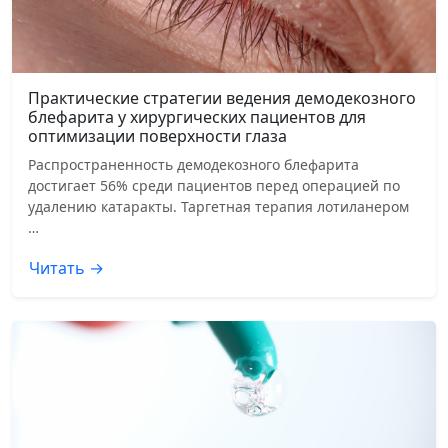
Практические стратегии ведения демодекозного
блефарита у хирургических пациентов для
оптимизации поверхности глаза
Распространенность демодекозного блефарита
достигает 56% среди пациентов перед операцией по
удалению катаракты. Таргетная терапия лотиланером
…
Читать →