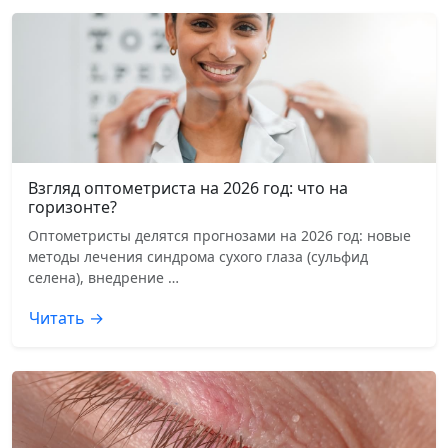
Взгляд оптометриста на 2026 год: что на
горизонте?
Оптометристы делятся прогнозами на 2026 год: новые
методы лечения синдрома сухого глаза (сульфид
селена), внедрение …
Читать →