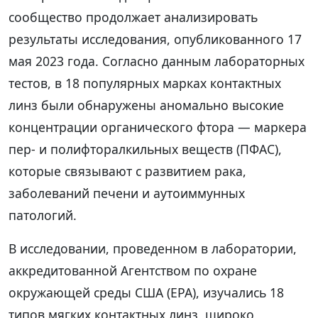
сообщество продолжает анализировать
результаты исследования, опубликованного 17
мая 2023 года. Согласно данным лабораторных
тестов, в 18 популярных марках контактных
линз были обнаружены аномально высокие
концентрации органического фтора — маркера
пер- и полифторалкильных веществ (ПФАС),
которые связывают с развитием рака,
заболеваний печени и аутоиммунных
патологий.
В исследовании, проведенном в лаборатории,
аккредитованной Агентством по охране
окружающей среды США (EPA), изучались 18
типов мягких контактных линз, широко