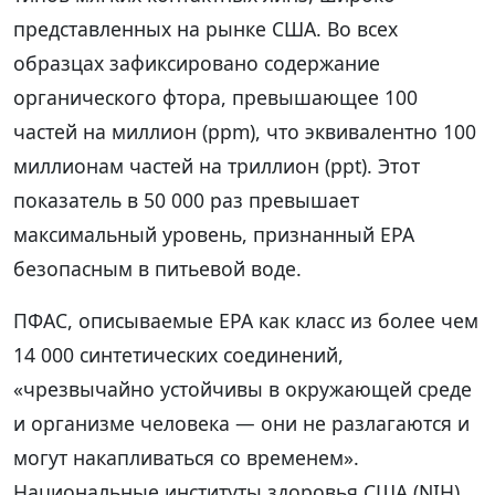
представленных на рынке США. Во всех
образцах зафиксировано содержание
органического фтора, превышающее 100
частей на миллион (ppm), что эквивалентно 100
миллионам частей на триллион (ppt). Этот
показатель в 50 000 раз превышает
максимальный уровень, признанный EPA
безопасным в питьевой воде.
ПФАС, описываемые EPA как класс из более чем
14 000 синтетических соединений,
«чрезвычайно устойчивы в окружающей среде
и организме человека — они не разлагаются и
могут накапливаться со временем».
Национальные институты здоровья США (NIH)