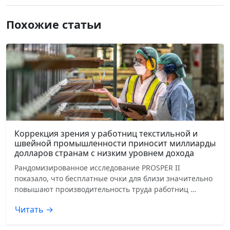
Похожие статьи
Коррекция зрения у работниц текстильной и
швейной промышленности приносит миллиарды
долларов странам с низким уровнем дохода
Рандомизированное исследование PROSPER II
показало, что бесплатные очки для близи значительно
повышают производительность труда работниц …
Читать →