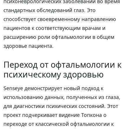
психоневрологических заболеваний во время
стандартных обследований глаз. Это
способствует своевременному направлению
пациентов к соответствующим врачам и
расширению роли офтальмологии в общем
здоровье пациента.
Переход от офтальмологии к
психическому здоровью
Senseye демонстрирует новый подход к
использованию данных, полученных из глаза,
для диагностики психических состояний. Этот
проект подчеркивает видение Топкона о
переходе от классической офтальмологии к