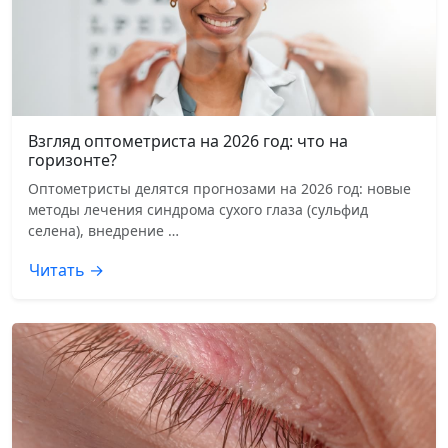
Взгляд оптометриста на 2026 год: что на
горизонте?
Оптометристы делятся прогнозами на 2026 год: новые
методы лечения синдрома сухого глаза (сульфид
селена), внедрение …
Читать →