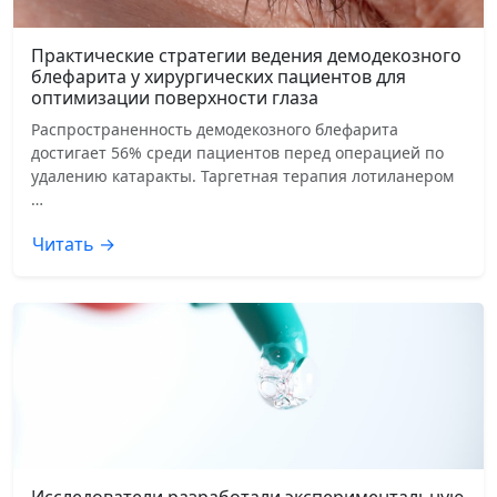
Практические стратегии ведения демодекозного
блефарита у хирургических пациентов для
оптимизации поверхности глаза
Распространенность демодекозного блефарита
достигает 56% среди пациентов перед операцией по
удалению катаракты. Таргетная терапия лотиланером
…
Читать →