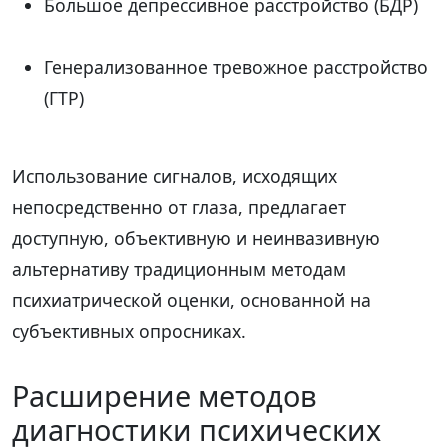
Большое депрессивное расстройство (БДР)
Генерализованное тревожное расстройство
(ГТР)
Использование сигналов, исходящих
непосредственно от глаза, предлагает
доступную, объективную и неинвазивную
альтернативу традиционным методам
психиатрической оценки, основанной на
субъективных опросниках.
Расширение методов
диагностики психических