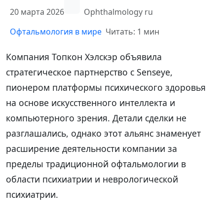
20 марта 2026
Ophthalmology ru
Офтальмология в мире
Читать: 1 мин
Компания Топкон Хэлскэр объявила
стратегическое партнерство с Senseye,
пионером платформы психического здоровья
на основе искусственного интеллекта и
компьютерного зрения. Детали сделки не
разглашались, однако этот альянс знаменует
расширение деятельности компании за
пределы традиционной офтальмологии в
области психиатрии и неврологической
психиатрии.