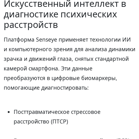
Искусственный интеллект в
диагностике психических
расстройств
Платформа Senseye применяет технологии ИИ
и компьютерного зрения для анализа динамики
зрачка и движений глаза, снятых стандартной
камерой смартфона. Эти данные
преобразуются в цифровые биомаркеры,
помогающие диагностировать:
Посттравматическое стрессовое
расстройство (ПТСР)