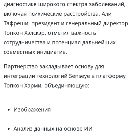
диагностике широкого спектра заболеваний,
включая психические расстройства. Али
Тафреши, президент и генеральный директор
Топкон Хэлскэр, отметил важность
сотрудничества и потенциал дальнейших
совместных инициатив.
Партнерство закладывает основу для
интеграции технологий Senseye в платформу
Топкон Харми, объединяющую:
Изображения
Анализ данных на основе ИИ