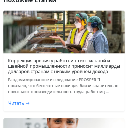
Коррекция зрения у работниц текстильной и
швейной промышленности приносит миллиарды
долларов странам с низким уровнем дохода
Рандомизированное исследование PROSPER II
показало, что бесплатные очки для близи значительно
повышают производительность труда работниц …
Читать →