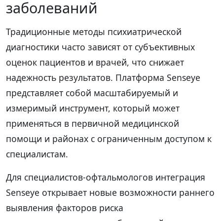
заболеваний
Традиционные методы психиатрической
диагностики часто зависят от субъективных
оценок пациентов и врачей, что снижает
надежность результатов. Платформа Senseye
представляет собой масштабируемый и
измеримый инструмент, который может
применяться в первичной медицинской
помощи и районах с ограниченным доступом к
специалистам.
Для специалистов-офтальмологов интеграция
Senseye открывает новые возможности раннего
выявления факторов риска