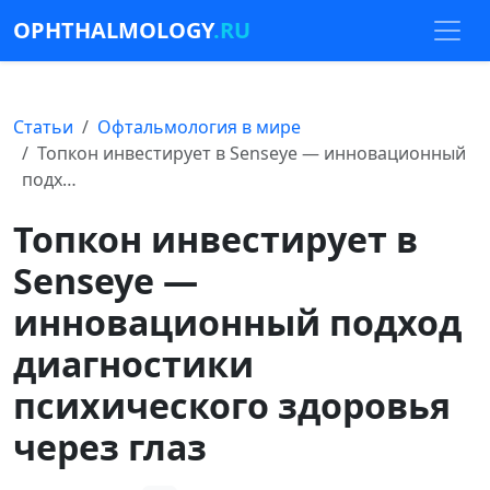
OPHTHALMOLOGY
.RU
Статьи
Офтальмология в мире
Топкон инвестирует в Senseye — инновационный
подх…
Топкон инвестирует в
Senseye —
инновационный подход
диагностики
психического здоровья
через глаз