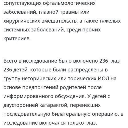
сопутствующих офтальмологических
заболеваний, глазной травмы или
хирургических вмешательств, а также тяжелых
системных заболеваний, среди прочих
критериев.
Всего в исследование было включено 236 глаз
236 детей, которые были распределены в
группу неторических или торических ИОЛ на
основе предпочтений родителей после
информированного обсуждения. У детей с
двусторонней катарактой, перенесших
последовательную билатеральную операцию, в
исследование включался только глаз,