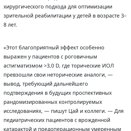
хирургического подхода для оптимизации
зрительной реабилитации у детей в возрасте 3–
8 лет.
«Этот благоприятный эффект особенно
выражен у пациентов с роговичным
астигматизмом >3,0 D, где торические ИОЛ
превзошли свои неторические аналоги, —
вывод, требующий дальнейшего
подтверждения в будущих проспективных
рандомизированных контролируемых
исследованиях, — пишут Цай и коллеги. — Для
педиатрических пациентов с врожденной
катарактой и предоперационным умеренным