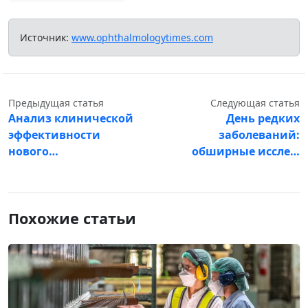
Источник:
www.ophthalmologytimes.com
Предыдущая статья
Следующая статья
Анализ клинической
День редких
эффективности
заболеваний:
нового…
обширные иссле…
Похожие статьи