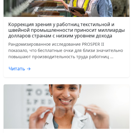
Коррекция зрения у работниц текстильной и
швейной промышленности приносит миллиарды
долларов странам с низким уровнем дохода
Рандомизированное исследование PROSPER II
показало, что бесплатные очки для близи значительно
повышают производительность труда работниц …
Читать →