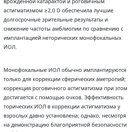
врожденной катарактой и роговичным
астигматизмом ≥2,0 D обеспечила лучшие
долгосрочные зрительные результаты и
снижение частоты амблиопии по сравнению с
имплантацией неторических монофокальных
ИОЛ.
Монофокальные ИОЛ обычно имплантируются
только для коррекции сферических аметропий;
коррекция роговичного астигматизма при этом
достигается с помощью очков. Эффективность
торических ИОЛ в коррекции астигматизма у
взрослых давно установлена; однако, несмотря
на демонстрацию благоприятной безопасности