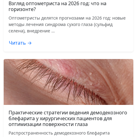
Взгляд оптометриста на 2026 год: что на
горизонте?
Оптометристы делятся прогнозами на 2026 год: новые
методы лечения синдрома сухого глаза (сульфид
селена), внедрение …
Читать →
Практические стратегии ведения демодекозного
блефарита у хирургических пациентов для
оптимизации поверхности глаза
Распространенность демодекозного блефарита