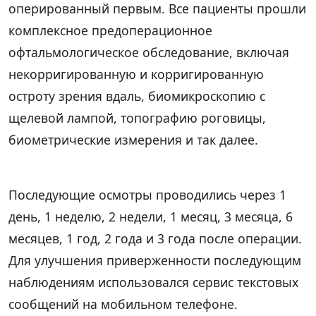
оперированный первым. Все пациенты прошли
комплексное предоперационное
офтальмологическое обследование, включая
некорригированную и корригированную
остроту зрения вдаль, биомикроскопию с
щелевой лампой, топографию роговицы,
биометрические измерения и так далее.
Последующие осмотры проводились через 1
день, 1 неделю, 2 недели, 1 месяц, 3 месяца, 6
месяцев, 1 год, 2 года и 3 года после операции.
Для улучшения приверженности последующим
наблюдениям использовался сервис текстовых
сообщений на мобильном телефоне.