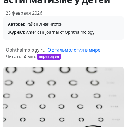
25 февраля 2026
Авторы:
Райан Ливингстон
Журнал:
American Journal of Ophthalmology
Ophthalmology ru
Офтальмология в мире
Читать: 4 мин
перевод en