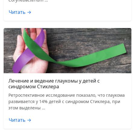
Читать →
Лечение и ведение глаукомы у детей с
синдромом Стиклера
Ретроспективное исследование показало, что глаукома
развивается у 14% детей с синдромом Стиклера, при
этом выделены …
Читать →