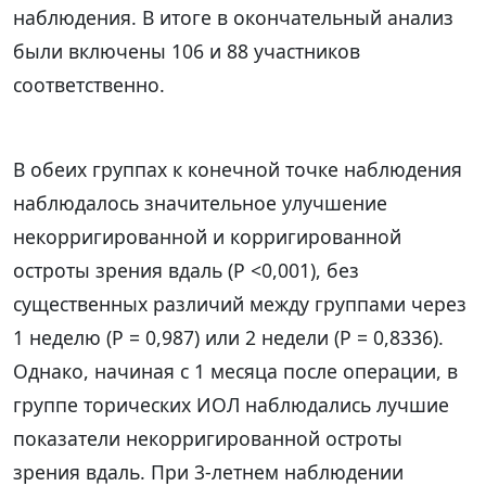
наблюдения. В итоге в окончательный анализ
были включены 106 и 88 участников
соответственно.
В обеих группах к конечной точке наблюдения
наблюдалось значительное улучшение
некорригированной и корригированной
остроты зрения вдаль (P <0,001), без
существенных различий между группами через
1 неделю (P = 0,987) или 2 недели (P = 0,8336).
Однако, начиная с 1 месяца после операции, в
группе торических ИОЛ наблюдались лучшие
показатели некорригированной остроты
зрения вдаль. При 3-летнем наблюдении