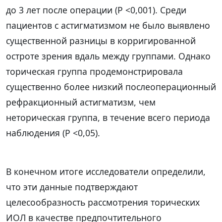
до 3 лет после операции (P <0,001). Среди
пациентов с астигматизмом не было выявлено
существенной разницы в корригированной
остроте зрения вдаль между группами. Однако
торическая группа продемонстрировала
существенно более низкий послеоперационный
рефракционный астигматизм, чем
неторическая группа, в течение всего периода
наблюдения (P <0,05).
В конечном итоге исследователи определили,
что эти данные подтверждают
целесообразность рассмотрения торических
ИОЛ в качестве предпочтительного