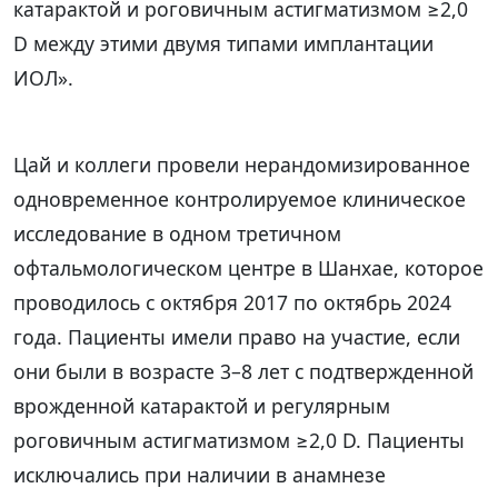
катарактой и роговичным астигматизмом ≥2,0
D между этими двумя типами имплантации
ИОЛ».
Цай и коллеги провели нерандомизированное
одновременное контролируемое клиническое
исследование в одном третичном
офтальмологическом центре в Шанхае, которое
проводилось с октября 2017 по октябрь 2024
года. Пациенты имели право на участие, если
они были в возрасте 3–8 лет с подтвержденной
врожденной катарактой и регулярным
роговичным астигматизмом ≥2,0 D. Пациенты
исключались при наличии в анамнезе