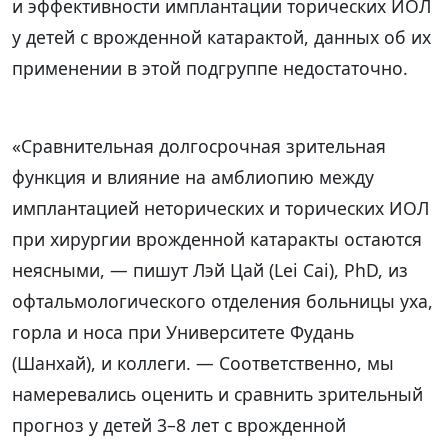
и эффективности имплантации торических ИОЛ
у детей с врожденной катарактой, данных об их
применении в этой подгруппе недостаточно.
«Сравнительная долгосрочная зрительная
функция и влияние на амблиопию между
имплантацией неторических и торических ИОЛ
при хирургии врожденной катаракты остаются
неясными, — пишут Лэй Цай (Lei Cai), PhD, из
офтальмологического отделения больницы уха,
горла и носа при Университете Фудань
(Шанхай), и коллеги. — Соответственно, мы
намеревались оценить и сравнить зрительный
прогноз у детей 3–8 лет с врожденной