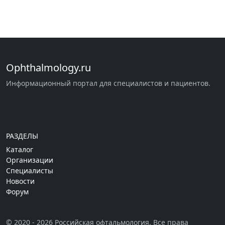
Ophthalmology.ru
Информационный портал для специалистов и пациентов.
РАЗДЕЛЫ
Каталог
Организации
Специалисты
Новости
Форум
© 2020 - 2026 Российская офтальмология. Все права