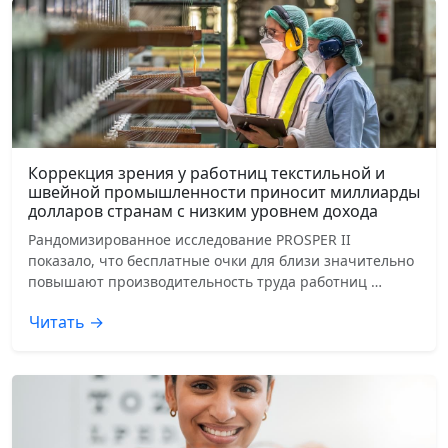
Коррекция зрения у работниц текстильной и
швейной промышленности приносит миллиарды
долларов странам с низким уровнем дохода
Рандомизированное исследование PROSPER II
показало, что бесплатные очки для близи значительно
повышают производительность труда работниц …
Читать →