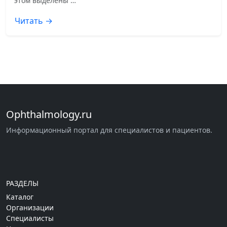
этом выделены …
Читать →
Ophthalmology.ru
Информационный портал для специалистов и пациентов.
РАЗДЕЛЫ
Каталог
Организации
Специалисты