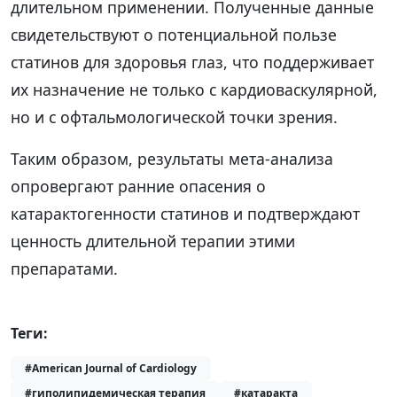
длительном применении. Полученные данные
свидетельствуют о потенциальной пользе
статинов для здоровья глаз, что поддерживает
их назначение не только с кардиоваскулярной,
но и с офтальмологической точки зрения.
Таким образом, результаты мета-анализа
опровергают ранние опасения о
катарактогенности статинов и подтверждают
ценность длительной терапии этими
препаратами.
Теги:
#American Journal of Cardiology
#гиполипидемическая терапия
#катаракта