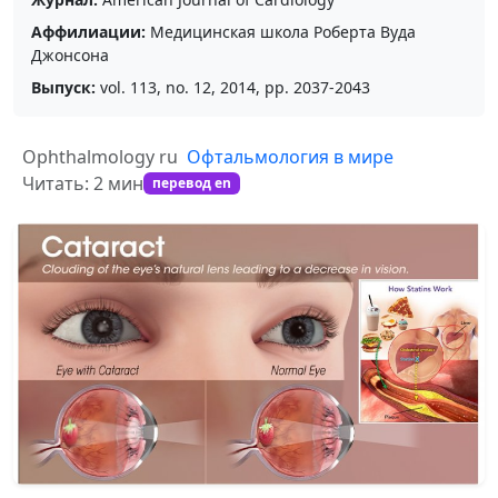
Аффилиации:
Медицинская школа Роберта Вуда
Джонсона
Выпуск:
vol. 113, no. 12, 2014, pp. 2037-2043
Ophthalmology ru
Офтальмология в мире
Читать: 2 мин
перевод en