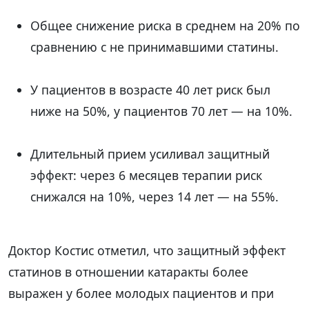
Общее снижение риска в среднем на 20% по
сравнению с не принимавшими статины.
У пациентов в возрасте 40 лет риск был
ниже на 50%, у пациентов 70 лет — на 10%.
Длительный прием усиливал защитный
эффект: через 6 месяцев терапии риск
снижался на 10%, через 14 лет — на 55%.
Доктор Костис отметил, что защитный эффект
статинов в отношении катаракты более
выражен у более молодых пациентов и при