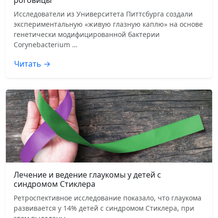
Исследователи из Университета Питтсбурга создали
экспериментальную «живую глазную каплю» на основе
генетически модифицированной бактерии
Corynebacterium …
Читать →
Лечение и ведение глаукомы у детей с
синдромом Стиклера
Ретроспективное исследование показало, что глаукома
развивается у 14% детей с синдромом Стиклера, при