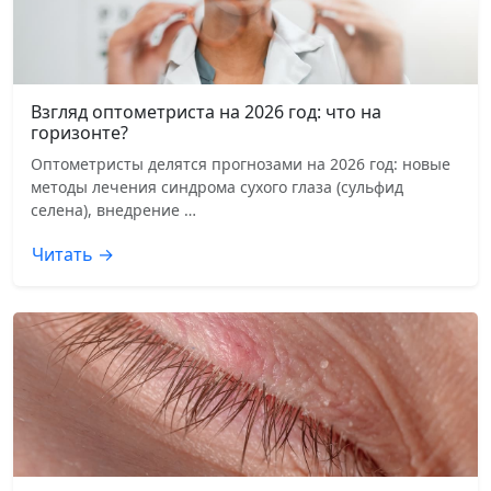
Взгляд оптометриста на 2026 год: что на
горизонте?
Оптометристы делятся прогнозами на 2026 год: новые
методы лечения синдрома сухого глаза (сульфид
селена), внедрение …
Читать →