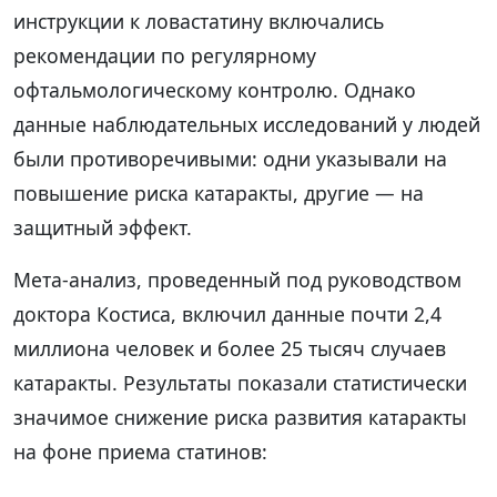
инструкции к ловастатину включались
рекомендации по регулярному
офтальмологическому контролю. Однако
данные наблюдательных исследований у людей
были противоречивыми: одни указывали на
повышение риска катаракты, другие — на
защитный эффект.
Мета-анализ, проведенный под руководством
доктора Костиса, включил данные почти 2,4
миллиона человек и более 25 тысяч случаев
катаракты. Результаты показали статистически
значимое снижение риска развития катаракты
на фоне приема статинов: