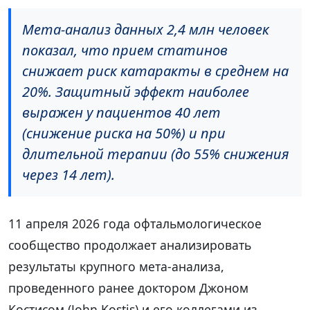
Мета-анализ данных 2,4 млн человек
показал, что прием статинов
снижает риск катаракты в среднем на
20%. Защитный эффект наиболее
выражен у пациентов 40 лет
(снижение риска на 50%) и при
длительной терапии (до 55% снижения
через 14 лет).
11 апреля 2026 года офтальмологическое
сообщество продолжает анализировать
результаты крупного мета-анализа,
проведенного ранее доктором Джоном
Костисом (John Kostis) и его коллегами из