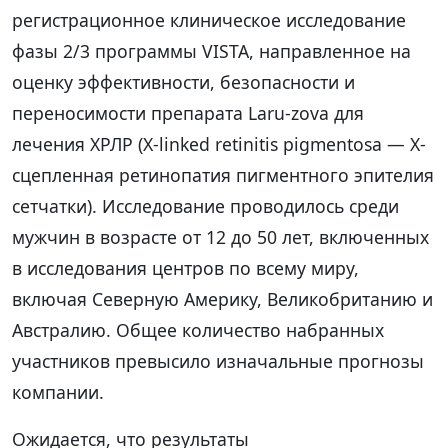
регистрационное клиническое исследование
фазы 2/3 программы VISTA, направленное на
оценку эффективности, безопасности и
переносимости препарата Laru-zova для
лечения ХРЛР (X-linked retinitis pigmentosa — Х-
сцепленная ретинопатия пигментного эпителия
сетчатки). Исследование проводилось среди
мужчин в возрасте от 12 до 50 лет, включенных
в исследования центров по всему миру,
включая Северную Америку, Великобританию и
Австралию. Общее количество набранных
участников превысило изначальные прогнозы
компании.
Ожидается, что результаты