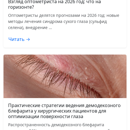
Взгляд оптометриста на 2026 год: что на
горизонте?
Оптометристы делятся прогнозами на 2026 год: новые
методы лечения синдрома сухого глаза (сульфид
селена), внедрение …
Читать →
Практические стратегии ведения демодекозного
блефарита у хирургических пациентов для
оптимизации поверхности глаза
Распространенность демодекозного блефарита