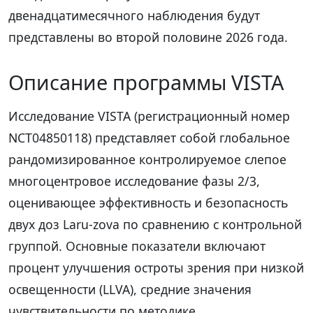
двенадцатимесячного наблюдения будут
представлены во второй половине 2026 года.
Описание программы VISTA
Исследование VISTA (регистрационный номер
NCT04850118) представляет собой глобальное
рандомизированное контролируемое слепое
многоцентровое исследование фазы 2/3,
оценивающее эффективность и безопасность
двух доз Laru-zova по сравнению с контрольной
группой. Основные показатели включают
процент улучшения остроты зрения при низкой
освещенности (LLVA), средние значения
чувствительности по методике