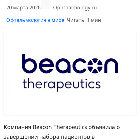
20 марта 2026
Ophthalmology ru
Офтальмология в мире
Читать: 1 мин
Компания Beacon Therapeutics объявила о
завершении набора пациентов в