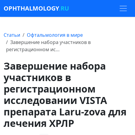
OPHTHALMOLOGY
.RU
Статьи
Офтальмология в мире
Завершение набора участников в
регистрационном ис…
Завершение набора
участников в
регистрационном
исследовании VISTA
препарата Laru-zova для
лечения ХРЛР