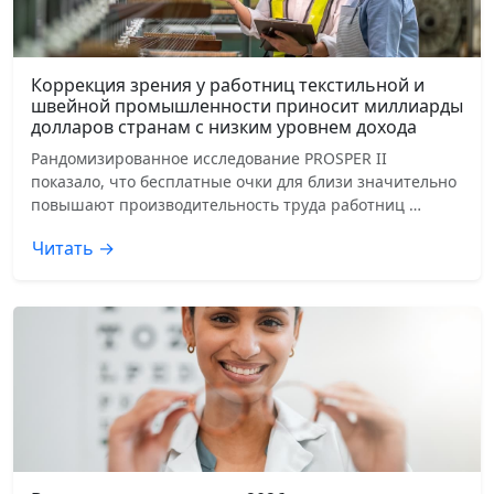
Коррекция зрения у работниц текстильной и
швейной промышленности приносит миллиарды
долларов странам с низким уровнем дохода
Рандомизированное исследование PROSPER II
показало, что бесплатные очки для близи значительно
повышают производительность труда работниц …
Читать →