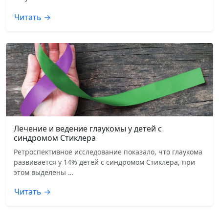
Читать →
Лечение и ведение глаукомы у детей с
синдромом Стиклера
Ретроспективное исследование показало, что глаукома
развивается у 14% детей с синдромом Стиклера, при
этом выделены …
Читать →