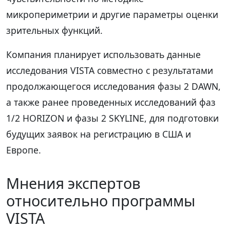
микропериметрии и другие параметры оценки
зрительных функций.
Компания планирует использовать данные
исследования VISTA совместно с результатами
продолжающегося исследования фазы 2 DAWN,
а также ранее проведенных исследований фаз
1/2 HORIZON и фазы 2 SKYLINE, для подготовки
будущих заявок на регистрацию в США и
Европе.
Мнения экспертов
относительно программы
VISTA