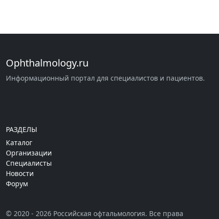
Ophthalmology.ru
Информационный портал для специалистов и пациентов.
РАЗДЕЛЫ
Каталог
Организации
Специалисты
Новости
Форум
© 2020 - 2026 Российская офтальмология. Все права