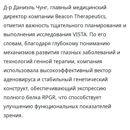
Д-р Даниэль Чунг, главный медицинский
директор компании Beacon Therapeutics,
отметил важность тщательного планирования и
выполнения исследования VISTA. По его
словам, благодаря глубокому пониманию
механизмов развития глазных заболеваний и
технологий генной терапии, компания
использовала высокоэффективный вектор
аденовируса и стабильный генетический
конструкт, обеспечивающий экспрессию
полного белка RPGR, что способствует
улучшению функциональных показателей
зрения.