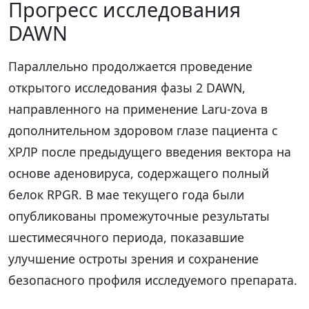
Прогресс исследования
DAWN
Параллельно продолжается проведение
открытого исследования фазы 2 DAWN,
направленного на применение Laru-zova в
дополнительном здоровом глазе пациента с
ХРЛР после предыдущего введения вектора на
основе аденовируса, содержащего полный
белок RPGR. В мае текущего года были
опубликованы промежуточные результаты
шестимесячного периода, показавшие
улучшение остроты зрения и сохранение
безопасного профиля исследуемого препарата.