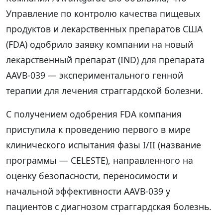
Управление по контролю качества пищевых
продуктов и лекарственных препаратов США
(FDA) одобрило заявку компании на новый
лекарственный препарат (IND) для препарата
AAVB-039 — экспериментального генной
терапии для лечения страггардской болезни.
С получением одобрения FDA компания
приступила к проведению первого в мире
клинического испытания фазы I/II (название
программы — CELESTE), направленного на
оценку безопасности, переносимости и
начальной эффективности AAVB-039 у
пациентов с диагнозом страггардская болезнь.