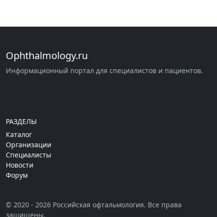
Ophthalmology.ru
Информационный портал для специалистов и пациентов.
РАЗДЕЛЫ
Каталог
Организации
Специалисты
Новости
Форум
© 2020 - 2026 Российская офтальмология. Все права
защищены.