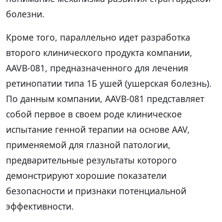
болезни.
Кроме того, параллельно идет разработка
второго клинического продукта компании,
AAVB-081, предназначенного для лечения
ретинопатии типа 1Б ушей (ушерская болезнь).
По данным компании, AAVB-081 представляет
собой первое в своем роде клиническое
испытание генной терапии на основе AAV,
применяемой для глазной патологии,
предварительные результаты которого
демонстрируют хорошие показатели
безопасности и признаки потенциальной
эффективности.