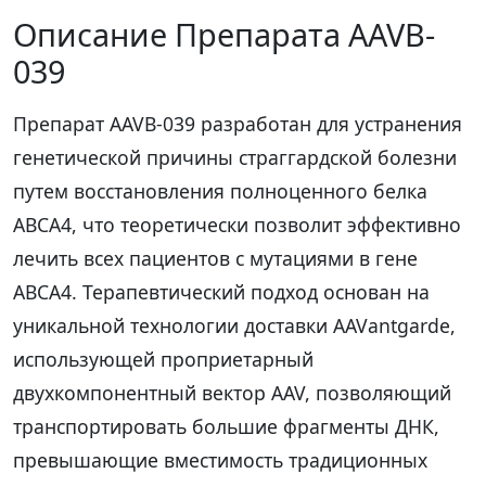
Описание Препарата AAVB-
039
Препарат AAVB-039 разработан для устранения
генетической причины страггардской болезни
путем восстановления полноценного белка
ABCA4, что теоретически позволит эффективно
лечить всех пациентов с мутациями в гене
ABCA4. Терапевтический подход основан на
уникальной технологии доставки AAVantgarde,
использующей проприетарный
двухкомпонентный вектор AAV, позволяющий
транспортировать большие фрагменты ДНК,
превышающие вместимость традиционных