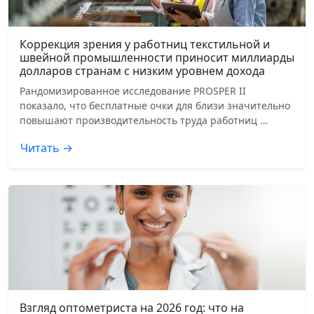
Коррекция зрения у работниц текстильной и
швейной промышленности приносит миллиарды
долларов странам с низким уровнем дохода
Рандомизированное исследование PROSPER II
показало, что бесплатные очки для близи значительно
повышают производительность труда работниц …
Читать →
Взгляд оптометриста на 2026 год: что на