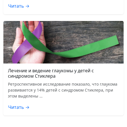
Читать →
Лечение и ведение глаукомы у детей с
синдромом Стиклера
Ретроспективное исследование показало, что глаукома
развивается у 14% детей с синдромом Стиклера, при
этом выделены …
Читать →