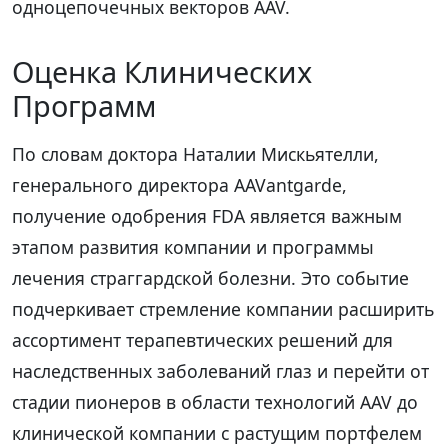
одноцепочечных векторов AAV.
Оценка Клинических
Программ
По словам доктора Наталии Мискьятелли,
генерального директора AAVantgarde,
получение одобрения FDA является важным
этапом развития компании и программы
лечения страггардской болезни. Это событие
подчеркивает стремление компании расширить
ассортимент терапевтических решений для
наследственных заболеваний глаз и перейти от
стадии пионеров в области технологий AAV до
клинической компании с растущим портфелем