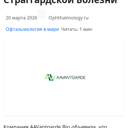
20 марта 2026
Ophthalmology ru
Офтальмология в мире
Читать: 1 мин
Компания AAVantgarde Bio объявила, что