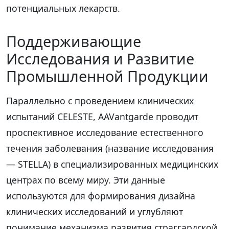
потенциальных лекарств.
Поддерживающие
Исследования и Развитие
Промышленной Продукции
Параллельно с проведением клинических
испытаний CELESTE, AAVantgarde проводит
проспективное исследование естественного
течения заболевания (название исследования
— STELLA) в специализированных медицинских
центрах по всему миру. Эти данные
используются для формирования дизайна
клинических исследований и углубляют
понимание механизма развития страггардской