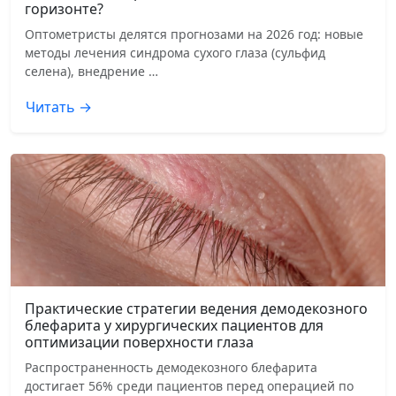
горизонте?
Оптометристы делятся прогнозами на 2026 год: новые
методы лечения синдрома сухого глаза (сульфид
селена), внедрение …
Читать →
Практические стратегии ведения демодекозного
блефарита у хирургических пациентов для
оптимизации поверхности глаза
Распространенность демодекозного блефарита
достигает 56% среди пациентов перед операцией по