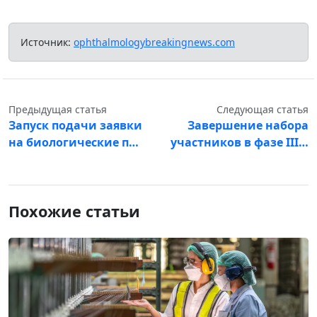
Источник:
ophthalmologybreakingnews.com
Предыдущая статья
Следующая статья
Запуск подачи заявки
Завершение набора
на биологические п…
участников в фазе III…
Похожие статьи