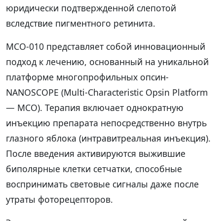
юридически подтвержденной слепотой
вследствие пигментного ретинита.
MCO-010 представляет собой инновационный
подход к лечению, основанный на уникальной
платформе многопрофильных опсин-
NANOSCOPE (Multi-Characteristic Opsin Platform
— MCO). Терапия включает однократную
инъекцию препарата непосредственно внутрь
глазного яблока (интравитреальная инъекция).
После введения активируются выжившие
биполярные клетки сетчатки, способные
воспринимать световые сигналы даже после
утраты фоторецепторов.