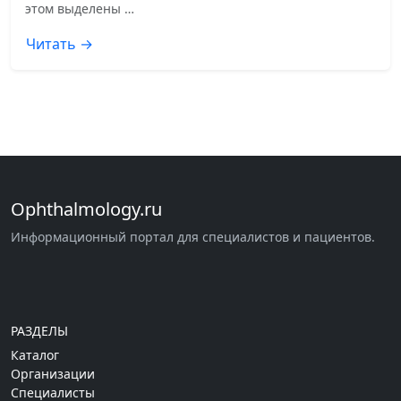
этом выделены …
Читать →
Ophthalmology.ru
Информационный портал для специалистов и пациентов.
РАЗДЕЛЫ
Каталог
Организации
Специалисты