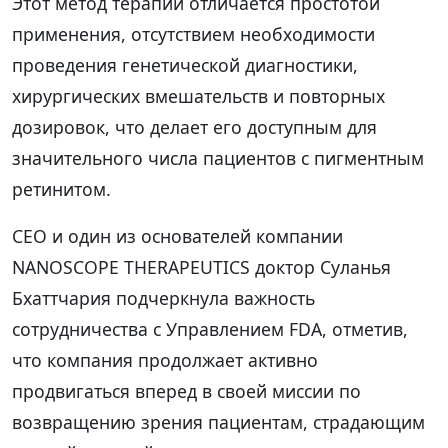
Этот метод терапии отличается простотой
применения, отсутствием необходимости
проведения генетической диагностики,
хирургических вмешательств и повторных
дозировок, что делает его доступным для
значительного числа пациентов с пигментным
ретинитом.
CEO и один из основателей компании
NANOSCOPE THERAPEUTICS доктор Суланья
Бхаттчария подчеркнула важность
сотрудничества с Управлением FDA, отметив,
что компания продолжает активно
продвигаться вперед в своей миссии по
возвращению зрения пациентам, страдающим