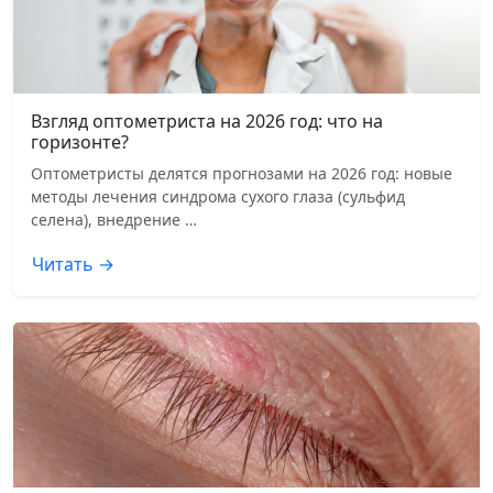
Взгляд оптометриста на 2026 год: что на
горизонте?
Оптометристы делятся прогнозами на 2026 год: новые
методы лечения синдрома сухого глаза (сульфид
селена), внедрение …
Читать →