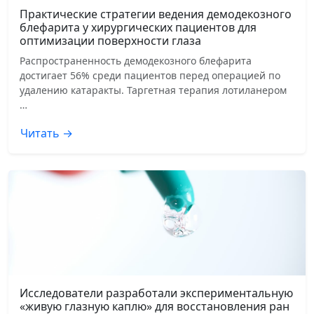
Практические стратегии ведения демодекозного
блефарита у хирургических пациентов для
оптимизации поверхности глаза
Распространенность демодекозного блефарита
достигает 56% среди пациентов перед операцией по
удалению катаракты. Таргетная терапия лотиланером
…
Читать →
Исследователи разработали экспериментальную
«живую глазную каплю» для восстановления ран