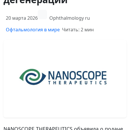
20 марта 2026
Ophthalmology ru
Офтальмология в мире
Читать: 2 мин
NANOSCOPE THERAPEUTICS объявила о подаче