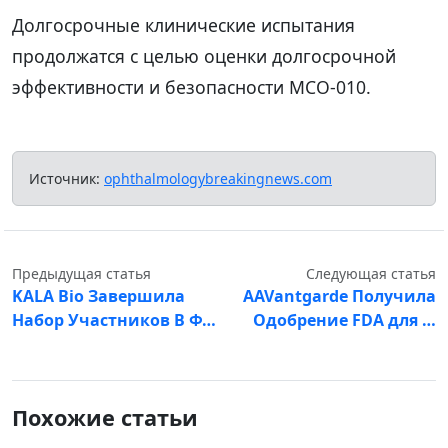
Долгосрочные клинические испытания
продолжатся с целью оценки долгосрочной
эффективности и безопасности MCO-010.
Источник:
ophthalmologybreakingnews.com
Предыдущая статья
Следующая статья
KALA Bio Завершила
AAVantgarde Получила
Набор Участников В Ф…
Одобрение FDA для …
Похожие статьи