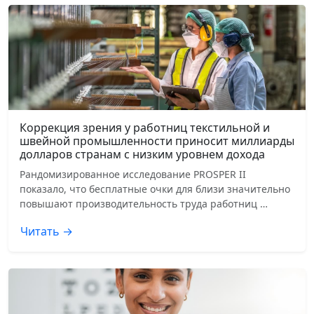
Коррекция зрения у работниц текстильной и
швейной промышленности приносит миллиарды
долларов странам с низким уровнем дохода
Рандомизированное исследование PROSPER II
показало, что бесплатные очки для близи значительно
повышают производительность труда работниц …
Читать →