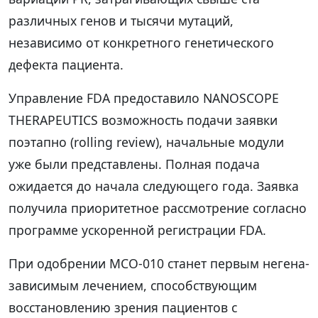
различных генов и тысячи мутаций,
независимо от конкретного генетического
дефекта пациента.
Управление FDA предоставило NANOSCOPE
THERAPEUTICS возможность подачи заявки
поэтапно (rolling review), начальные модули
уже были представлены. Полная подача
ожидается до начала следующего года. Заявка
получила приоритетное рассмотрение согласно
программе ускоренной регистрации FDA.
При одобрении MCO-010 станет первым негена-
зависимым лечением, способствующим
восстановлению зрения пациентов с