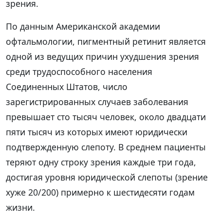
зрения.
По данным Американской академии
офтальмологии, пигментный ретинит является
одной из ведущих причин ухудшения зрения
среди трудоспособного населения
Соединенных Штатов, число
зарегистрированных случаев заболевания
превышает сто тысяч человек, около двадцати
пяти тысяч из которых имеют юридически
подтвержденную слепоту. В среднем пациенты
теряют одну строку зрения каждые три года,
достигая уровня юридической слепоты (зрение
хуже 20/200) примерно к шестидесяти годам
жизни.