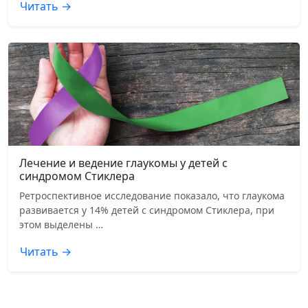
Читать →
Лечение и ведение глаукомы у детей с
синдромом Стиклера
Ретроспективное исследование показало, что глаукома
развивается у 14% детей с синдромом Стиклера, при
этом выделены …
Читать →