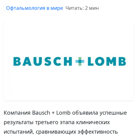
Офтальмология в мире
Читать: 2 мин
Компания Bausch + Lomb объявила успешные
результаты третьего этапа клинических
испытаний, сравнивающих эффективность