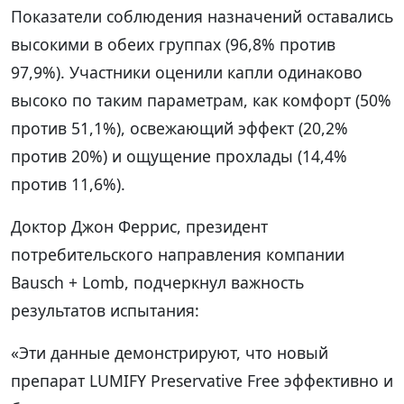
Показатели соблюдения назначений оставались
высокими в обеих группах (96,8% против
97,9%). Участники оценили капли одинаково
высоко по таким параметрам, как комфорт (50%
против 51,1%), освежающий эффект (20,2%
против 20%) и ощущение прохлады (14,4%
против 11,6%).
Доктор Джон Феррис, президент
потребительского направления компании
Bausch + Lomb, подчеркнул важность
результатов испытания:
«Эти данные демонстрируют, что новый
препарат LUMIFY Preservative Free эффективно и