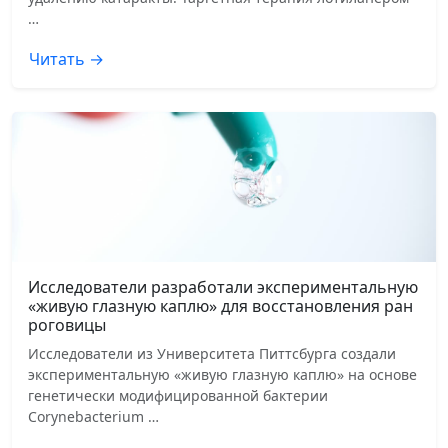
…
Читать →
Исследователи разработали экспериментальную
«живую глазную каплю» для восстановления ран
роговицы
Исследователи из Университета Питтсбурга создали
экспериментальную «живую глазную каплю» на основе
генетически модифицированной бактерии
Corynebacterium …