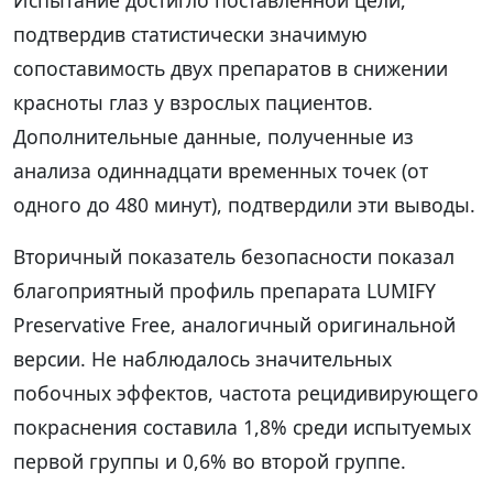
подтвердив статистически значимую
сопоставимость двух препаратов в снижении
красноты глаз у взрослых пациентов.
Дополнительные данные, полученные из
анализа одиннадцати временных точек (от
одного до 480 минут), подтвердили эти выводы.
Вторичный показатель безопасности показал
благоприятный профиль препарата LUMIFY
Preservative Free, аналогичный оригинальной
версии. Не наблюдалось значительных
побочных эффектов, частота рецидивирующего
покраснения составила 1,8% среди испытуемых
первой группы и 0,6% во второй группе.