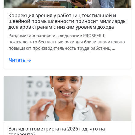
Коррекция зрения у работниц текстильной и
швейной промышленности приносит миллиарды
долларов странам с низким уровнем дохода
Рандомизированное исследование PROSPER II
показало, что бесплатные очки для близи значительно
повышают производительность труда работниц …
Читать →
Взгляд оптометриста на 2026 год: что на
горизонте?