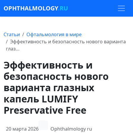
OPHTHALMOLOGY
.RU
Статьи
Офтальмология в мире
Эффективность и безопасность нового варианта
глаз…
Эффективность и
безопасность нового
варианта глазных
капель LUMIFY
Preservative Free
20 марта 2026
Ophthalmology ru