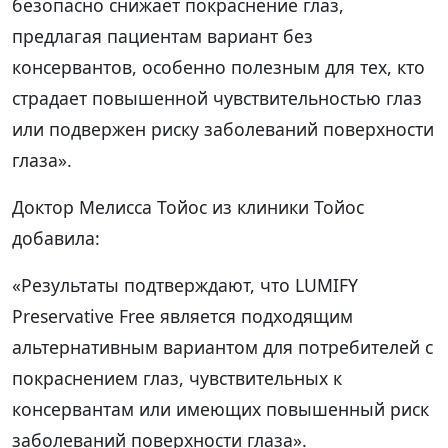
безопасно снижает покраснение глаз,
предлагая пациентам вариант без
консервантов, особенно полезным для тех, кто
страдает повышенной чувствительностью глаз
или подвержен риску заболеваний поверхности
глаза».
Доктор Мелисса Тойос из клиники Тойос
добавила:
«Результаты подтверждают, что LUMIFY
Preservative Free является подходящим
альтернативным вариантом для потребителей с
покраснением глаз, чувствительных к
консервантам или имеющих повышенный риск
заболеваний поверхности глаза».