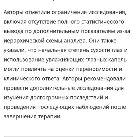
Авторы отметили ограничения исследования,
включая отсутствие полного статистического
вывода по дополнительным показателям из-за
иерархической схемы анализа. Они также
указали, что начальная степень сухости глаз и
использование увлажняющих глазных капель
могли повлиять на оценки переносимости и
клинического ответа. Авторы рекомендовали
провести дополнительные исследования для
изучения долгосрочных последствий и
проведения последующих наблюдений после
завершения терапии.