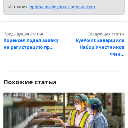
Источник:
ophthalmologybreakingnews.com
Предыдущая статья
Следующая статья
Корексел подал заявку
EyePoint Завершила
на регистрацию пр…
Набор Участников
Фин…
Похожие статьи