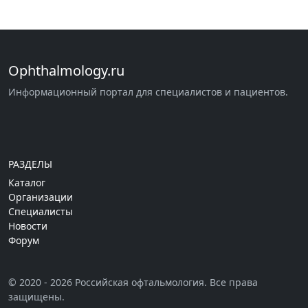
Ophthalmology.ru
Информационный портал для специалистов и пациентов.
РАЗДЕЛЫ
Каталог
Организации
Специалисты
Новости
Форум
© 2020 - 2026 Российская офтальмология. Все права
защищены.