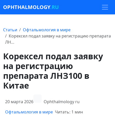
OPHTHALMOLOGY
.RU
Статьи
Офтальмология в мире
Корексел подал заявку на регистрацию препарата
ЛН…
Корексел подал заявку
на регистрацию
препарата ЛНЗ100 в
Китае
20 марта 2026
Ophthalmology ru
Офтальмология в мире
Читать: 1 мин