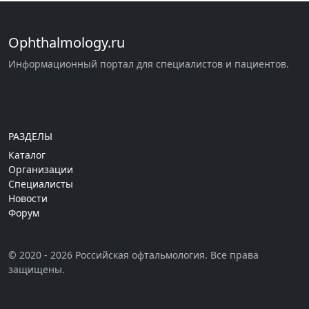
Ophthalmology.ru
Информационный портал для специалистов и пациентов.
РАЗДЕЛЫ
Каталог
Организации
Специалисты
Новости
Форум
© 2020 - 2026 Российская офтальмология. Все права
защищены.