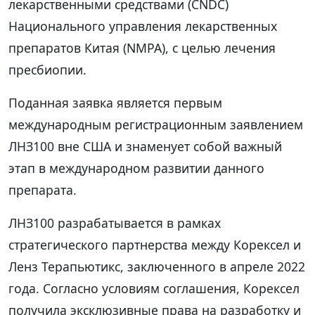
лекарственными средствами (CNDC)
Национального управления лекарственных
препаратов Китая (NMPA), с целью лечения
пресбиопии.
Поданная заявка является первым
международным регистрационным заявлением
ЛНЗ100 вне США и знаменует собой важный
этап в международном развитии данного
препарата.
ЛНЗ100 разрабатывается в рамках
стратегического партнерства между Корексел и
Ленз Терапьютикс, заключенного в апреле 2022
года. Согласно условиям соглашения, Корексел
получила эксклюзивные права на разработку и