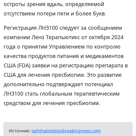
остроты зрения вдаль, определяемой
отсутствием потери пяти и более букв.
Регистрация ЛНЗ100 следует за сообщением
компании Ленз Терапьютикс от октября 2024
года о принятии Управлением по контролю
качества продуктов питания и медикаментов
США (FDA) заявки на регистрацию препарата в
США для лечения пресбиопии. Это развитие
дополнительно подтверждает потенциал
ЛНЗ100 стать глобальным терапевтическим
средством для лечения пресбиопии.
Источник:
ophthalmologybreakingnews.com