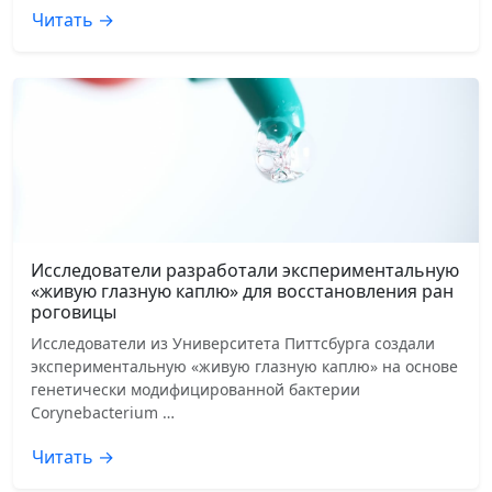
Читать →
Исследователи разработали экспериментальную
«живую глазную каплю» для восстановления ран
роговицы
Исследователи из Университета Питтсбурга создали
экспериментальную «живую глазную каплю» на основе
генетически модифицированной бактерии
Corynebacterium …
Читать →