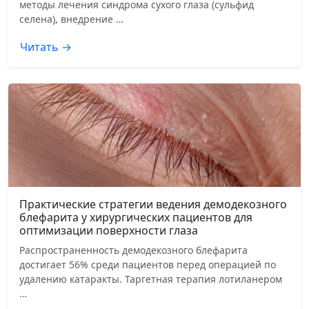
методы лечения синдрома сухого глаза (сульфид
селена), внедрение …
Читать →
Практические стратегии ведения демодекозного
блефарита у хирургических пациентов для
оптимизации поверхности глаза
Распространенность демодекозного блефарита
достигает 56% среди пациентов перед операцией по
удалению катаракты. Таргетная терапия лотиланером
…