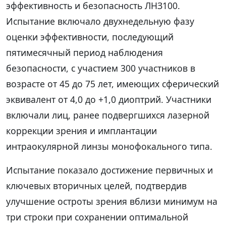
эффективность и безопасность ЛНЗ100.
Испытание включало двухнедельную фазу
оценки эффективности, последующий
пятимесячный период наблюдения
безопасности, с участием 300 участников в
возрасте от 45 до 75 лет, имеющих сферический
эквивалент от 4,0 до +1,0 диоптрий. Участники
включали лиц, ранее подвергшихся лазерной
коррекции зрения и имплантации
интраокулярной линзы монофокального типа.
Испытание показало достижение первичных и
ключевых вторичных целей, подтвердив
улучшение остроты зрения вблизи минимум на
три строки при сохранении оптимальной