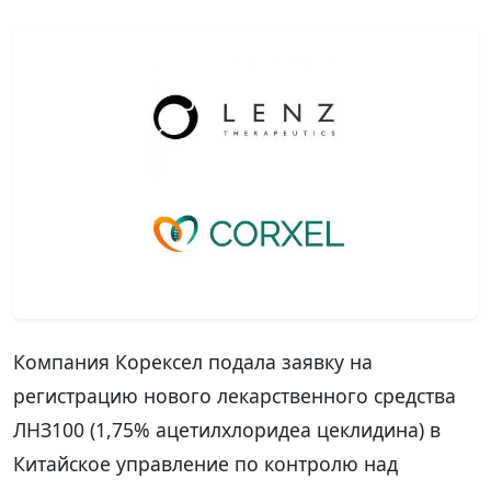
Компания Корексел подала заявку на
регистрацию нового лекарственного средства
ЛНЗ100 (1,75% ацетилхлоридеа цеклидина) в
Китайское управление по контролю над