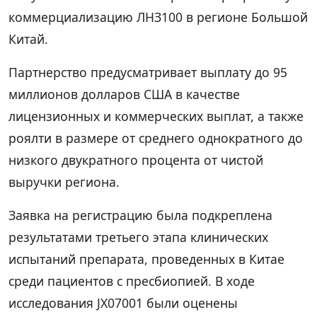
коммерциализацию ЛНЗ100 в регионе Большой
Китай.
Партнерство предусматривает выплату до 95
миллионов долларов США в качестве
лицензионных и коммерческих выплат, а также
роялти в размере от среднего однократного до
низкого двукратного процента от чистой
выручки региона.
Заявка на регистрацию была подкреплена
результатами третьего этапа клинических
испытаний препарата, проведенных в Китае
среди пациентов с пресбиопией. В ходе
исследования JX07001 были оценены