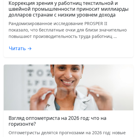
Коррекция зрения у работниц текстильной и
швейной промышленности приносит миллиарды
долларов странам с низким уровнем дохода
Рандомизированное исследование PROSPER II
показало, что бесплатные очки для близи значительно
повышают производительность труда работниц …
Читать →
Взгляд оптометриста на 2026 год: что на
горизонте?
Оптометристы делятся прогнозами на 2026 год: новые