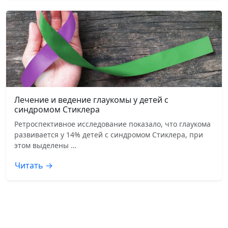
Лечение и ведение глаукомы у детей с
синдромом Стиклера
Ретроспективное исследование показало, что глаукома
развивается у 14% детей с синдромом Стиклера, при
этом выделены …
Читать →