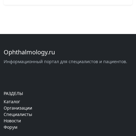
Ophthalmology.ru
Информационный портал для специалистов и пациентов.
РАЗДЕЛЫ
Каталог
Организации
Специалисты
Новости
Форум