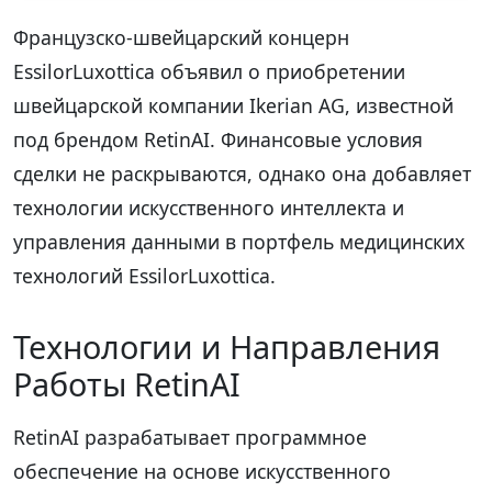
Французско-швейцарский концерн
EssilorLuxottica объявил о приобретении
швейцарской компании Ikerian AG, известной
под брендом RetinAI. Финансовые условия
сделки не раскрываются, однако она добавляет
технологии искусственного интеллекта и
управления данными в портфель медицинских
технологий EssilorLuxottica.
Технологии и Направления
Работы RetinAI
RetinAI разрабатывает программное
обеспечение на основе искусственного