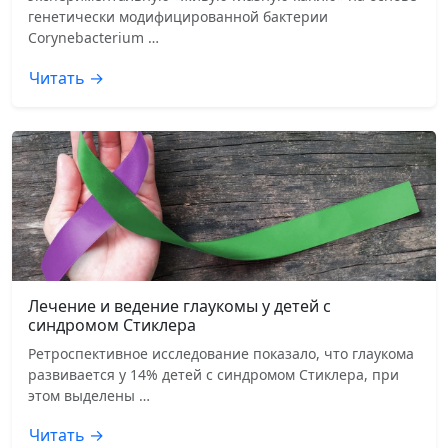
генетически модифицированной бактерии
Corynebacterium …
Читать →
Лечение и ведение глаукомы у детей с
синдромом Стиклера
Ретроспективное исследование показало, что глаукома
развивается у 14% детей с синдромом Стиклера, при
этом выделены …
Читать →