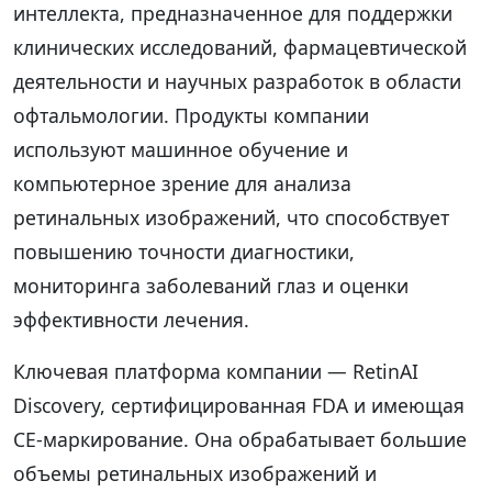
интеллекта, предназначенное для поддержки
клинических исследований, фармацевтической
деятельности и научных разработок в области
офтальмологии. Продукты компании
используют машинное обучение и
компьютерное зрение для анализа
ретинальных изображений, что способствует
повышению точности диагностики,
мониторинга заболеваний глаз и оценки
эффективности лечения.
Ключевая платформа компании — RetinAI
Discovery, сертифицированная FDA и имеющая
CE-маркирование. Она обрабатывает большие
объемы ретинальных изображений и