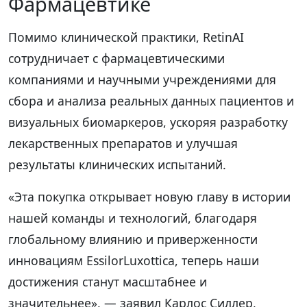
Фармацевтике
Помимо клинической практики, RetinAI
сотрудничает с фармацевтическими
компаниями и научными учреждениями для
сбора и анализа реальных данных пациентов и
визуальных биомаркеров, ускоряя разработку
лекарственных препаратов и улучшая
результаты клинических испытаний.
«Эта покупка открывает новую главу в истории
нашей команды и технологий, благодаря
глобальному влиянию и приверженности
инновациям EssilorLuxottica, теперь наши
достижения станут масштабнее и
значительнее», — заявил Карлос Силлер,