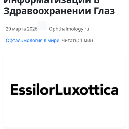
Здравоохранении Глаз
20 марта 2026
Ophthalmology ru
Офтальмология в мире
Читать: 1 мин