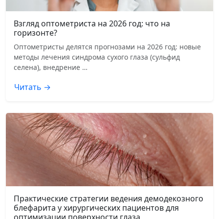
Взгляд оптометриста на 2026 год: что на
горизонте?
Оптометристы делятся прогнозами на 2026 год: новые
методы лечения синдрома сухого глаза (сульфид
селена), внедрение …
Читать →
Практические стратегии ведения демодекозного
блефарита у хирургических пациентов для
оптимизации поверхности глаза