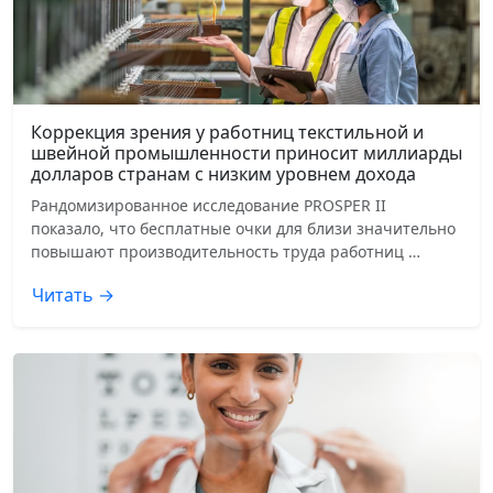
Коррекция зрения у работниц текстильной и
швейной промышленности приносит миллиарды
долларов странам с низким уровнем дохода
Рандомизированное исследование PROSPER II
показало, что бесплатные очки для близи значительно
повышают производительность труда работниц …
Читать →