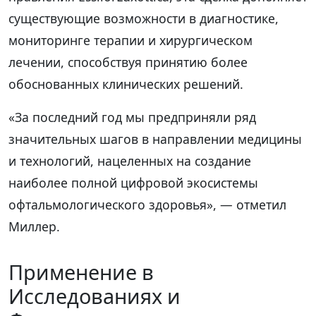
существующие возможности в диагностике,
мониторинге терапии и хирургическом
лечении, способствуя принятию более
обоснованных клинических решений.
«За последний год мы предприняли ряд
значительных шагов в направлении медицины
и технологий, нацеленных на создание
наиболее полной цифровой экосистемы
офтальмологического здоровья», — отметил
Миллер.
Применение в
Исследованиях и