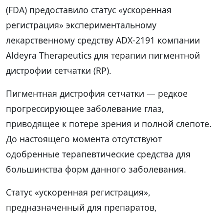
(FDA) предоставило статус «ускоренная
регистрация» экспериментальному
лекарственному средству ADX-2191 компании
Aldeyra Therapeutics для терапии пигментной
дистрофии сетчатки (RP).
Пигментная дистрофия сетчатки — редкое
прогрессирующее заболевание глаз,
приводящее к потере зрения и полной слепоте.
До настоящего момента отсутствуют
одобренные терапевтические средства для
большинства форм данного заболевания.
Статус «ускоренная регистрация»,
предназначенный для препаратов,