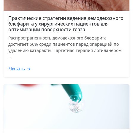
Практические стратегии ведения демодекозного
блефарита у хирургических пациентов для
оптимизации поверхности глаза
Распространенность демодекозного блефарита
достигает 56% среди пациентов перед операцией по
удалению катаракты. Таргетная терапия лотиланером
…
Читать →