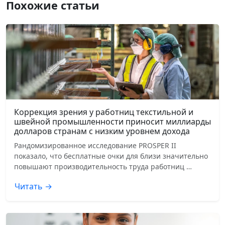
Похожие статьи
Коррекция зрения у работниц текстильной и
швейной промышленности приносит миллиарды
долларов странам с низким уровнем дохода
Рандомизированное исследование PROSPER II
показало, что бесплатные очки для близи значительно
повышают производительность труда работниц …
Читать →