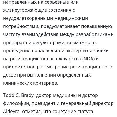
направленных на серьезные или
жизнеугрожающие состояния с
неудовлетворенными медицинскими
потребностями, предусматривает повышенную
частоту взаимодействия между разработчиками
препарата и регуляторами, возможность
проведения параллельной экспертизы заявки
на регистрацию нового лекарства (NDA) и
приоритетное рассмотрение регистрационного
досье при выполнении определенных
клинических критериев.
Тodd C. Brady, доктор медицины и доктор
философии, президент и генеральный директор
Aldeyra, отметил, что сочетание статуса