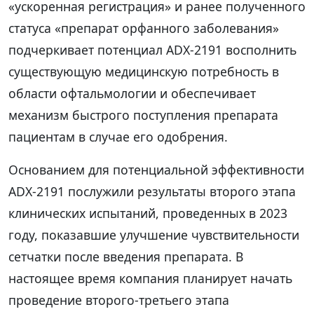
«ускоренная регистрация» и ранее полученного
статуса «препарат орфанного заболевания»
подчеркивает потенциал ADX-2191 восполнить
существующую медицинскую потребность в
области офтальмологии и обеспечивает
механизм быстрого поступления препарата
пациентам в случае его одобрения.
Основанием для потенциальной эффективности
ADX-2191 послужили результаты второго этапа
клинических испытаний, проведенных в 2023
году, показавшие улучшение чувствительности
сетчатки после введения препарата. В
настоящее время компания планирует начать
проведение второго-третьего этапа