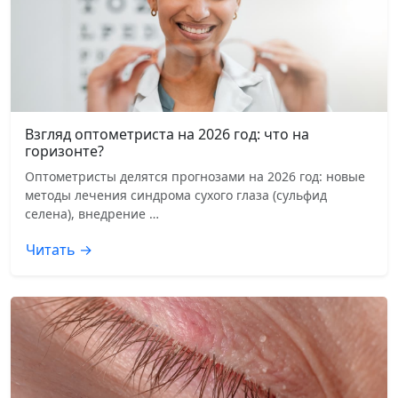
Взгляд оптометриста на 2026 год: что на
горизонте?
Оптометристы делятся прогнозами на 2026 год: новые
методы лечения синдрома сухого глаза (сульфид
селена), внедрение …
Читать →