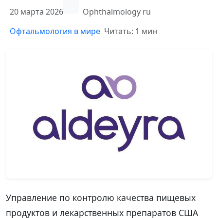
20 марта 2026
Ophthalmology ru
Офтальмология в мире
Читать: 1 мин
Управление по контролю качества пищевых
продуктов и лекарственных препаратов США