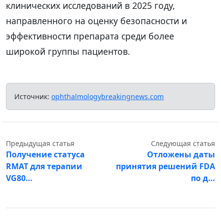
клинических исследований в 2025 году,
направленного на оценку безопасности и
эффективности препарата среди более
широкой группы пациентов.
Источник:
ophthalmologybreakingnews.com
Предыдущая статья
Следующая статья
Получение статуса
Отложены даты
RMAT для терапии
принятия решений FDA
VG80…
по д…