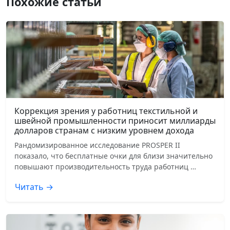
Похожие статьи
Коррекция зрения у работниц текстильной и
швейной промышленности приносит миллиарды
долларов странам с низким уровнем дохода
Рандомизированное исследование PROSPER II
показало, что бесплатные очки для близи значительно
повышают производительность труда работниц …
Читать →