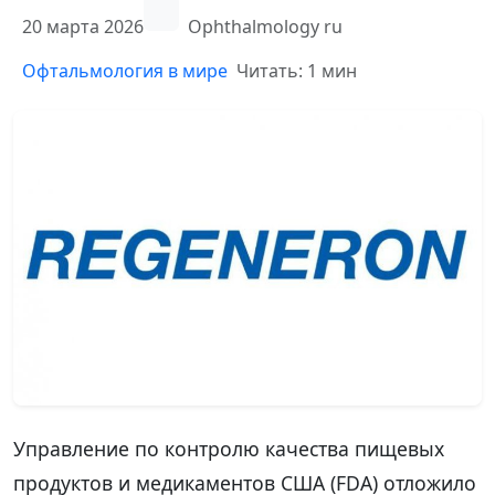
20 марта 2026
Ophthalmology ru
Офтальмология в мире
Читать: 1 мин
Управление по контролю качества пищевых
продуктов и медикаментов США (FDA) отложило