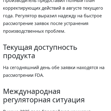
Производитель предоставил полный план
корректирующих действий в августе текущего
года. Регулятор выразил надежду на быстрое
рассмотрение заявок после устранения
производственных проблем.
Текущая доступность
продукта
На сегодняшний день обе заявки находятся на
рассмотрении FDA.
Международная
регуляторная ситуация