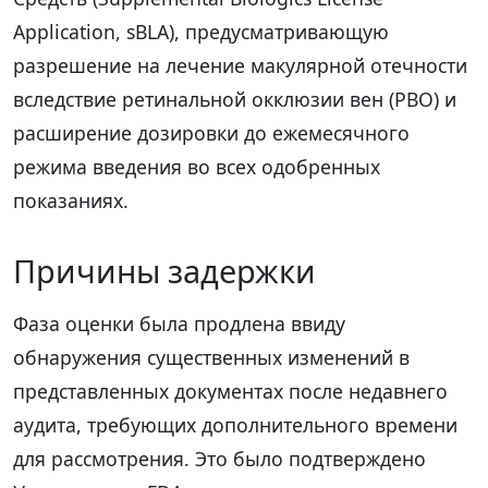
Application, sBLA), предусматривающую
разрешение на лечение макулярной отечности
вследствие ретинальной окклюзии вен (РВО) и
расширение дозировки до ежемесячного
режима введения во всех одобренных
показаниях.
Причины задержки
Фаза оценки была продлена ввиду
обнаружения существенных изменений в
представленных документах после недавнего
аудита, требующих дополнительного времени
для рассмотрения. Это было подтверждено