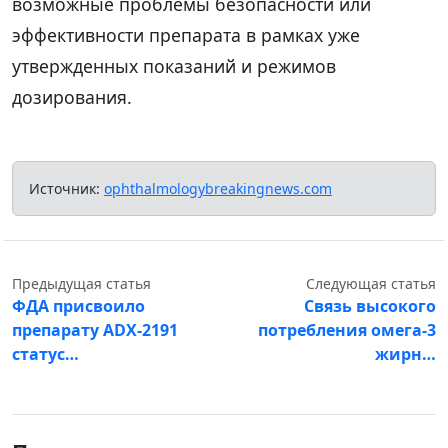
возможные проблемы безопасности или
эффективности препарата в рамках уже
утвержденных показаний и режимов
дозирования.
Источник:
ophthalmologybreakingnews.com
Предыдущая статья
Следующая статья
ФДА присвоило
Связь высокого
препарату ADX-2191
потребления омега-3
статус…
жирн…