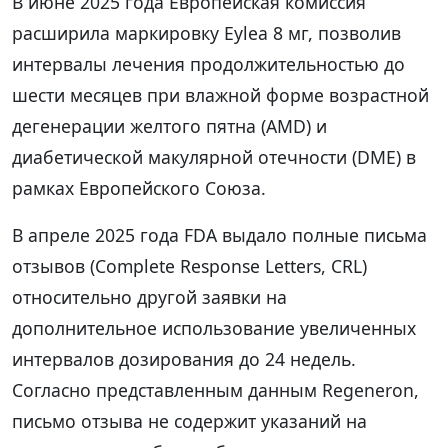
В июне 2025 года Европейская комиссия
расширила маркировку Eylea 8 мг, позволив
интервалы лечения продолжительностью до
шести месяцев при влажной форме возрастной
дегенерации желтого пятна (AMD) и
диабетической макулярной отечности (DME) в
рамках Европейского Союза.
В апреле 2025 года FDA выдало полные письма
отзывов (Complete Response Letters, CRL)
относительно другой заявки на
дополнительное использование увеличенных
интервалов дозирования до 24 недель.
Согласно представленным данным Regeneron,
письмо отзыва не содержит указаний на