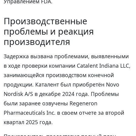
Управлением FDA.
Производственные
проблемы и реакция
производителя
Задержка вызвана проблемами, выявленными
в ходе проверки компании Catalent Indiana LLC,
занимающейся производством конечной
продукции. Каталент был приобретён Novo
Nordisk A/S в декабре 2024 года. Проблемы
были заранее озвучены Regeneron
Pharmaceuticals Inc. в своем отчете за второй
квартал 2025 года.