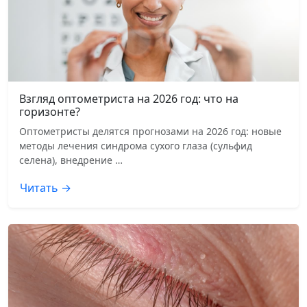
Взгляд оптометриста на 2026 год: что на
горизонте?
Оптометристы делятся прогнозами на 2026 год: новые
методы лечения синдрома сухого глаза (сульфид
селена), внедрение …
Читать →