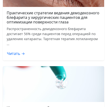
Практические стратегии ведения демодекозного
блефарита у хирургических пациентов для
оптимизации поверхности глаза
Распространенность демодекозного блефарита
достигает 56% среди пациентов перед операцией по
удалению катаракты. Таргетная терапия лотиланером
…
Читать →