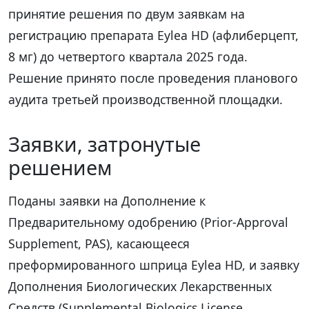
принятие решения по двум заявкам на
регистрацию препарата Eylea HD (афлиберцепт,
8 мг) до четвертого квартала 2025 года.
Решение принято после проведения планового
аудита третьей производственной площадки.
Заявки, затронутые
решением
Поданы заявки на Дополнение к
Предварительному одобрению (Prior-Approval
Supplement, PAS), касающееся
преформированного шприца Eylea HD, и заявку
Дополнения Биологических Лекарственных
Средств (Supplemental Biologics License