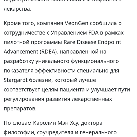
лекарства.
Кроме того, компания VeonGen сообщила о
сотрудничестве с Управлением FDA в рамках
пилотной программы Rare Disease Endpoint
Advancement (RDEA), направленной на
разработку уникального функционального
показателя эффективности специально для
Stargardt болезни, который лучше
соответствует целям пациента и улучшает пути
регулирования развития лекарственных
препаратов.
По словам Каролин Мэн Хсу, доктора
философии, соучредителя и генерального