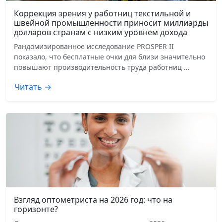
Коррекция зрения у работниц текстильной и
швейной промышленности приносит миллиарды
долларов странам с низким уровнем дохода
Рандомизированное исследование PROSPER II
показало, что бесплатные очки для близи значительно
повышают производительность труда работниц …
Читать →
Взгляд оптометриста на 2026 год: что на
горизонте?