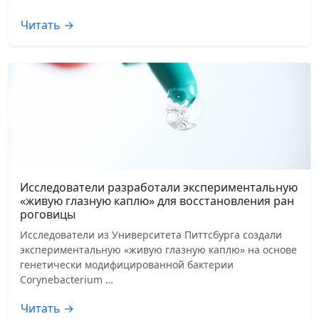
Читать →
Исследователи разработали экспериментальную
«живую глазную каплю» для восстановления ран
роговицы
Исследователи из Университета Питтсбурга создали
экспериментальную «живую глазную каплю» на основе
генетически модифицированной бактерии
Corynebacterium …
Читать →