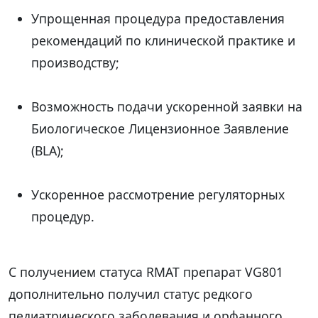
Упрощенная процедура предоставления
рекомендаций по клинической практике и
производству;
Возможность подачи ускоренной заявки на
Биологическое Лицензионное Заявление
(BLA);
Ускоренное рассмотрение регуляторных
процедур.
С получением статуса RMAT препарат VG801
дополнительно получил статус редкого
педиатрического заболевания и орфанного