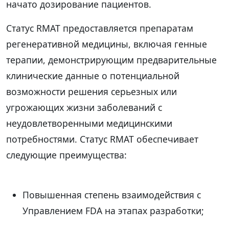
начато дозирование пациентов.
Статус RMAT предоставляется препаратам
регенеративной медицины, включая генные
терапии, демонстрирующим предварительные
клинические данные о потенциальной
возможности решения серьезных или
угрожающих жизни заболеваний с
неудовлетворенными медицинскими
потребностями. Статус RMAT обеспечивает
следующие преимущества:
Повышенная степень взаимодействия с
Управлением FDA на этапах разработки;