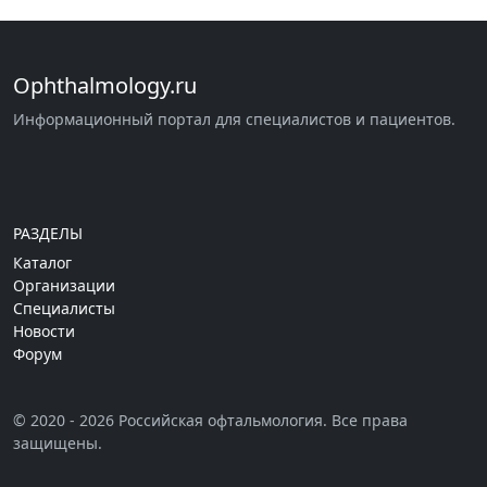
Ophthalmology.ru
Информационный портал для специалистов и пациентов.
РАЗДЕЛЫ
Каталог
Организации
Специалисты
Новости
Форум
© 2020 - 2026 Российская офтальмология. Все права
защищены.