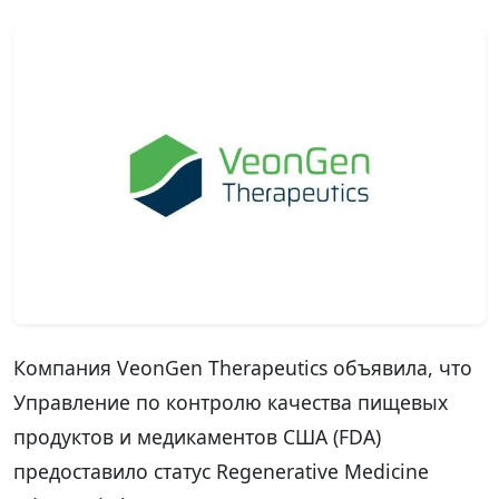
Компания VeonGen Therapeutics объявила, что
Управление по контролю качества пищевых
продуктов и медикаментов США (FDA)
предоставило статус Regenerative Medicine