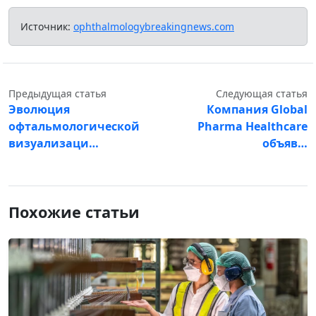
Источник:
ophthalmologybreakingnews.com
Предыдущая статья
Следующая статья
Эволюция
Компания Global
офтальмологической
Pharma Healthcare
визуализаци…
объяв…
Похожие статьи