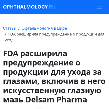
OPHTHALMOLOGY
.RU
Статьи
Офтальмология в мире
FDA расширила предупреждение о продукции для
уход…
FDA расширила
предупреждение о
продукции для ухода за
глазами, включив в него
искусственную глазную
мазь Delsam Pharma