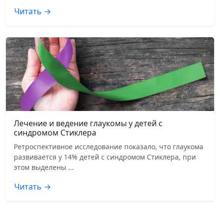
Читать →
Лечение и ведение глаукомы у детей с
синдромом Стиклера
Ретроспективное исследование показало, что глаукома
развивается у 14% детей с синдромом Стиклера, при
этом выделены …
Читать →