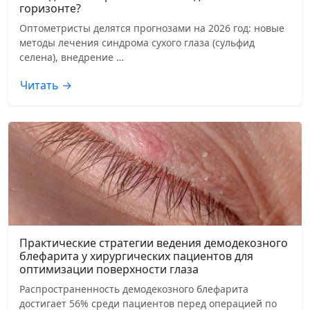
горизонте?
Оптометристы делятся прогнозами на 2026 год: новые
методы лечения синдрома сухого глаза (сульфид
селена), внедрение …
Читать →
Практические стратегии ведения демодекозного
блефарита у хирургических пациентов для
оптимизации поверхности глаза
Распространенность демодекозного блефарита
достигает 56% среди пациентов перед операцией по