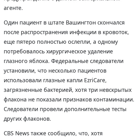
агенте.
Один пациент в штате Вашингтон скончался
после распространения инфекции в кровоток,
еще пятеро полностью ослепли, а одному
потребовалось хирургическое удаление
глазного яблока. Федеральные следователи
установили, что несколько пациентов
использовали глазные капли EzriCare,
загрязненные бактерией, хотя три невскрытых
флакона не показали признаков контаминации.
Следователи провели дополнительные тесты
других флаконов.
CBS News также сообщило, что, хотя