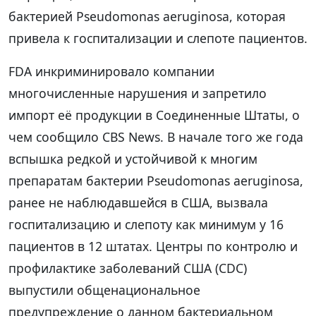
бактерией Pseudomonas aeruginosa, которая
привела к госпитализации и слепоте пациентов.
FDA инкриминировало компании
многочисленные нарушения и запретило
импорт её продукции в Соединенные Штаты, о
чем сообщило CBS News. В начале того же года
вспышка редкой и устойчивой к многим
препаратам бактерии Pseudomonas aeruginosa,
ранее не наблюдавшейся в США, вызвала
госпитализацию и слепоту как минимум у 16
пациентов в 12 штатах. Центры по контролю и
профилактике заболеваний США (CDC)
выпустили общенациональное
предупреждение о данном бактериальном