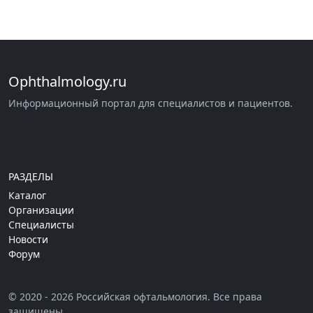
Ophthalmology.ru
Информационный портал для специалистов и пациентов.
РАЗДЕЛЫ
Каталог
Организации
Специалисты
Новости
Форум
© 2020 - 2026 Российская офтальмология. Все права
защищены.