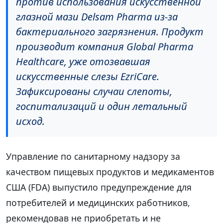
против использования искусственной
глазной мази Delsam Pharma из-за
бактериального загрязнения. Продукт
производит компания Global Pharma
Healthcare, уже отозвавшая
искусственные слезы EzriCare.
Зафиксированы случаи слепоты,
госпитализаций и один летальный
исход.
Управление по санитарному надзору за
качеством пищевых продуктов и медикаментов
США (FDA) выпустило предупреждение для
потребителей и медицинских работников,
рекомендовав не приобретать и не