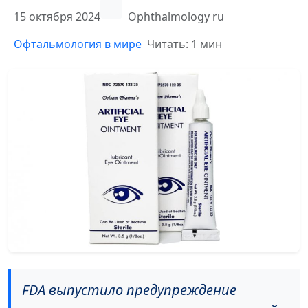
15 октября 2024
Ophthalmology ru
Офтальмология в мире
Читать: 1 мин
FDA выпустило предупреждение