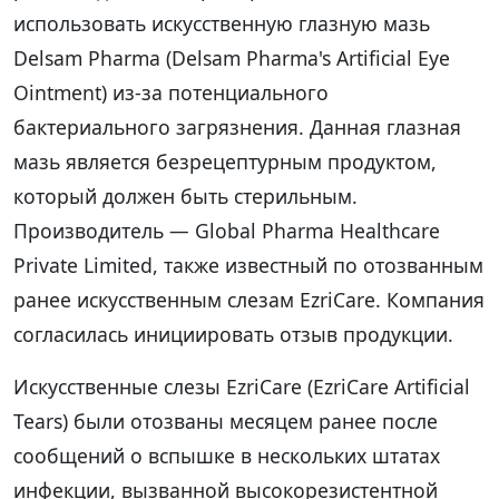
использовать искусственную глазную мазь
Delsam Pharma (Delsam Pharma's Artificial Eye
Ointment) из-за потенциального
бактериального загрязнения. Данная глазная
мазь является безрецептурным продуктом,
который должен быть стерильным.
Производитель — Global Pharma Healthcare
Private Limited, также известный по отозванным
ранее искусственным слезам EzriCare. Компания
согласилась инициировать отзыв продукции.
Искусственные слезы EzriCare (EzriCare Artificial
Tears) были отозваны месяцем ранее после
сообщений о вспышке в нескольких штатах
инфекции, вызванной высокорезистентной