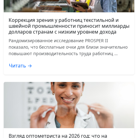
Коррекция зрения у работниц текстильной и
швейной промышленности приносит миллиарды
долларов странам с низким уровнем дохода
Рандомизированное исследование PROSPER II
показало, что бесплатные очки для близи значительно
повышают производительность труда работниц …
Читать →
Взгляд оптометриста на 2026 год: что на