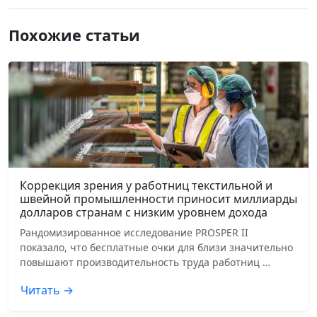
Похожие статьи
Коррекция зрения у работниц текстильной и
швейной промышленности приносит миллиарды
долларов странам с низким уровнем дохода
Рандомизированное исследование PROSPER II
показало, что бесплатные очки для близи значительно
повышают производительность труда работниц …
Читать →