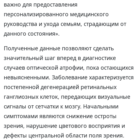
важно для предоставления
персонализированного медицинского
руководства и ухода семьям, страдающим от
данного состояния».
Полученные данные позволяют сделать
значительный шаг вперед в диагностике
случаев оптической атрофии, пока остающихся
невыясненными. Заболевание характеризуется
постепенной дегенерацией ретинальных
ганглиозных клеток, передающих визуальные
сигналы от сетчатки к мозгу. Начальными
симптомами являются снижение остроты
зрения, нарушение цветового восприятия и
дефекты центральной области поля зрения.