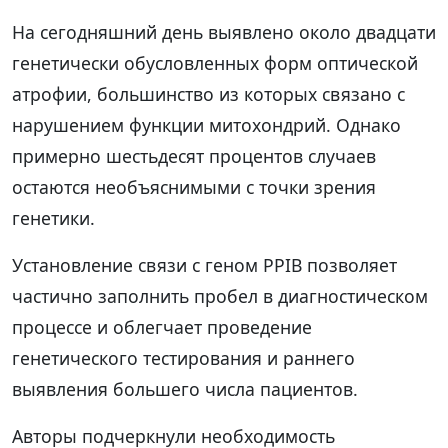
На сегодняшний день выявлено около двадцати
генетически обусловленных форм оптической
атрофии, большинство из которых связано с
нарушением функции митохондрий. Однако
примерно шестьдесят процентов случаев
остаются необъяснимыми с точки зрения
генетики.
Установление связи с геном PPIB позволяет
частично заполнить пробел в диагностическом
процессе и облегчает проведение
генетического тестирования и раннего
выявления большего числа пациентов.
Авторы подчеркнули необходимость