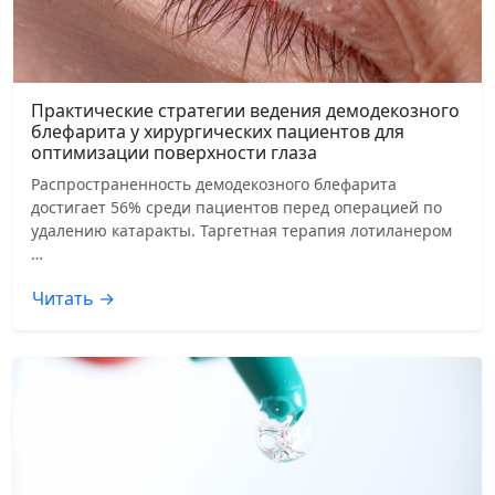
Практические стратегии ведения демодекозного
блефарита у хирургических пациентов для
оптимизации поверхности глаза
Распространенность демодекозного блефарита
достигает 56% среди пациентов перед операцией по
удалению катаракты. Таргетная терапия лотиланером
…
Читать →