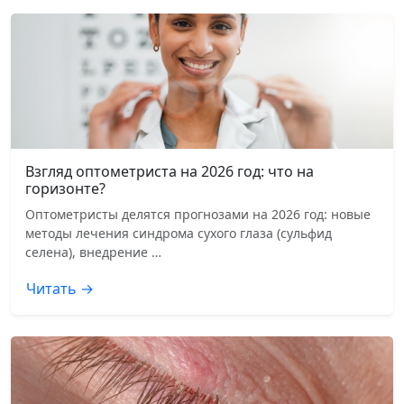
Взгляд оптометриста на 2026 год: что на
горизонте?
Оптометристы делятся прогнозами на 2026 год: новые
методы лечения синдрома сухого глаза (сульфид
селена), внедрение …
Читать →