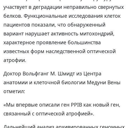
участвует в деградации неправильно свернутых
белков. Функциональные исследования клеток
пациентов показали, что обнаруженный
вариант нарушает активность митохондрий,
характерное проявление большинства
известных форм наследственной оптической
атрофии.
Доктор Вольфганг М. Шмидт из Центра
анатомии и клеточной биологии Медуни Вены
отметил:
«Мы впервые описали ген PPIB как новый ген,
связанный с оптической атрофией».
Дальнейший анализ архивированных геномных