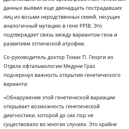
данных выявил еще двенадцать пострадавших
лиц из восьми неродственных семей, несущих
аналогичный мутацию в гене PPIB. Это
подтверждает связь между вариантом гена и
развитием оптической атрофии.
Со-руководитель доктор Томас П. Георги из
Отдела офтальмологии Медуни Граз
подчеркнул важность открытия генетического
варианта:
«Обнаружение этой генетической вариации
открывает возможность генетической
диагностики, которой до сих пор не
существовало во многих случаях. Это крайне