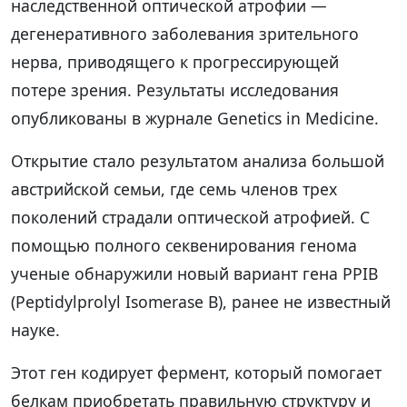
наследственной оптической атрофии —
дегенеративного заболевания зрительного
нерва, приводящего к прогрессирующей
потере зрения. Результаты исследования
опубликованы в журнале Genetics in Medicine.
Открытие стало результатом анализа большой
австрийской семьи, где семь членов трех
поколений страдали оптической атрофией. С
помощью полного секвенирования генома
ученые обнаружили новый вариант гена PPIB
(Peptidylprolyl Isomerase B), ранее не известный
науке.
Этот ген кодирует фермент, который помогает
белкам приобретать правильную структуру и