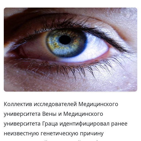
Коллектив исследователей Медицинского
университета Вены и Медицинского
университета Граца идентифицировал ранее
неизвестную генетическую причину