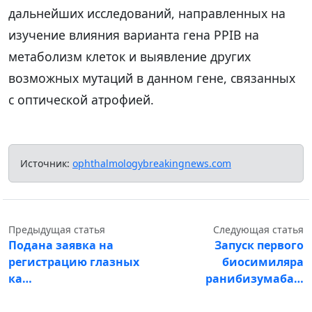
дальнейших исследований, направленных на
изучение влияния варианта гена PPIB на
метаболизм клеток и выявление других
возможных мутаций в данном гене, связанных
с оптической атрофией.
Источник:
ophthalmologybreakingnews.com
Предыдущая статья
Следующая статья
Подана заявка на
Запуск первого
регистрацию глазных
биосимиляра
ка…
ранибизумаба…