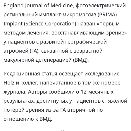
England Journal of Medicine, фотоэлектрический
ретинальный имплант-микромассив (PRIMA)
Implant (Science Corporation) назван «первым
методом лечения, восстанавливающим зрение»
у пациентов с развитой географической
атрофией (ГА), связанной с возрастной
макулярной дегенерацией (ВМД).
Редакционная статья освещает исследование
Holz и коллег, напечатанное в том же номере
журнала. Авторы сообщили о 12-месячных
результатах, достигнутых у пациентов с тяжелой
потерей зрения из-за ГА вторичной по
отношению к ВМД.