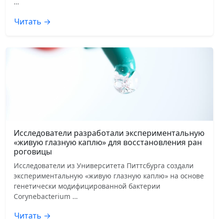
…
Читать →
Исследователи разработали экспериментальную
«живую глазную каплю» для восстановления ран
роговицы
Исследователи из Университета Питтсбурга создали
экспериментальную «живую глазную каплю» на основе
генетически модифицированной бактерии
Corynebacterium …
Читать →