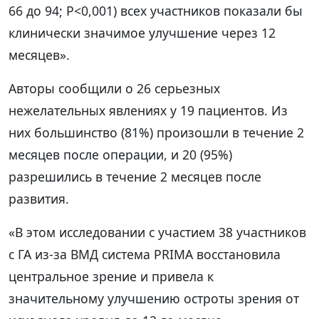
66 до 94; P<0,001) всех участников показали бы
клинически значимое улучшение через 12
месяцев».
Авторы сообщили о 26 серьезных
нежелательных явлениях у 19 пациентов. Из
них большинство (81%) произошли в течение 2
месяцев после операции, и 20 (95%)
разрешились в течение 2 месяцев после
развития.
«В этом исследовании с участием 38 участников
с ГА из-за ВМД система PRIMA восстановила
центральное зрение и привела к
значительному улучшению остроты зрения от