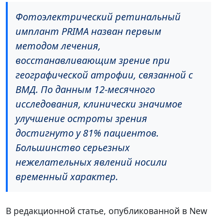
Фотоэлектрический ретинальный
имплант PRIMA назван первым
методом лечения,
восстанавливающим зрение при
географической атрофии, связанной с
ВМД. По данным 12-месячного
исследования, клинически значимое
улучшение остроты зрения
достигнуто у 81% пациентов.
Большинство серьезных
нежелательных явлений носили
временный характер.
В редакционной статье, опубликованной в New