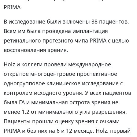
PRIMA
В исследование были включены 38 пациентов.
Всем им была проведена имплантация
ретинального протезного чипа PRIMA с целью
восстановления зрения.
Holz и коллеги провели международное
открытое многоцентровое проспективное
одногрупповое клиническое исследование с
контролем исходного уровня. У всех пациентов
была ГА и минимальная острота зрения не
менее 1,2 от минимального угла разрешения.
Пациенты прошли оценку зрения с очками
PRIMA и без них на 6 и 12 месяце. Holz, первый