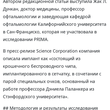
Автором редакционной статьи выступила Жак Л.
Дункан, доктор медицины, профессор
офтальмологии и заведующая кафедрой
офтальмологии Калифорнийского университета
в Сан-Франциско, которая не участвовала в
исследовании PRIMA.
В пресс-релизе Science Corporation компания
описала имплант как «состоящий из
крошечного беспроводного чипа,
имплантированного в сетчатку, в сочетании с
парой специальных очков, основанный на
работе профессора Дэниела Паланкера из
Стэнфордского университета».
## Методология и результаты исследования