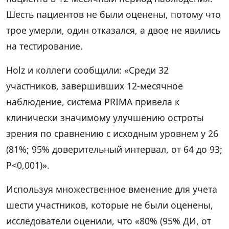
Шесть пациентов не были оценены, потому что
трое умерли, один отказался, а двое не явились
на тестирование.
Holz и коллеги сообщили: «Среди 32
участников, завершивших 12-месячное
наблюдение, система PRIMA привела к
клинически значимому улучшению остроты
зрения по сравнению с исходным уровнем у 26
(81%; 95% доверительный интервал, от 64 до 93;
P<0,001)».
Используя множественное вменение для учета
шести участников, которые не были оценены,
исследователи оценили, что «80% (95% ДИ, от