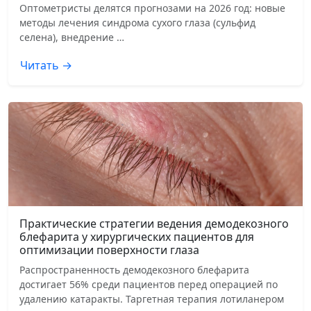
Оптометристы делятся прогнозами на 2026 год: новые
методы лечения синдрома сухого глаза (сульфид
селена), внедрение …
Читать →
Практические стратегии ведения демодекозного
блефарита у хирургических пациентов для
оптимизации поверхности глаза
Распространенность демодекозного блефарита
достигает 56% среди пациентов перед операцией по
удалению катаракты. Таргетная терапия лотиланером