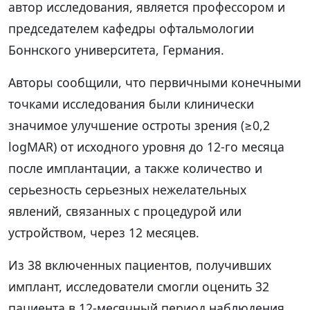
автор исследования, является профессором и
председателем кафедры офтальмологии
Боннского университета, Германия.
Авторы сообщили, что первичными конечными
точками исследования были клинически
значимое улучшение остроты зрения (≥0,2
logMAR) от исходного уровня до 12-го месяца
после имплантации, а также количество и
серьезность серьезных нежелательных
явлений, связанных с процедурой или
устройством, через 12 месяцев.
Из 38 включенных пациентов, получивших
имплант, исследователи смогли оценить 32
пациента в 12-месячный период наблюдения.