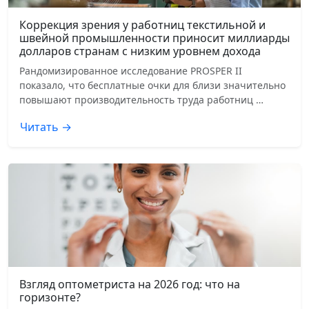
Коррекция зрения у работниц текстильной и
швейной промышленности приносит миллиарды
долларов странам с низким уровнем дохода
Рандомизированное исследование PROSPER II
показало, что бесплатные очки для близи значительно
повышают производительность труда работниц …
Читать →
Взгляд оптометриста на 2026 год: что на
горизонте?