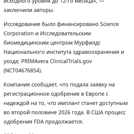
исходного уровня до 12-го месяца», —
заключили авторы.
Исследование было финансировано Science
Corporation и Исследовательским
биомедицинским центром Мурфилдс
Национального института здравоохранения и
ухода; PRIMAvera ClinicalTrials.gov
(NCT04676854).
Компания сообщает, что подала заявку на
регистрационное одобрение в Европе с
надеждой на то, что имплант станет доступным
во второй половине 2026 года. В США процесс
одобрения FDA продолжается.