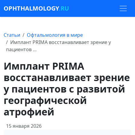
OPHTHALMOLOGY
.RU
Статьи
Офтальмология в мире
Имплант PRIMA восстанавливает зрение у
пациентов …
Имплант PRIMA
восстанавливает зрение
у пациентов с развитой
географической
атрофией
15 января 2026