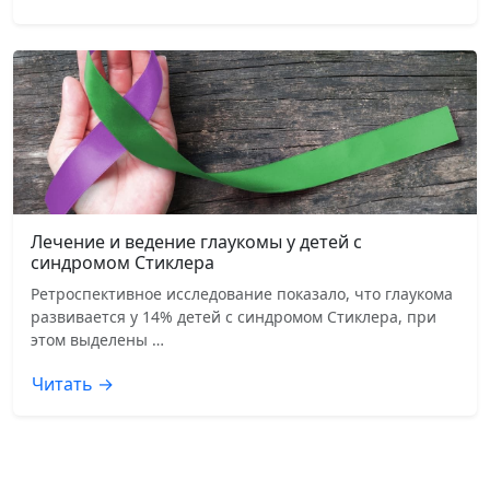
Лечение и ведение глаукомы у детей с
синдромом Стиклера
Ретроспективное исследование показало, что глаукома
развивается у 14% детей с синдромом Стиклера, при
этом выделены …
Читать →