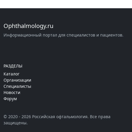
Ophthalmology.ru
Информационный портал для специалистов и пациентов.
РАЗДЕЛЫ
Каталог
Организации
Специалисты
Новости
Форум
© 2020 - 2026 Российская офтальмология. Все права
защищены.