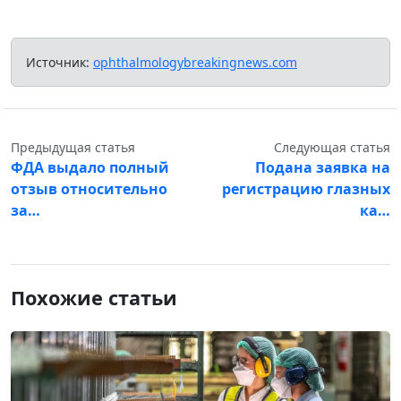
Источник:
ophthalmologybreakingnews.com
Предыдущая статья
Следующая статья
ФДА выдало полный
Подана заявка на
отзыв относительно
регистрацию глазных
за…
ка…
Похожие статьи