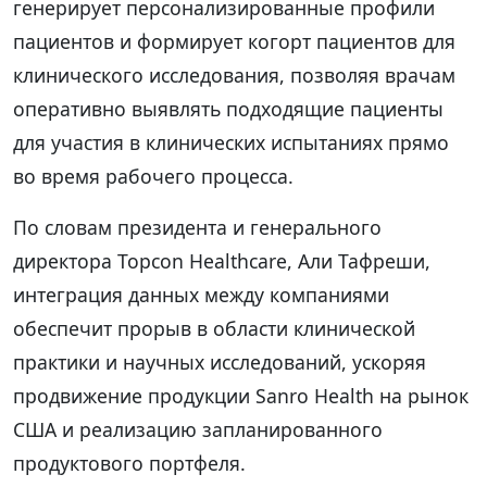
генерирует персонализированные профили
пациентов и формирует когорт пациентов для
клинического исследования, позволяя врачам
оперативно выявлять подходящие пациенты
для участия в клинических испытаниях прямо
во время рабочего процесса.
По словам президента и генерального
директора Topcon Healthcare, Али Тафреши,
интеграция данных между компаниями
обеспечит прорыв в области клинической
практики и научных исследований, ускоряя
продвижение продукции Sanro Health на рынок
США и реализацию запланированного
продуктового портфеля.