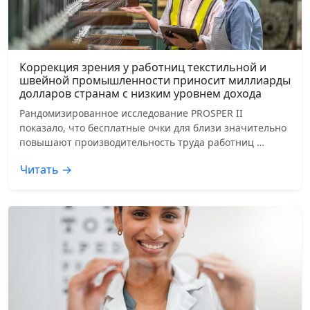
Коррекция зрения у работниц текстильной и
швейной промышленности приносит миллиарды
долларов странам с низким уровнем дохода
Рандомизированное исследование PROSPER II
показало, что бесплатные очки для близи значительно
повышают производительность труда работниц …
Читать →