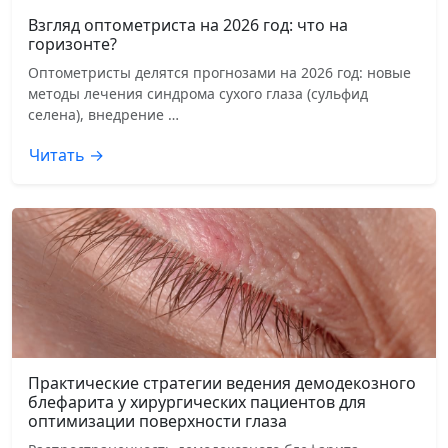
Взгляд оптометриста на 2026 год: что на
горизонте?
Оптометристы делятся прогнозами на 2026 год: новые
методы лечения синдрома сухого глаза (сульфид
селена), внедрение …
Читать →
Практические стратегии ведения демодекозного
блефарита у хирургических пациентов для
оптимизации поверхности глаза