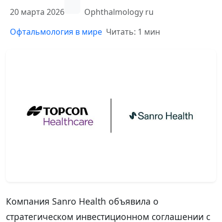
20 марта 2026
Ophthalmology ru
Офтальмология в мире
Читать: 1 мин
Компания Sanro Health объявила о
стратегическом инвестиционном соглашении с