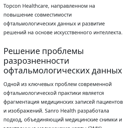
Topcon Healthcare, направленном на
повышение совместимости
офтальмологических данных и развитие
решений на основе искусственного интеллекта.
Решение проблемы
разрозненности
офтальмологических данных
Одной из ключевых проблем современной
офтальмологической практики является
фрагментация медицинских записей пациентов
и изображений. Sanro Health разработала
подход, объединяющий медицинские снимки и