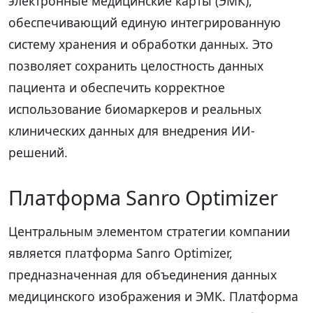
электронные медицинские карты (ЭМК),
обеспечивающий единую интегрированную
систему хранения и обработки данных. Это
позволяет сохранить целостность данных
пациента и обеспечить корректное
использование биомаркеров и реальных
клинических данных для внедрения ИИ-
решений.
Платформа Sanro Optimizer
Центральным элементом стратегии компании
является платформа Sanro Optimizer,
предназначенная для объединения данных
медицинского изображения и ЭМК. Платформа