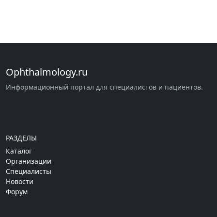
Ophthalmology.ru
Информационный портал для специалистов и пациентов.
РАЗДЕЛЫ
Каталог
Организации
Специалисты
Новости
Форум