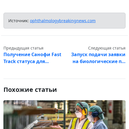
Источник:
ophthalmologybreakingnews.com
Предыдущая статья
Следующая статья
Получение Санофи Fast
Запуск подачи заявки
Track статуса для…
на биологические п…
Похожие статьи