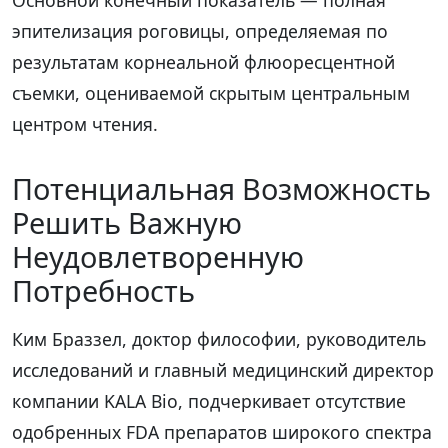
эпителизация роговицы, определяемая по
результатам корнеальной флюоресцентной
съемки, оцениваемой скрытым центральным
центром чтения.
Потенциальная Возможность
Решить Важную
Неудовлетворенную
Потребность
Ким Браззел, доктор философии, руководитель
исследований и главный медицинский директор
компании KALA Bio, подчеркивает отсутствие
одобренных FDA препаратов широкого спектра