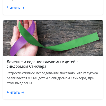
Читать →
Лечение и ведение глаукомы у детей с
синдромом Стиклера
Ретроспективное исследование показало, что глаукома
развивается у 14% детей с синдромом Стиклера, при
этом выделены …
Читать →