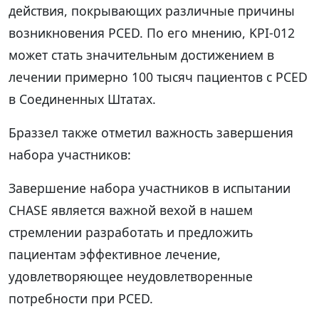
действия, покрывающих различные причины
возникновения PCED. По его мнению, KPI-012
может стать значительным достижением в
лечении примерно 100 тысяч пациентов с PCED
в Соединенных Штатах.
Браззел также отметил важность завершения
набора участников:
Завершение набора участников в испытании
CHASE является важной вехой в нашем
стремлении разработать и предложить
пациентам эффективное лечение,
удовлетворяющее неудовлетворенные
потребности при PCED.