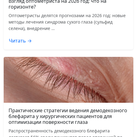
Взгляд оптометриста на 2026 год: что на
горизонте?
Оптометристы делятся прогнозами на 2026 год: новые
методы лечения синдрома сухого глаза (сульфид
селена), внедрение …
Читать →
Практические стратегии ведения демодекозного
блефарита у хирургических пациентов для
оптимизации поверхности глаза
Распространенность демодекозного блефарита