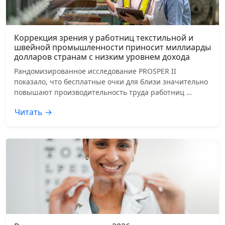
Коррекция зрения у работниц текстильной и
швейной промышленности приносит миллиарды
долларов странам с низким уровнем дохода
Рандомизированное исследование PROSPER II
показало, что бесплатные очки для близи значительно
повышают производительность труда работниц …
Читать →