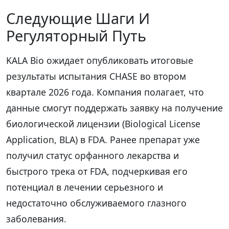
Следующие Шаги И
Регуляторный Путь
KALA Bio ожидает опубликовать итоговые
результаты испытания CHASE во втором
квартале 2026 года. Компания полагает, что
данные смогут поддержать заявку на получение
биологической лицензии (Biological License
Application, BLA) в FDA. Ранее препарат уже
получил статус орфанного лекарства и
быстрого трека от FDA, подчеркивая его
потенциал в лечении серьезного и
недостаточно обслуживаемого глазного
заболевания.