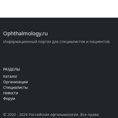
Ophthalmology.ru
Информационный портал для специалистов и пациентов.
РАЗДЕЛЫ
Каталог
Организации
Специалисты
Новости
Форум
© 2020 - 2026 Российская офтальмология. Все права