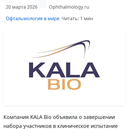
20 марта 2026
Ophthalmology ru
Офтальмология в мире
Читать: 1 мин
Компания KALA Bio объявила о завершении
набора участников в клиническое испытание