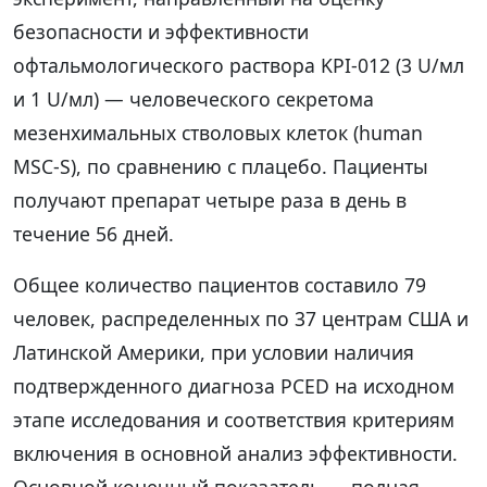
безопасности и эффективности
офтальмологического раствора KPI-012 (3 U/мл
и 1 U/мл) — человеческого секретома
мезенхимальных стволовых клеток (human
MSC-S), по сравнению с плацебо. Пациенты
получают препарат четыре раза в день в
течение 56 дней.
Общее количество пациентов составило 79
человек, распределенных по 37 центрам США и
Латинской Америки, при условии наличия
подтвержденного диагноза PCED на исходном
этапе исследования и соответствия критериям
включения в основной анализ эффективности.
Основной конечный показатель — полная