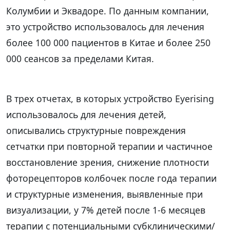
Колумбии и Эквадоре. По данным компании,
это устройство использовалось для лечения
более 100 000 пациентов в Китае и более 250
000 сеансов за пределами Китая.
В трех отчетах, в которых устройство Eyerising
использовалось для лечения детей,
описывались структурные повреждения
сетчатки при повторной терапии и частичное
восстановление зрения, снижение плотности
фоторецепторов колбочек после года терапии
и структурные изменения, выявленные при
визуализации, у 7% детей после 1-6 месяцев
терапии с потенциальными субклиническими/