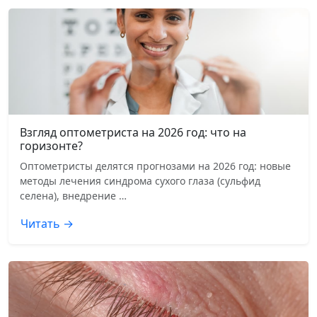
Взгляд оптометриста на 2026 год: что на
горизонте?
Оптометристы делятся прогнозами на 2026 год: новые
методы лечения синдрома сухого глаза (сульфид
селена), внедрение …
Читать →