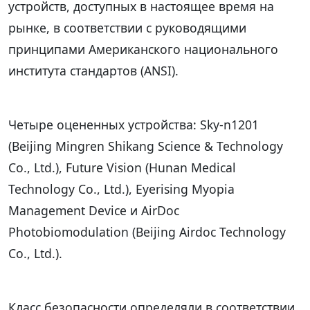
устройств, доступных в настоящее время на
рынке, в соответствии с руководящими
принципами Американского национального
института стандартов (ANSI).
Четыре оцененных устройства: Sky-n1201
(Beijing Mingren Shikang Science & Technology
Co., Ltd.), Future Vision (Hunan Medical
Technology Co., Ltd.), Eyerising Myopia
Management Device и AirDoc
Photobiomodulation (Beijing Airdoc Technology
Co., Ltd.).
Класс безопасности определяли в соответствии