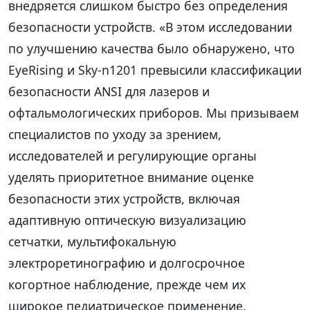
внедряется слишком быстро без определения
безопасности устройств. «В этом исследовании
по улучшению качества было обнаружено, что
EyeRising и Sky-n1201 превысили классификации
безопасности ANSI для лазеров и
офтальмологических приборов. Мы призываем
специалистов по уходу за зрением,
исследователей и регулирующие органы
уделять приоритетное внимание оценке
безопасности этих устройств, включая
адаптивную оптическую визуализацию
сетчатки, мультифокальную
электроретинографию и долгосрочное
когортное наблюдение, прежде чем их
широкое педиатрическое применение.