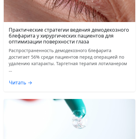
Практические стратегии ведения демодекозного
блефарита у хирургических пациентов для
оптимизации поверхности глаза
Распространенность демодекозного блефарита
достигает 56% среди пациентов перед операцией по
удалению катаракты. Таргетная терапия лотиланером
…
Читать →