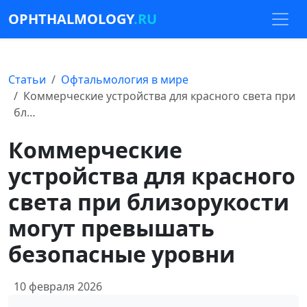
OPHTHALMOLOGY
.RU
Статьи
Офтальмология в мире
Коммерческие устройства для красного света при
бл…
Коммерческие
устройства для красного
света при близорукости
могут превышать
безопасные уровни
10 февраля 2026