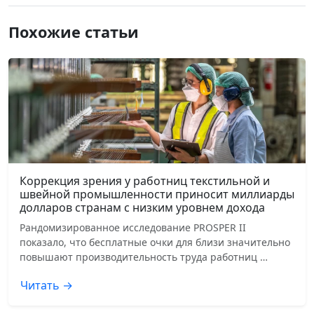
Похожие статьи
Коррекция зрения у работниц текстильной и
швейной промышленности приносит миллиарды
долларов странам с низким уровнем дохода
Рандомизированное исследование PROSPER II
показало, что бесплатные очки для близи значительно
повышают производительность труда работниц …
Читать →