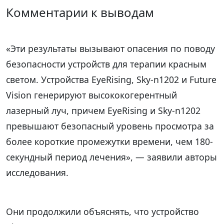
Комментарии к выводам
«Эти результаты вызывают опасения по поводу
безопасности устройств для терапии красным
светом. Устройства EyeRising, Sky-n1202 и Future
Vision генерируют высококогерентный
лазерный луч, причем EyeRising и Sky-n1202
превышают безопасный уровень просмотра за
более короткие промежутки времени, чем 180-
секундный период лечения», — заявили авторы
исследования.
Они продолжили объяснять, что устройство