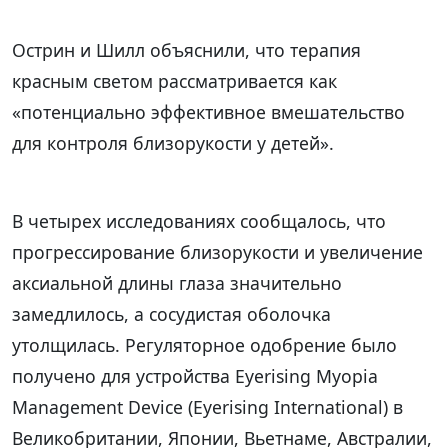
Острин и Шилл объяснили, что терапия
красным светом рассматривается как
«потенциально эффективное вмешательство
для контроля близорукости у детей».
В четырех исследованиях сообщалось, что
прогрессирование близорукости и увеличение
аксиальной длины глаза значительно
замедлилось, а сосудистая оболочка
утолщилась. Регуляторное одобрение было
получено для устройства Eyerising Myopia
Management Device (Eyerising International) в
Великобритании, Японии, Вьетнаме, Австралии,