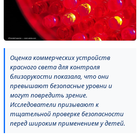
Оценка коммерческих устройств
красного света для контроля
близорукости показала, что они
превышают безопасные уровни и
могут повредить зрение.
Исследователи призывают к
тщательной проверке безопасности
перед широким применением у детей.