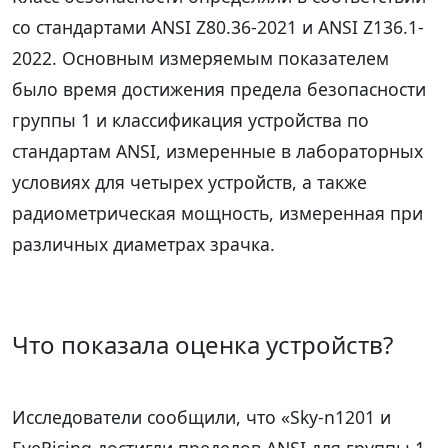
со стандартами ANSI Z80.36-2021 и ANSI Z136.1-
2022. Основным измеряемым показателем
было время достижения предела безопасности
группы 1 и классификация устройства по
стандартам ANSI, измеренные в лабораторных
условиях для четырех устройств, а также
радиометрическая мощность, измеренная при
различных диаметрах зрачка.
Что показала оценка устройств?
Исследователи сообщили, что «Sky-n1201 и