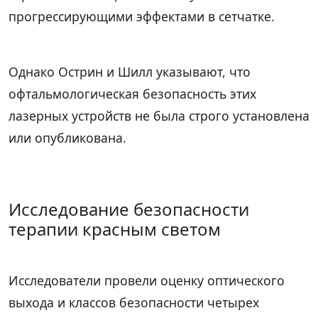
прогрессирующими эффектами в сетчатке.
Однако Острин и Шилл указывают, что
офтальмологическая безопасность этих
лазерных устройств не была строго установлена
или опубликована.
Исследование безопасности
терапии красным светом
Исследователи провели оценку оптического
выхода и классов безопасности четырех