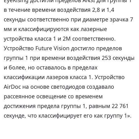
EyeRising достигли пределов ANSI для группы 1
в течение времени воздействия 2,8 и 1,4
секунды соответственно при диаметре зрачка 7
мм и классифицируются как лазерные
устройства класса 1 и 2M соответственно.
Устройство Future Vision достигло пределов
группы 1 при времени воздействия 253 секунды
и более, но оставалось в пределах
классификации лазеров класса 1. Устройство
AirDoc на основе светодиодов создавало
рассеянное освещение со временем
достижения предела группы 1, равным 22 761
секунде, что классифицирует его как группу 1».