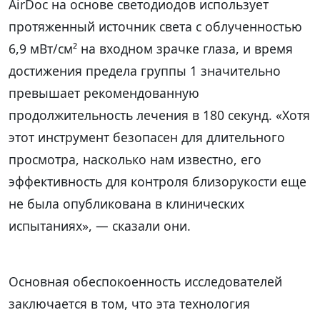
AirDoc на основе светодиодов использует
протяженный источник света с облученностью
6,9 мВт/см² на входном зрачке глаза, и время
достижения предела группы 1 значительно
превышает рекомендованную
продолжительность лечения в 180 секунд. «Хотя
этот инструмент безопасен для длительного
просмотра, насколько нам известно, его
эффективность для контроля близорукости еще
не была опубликована в клинических
испытаниях», — сказали они.
Основная обеспокоенность исследователей
заключается в том, что эта технология