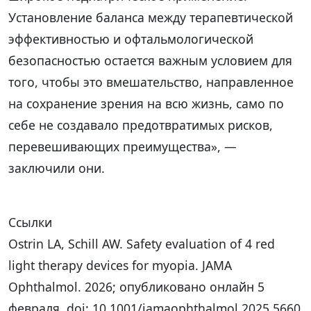
Установление баланса между терапевтической
эффективностью и офтальмологической
безопасностью остается важным условием для
того, чтобы это вмешательство, направленное
на сохранение зрения на всю жизнь, само по
себе не создавало предотвратимых рисков,
перевешивающих преимущества», —
заключили они.
Ссылки
Ostrin LA, Schill AW. Safety evaluation of 4 red
light therapy devices for myopia. JAMA
Ophthalmol. 2026; опубликовано онлайн 5
февраля. doi: 10.1001/jamaophthalmol.2025.5660