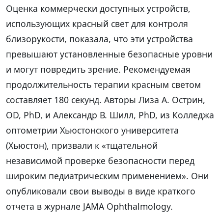
Оценка коммерчески доступных устройств,
использующих красный свет для контроля
близорукости, показала, что эти устройства
превышают установленные безопасные уровни
и могут повредить зрение. Рекомендуемая
продолжительность терапии красным светом
составляет 180 секунд. Авторы Лиза А. Острин,
OD, PhD, и Александр В. Шилл, PhD, из Колледжа
оптометрии Хьюстонского университета
(Хьюстон), призвали к «тщательной
независимой проверке безопасности перед
широким педиатрическим применением». Они
опубликовали свои выводы в виде краткого
отчета в журнале JAMA Ophthalmology.