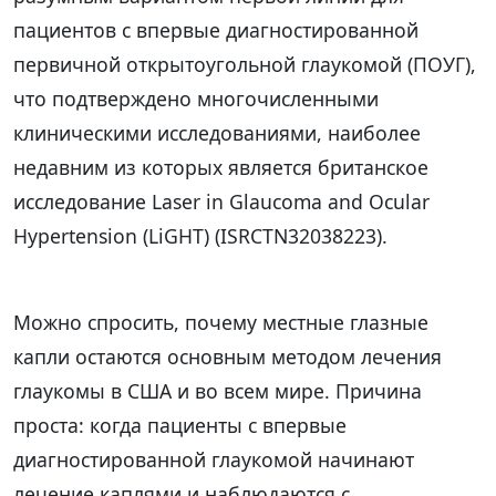
пациентов с впервые диагностированной
первичной открытоугольной глаукомой (ПОУГ),
что подтверждено многочисленными
клиническими исследованиями, наиболее
недавним из которых является британское
исследование Laser in Glaucoma and Ocular
Hypertension (LiGHT) (ISRCTN32038223).
Можно спросить, почему местные глазные
капли остаются основным методом лечения
глаукомы в США и во всем мире. Причина
проста: когда пациенты с впервые
диагностированной глаукомой начинают
лечение каплями и наблюдаются с