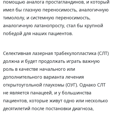
помощью аналога простагландинов, и который
имел бы глазную переносимость, аналогичную
тимололу, и системную переносимость,
аналогичную латанопросту, стал бы крупной
победой для наших пациентов.
Селективная лазерная трабекулопластика (СЛТ)
должна и будет продолжать играть важную
роль в качестве начального или
дополнительного варианта лечения
открытоугольной глаукомы (ОУГ). Однако СЛТ
не является панацеей, и у большинства
пациентов, которые живут одно или несколько
десятилетий после постановки диагноза,