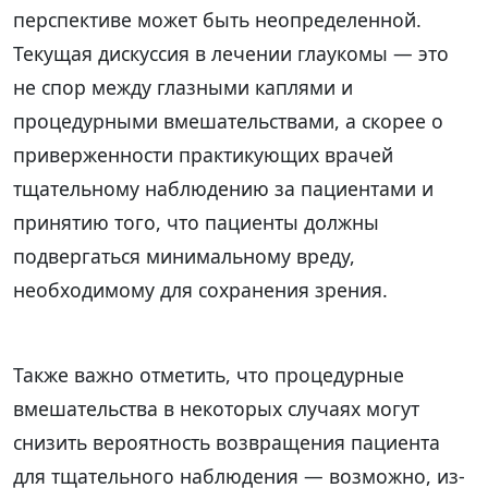
перспективе может быть неопределенной.
Текущая дискуссия в лечении глаукомы — это
не спор между глазными каплями и
процедурными вмешательствами, а скорее о
приверженности практикующих врачей
тщательному наблюдению за пациентами и
принятию того, что пациенты должны
подвергаться минимальному вреду,
необходимому для сохранения зрения.
Также важно отметить, что процедурные
вмешательства в некоторых случаях могут
снизить вероятность возвращения пациента
для тщательного наблюдения — возможно, из-