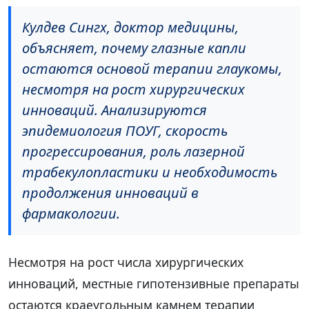
Кулдев Сингх, доктор медицины,
объясняет, почему глазные капли
остаются основой терапии глаукомы,
несмотря на рост хирургических
инноваций. Анализируются
эпидемиология ПОУГ, скорость
прогрессирования, роль лазерной
трабекулопластики и необходимость
продолжения инноваций в
фармакологии.
Несмотря на рост числа хирургических
инноваций, местные гипотензивные препараты
остаются краеугольным камнем терапии