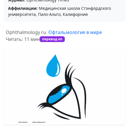
Аффилиации:
Медицинская школа Стэнфордского
университета, Пало-Альто, Калифорния
Ophthalmology ru
Офтальмология в мире
Читать: 11 мин
перевод en