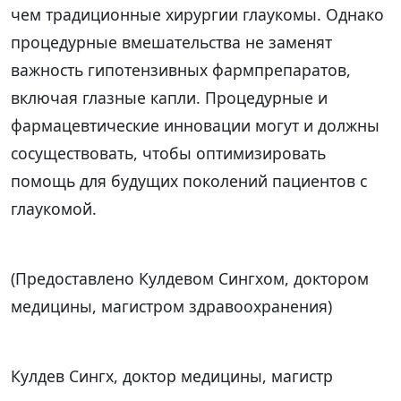
чем традиционные хирургии глаукомы. Однако
процедурные вмешательства не заменят
важность гипотензивных фармпрепаратов,
включая глазные капли. Процедурные и
фармацевтические инновации могут и должны
сосуществовать, чтобы оптимизировать
помощь для будущих поколений пациентов с
глаукомой.
(Предоставлено Кулдевом Сингхом, доктором
медицины, магистром здравоохранения)
Кулдев Сингх, доктор медицины, магистр