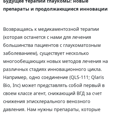
Будущее терапии глаукомы: новые
препараты и продолжающиеся инновации
Возвращаясь к медикаментозной терапии
(которая останется с нами для лечения
большинства пациентов с глаукоматозным
заболеванием), существует несколько
многообещающих новых методов лечения на
различных стадиях инновационного цикла.
Например, одно соединение (QLS-111; Qlaris
Bio, Inc) может представлять собой первый в
своем классе агент, снижающий ВГД за счет
снижения эписклерального венозного
давления. Нам нужны препараты, которые