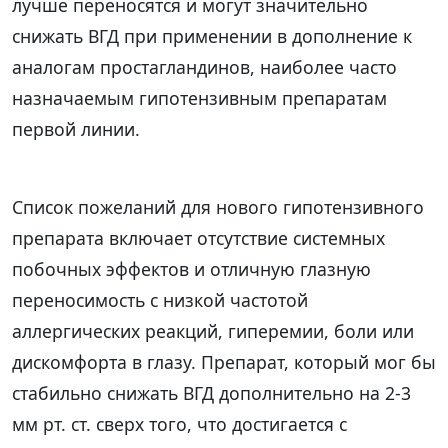
лучше переносятся и могут значительно
снижать ВГД при применении в дополнение к
аналогам простагландинов, наиболее часто
назначаемым гипотензивным препаратам
первой линии.
Список пожеланий для нового гипотензивного
препарата включает отсутствие системных
побочных эффектов и отличную глазную
переносимость с низкой частотой
аллергических реакций, гиперемии, боли или
дискомфорта в глазу. Препарат, который мог бы
стабильно снижать ВГД дополнительно на 2-3
мм рт. ст. сверх того, что достигается с