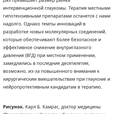
интервенционной глаукомы. Терапия местными
гипотензивными препаратами останется с нами
надолго. Однако темпы инноваций в
разработке новых молекулярных соединений,
которые обеспечивают более безопасное и
эффективное снижение внутриглазного
давления (ВГД) при местном применении,
замедлились в последние десятилетия,
возможно, из-за повышенного внимания к
хирургическим вмешательствам при глаукоме и
нейропротективным кандидатам в терапию.
Рисунок.
Карл Б. Камрас, доктор медицины