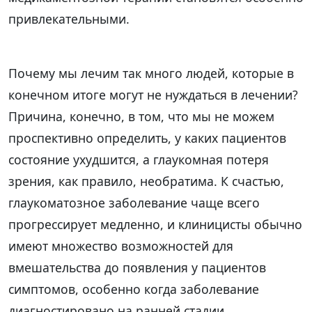
привлекательными.
Почему мы лечим так много людей, которые в
конечном итоге могут не нуждаться в лечении?
Причина, конечно, в том, что мы не можем
проспективно определить, у каких пациентов
состояние ухудшится, а глаукомная потеря
зрения, как правило, необратима. К счастью,
глаукоматозное заболевание чаще всего
прогрессирует медленно, и клиницисты обычно
имеют множество возможностей для
вмешательства до появления у пациентов
симптомов, особенно когда заболевание
диагностировано на ранней стадии.