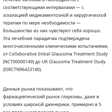
соответствующими интервалами — с
эскалацией медикаментозной и хирургической
терапии по мере необходимости —
большинство из них чувствуют себя хорошо.
Эта лечебная парадигма подтверждена
многочисленными клиническими испытаниями,
от Collaborative Initial Glaucoma Treatment Study
(NCT00000149) до UK Glaucoma Treatment Study
(ISRCTN96423140).
Данные рынка показывают, что
фармацевтический рынок глаукомы, даже в
условиях широкой дженерики, примерно в 5
раз превышает размер рынка