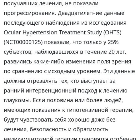
получавших лечения, не показали
прогрессирования. Двадцатилетние данные
последующего наблюдения из исследования
Ocular Hypertension Treatment Study (OHTS)
(NCT00000125) показали, что только у 25%
субъектов, наблюдавшихся в течение 20 лет,
развились какие-либо изменения поля зрения
по сравнению с исходным уровнем. Эти данные
должны отрезвлять тех, кто выступает за
ранний интервенционный подход к лечению
глаукомы. Если половина или более людей,
имеющих показания к гипотензивной терапии,
будут чувствовать себя хорошо даже без
лечения, безопасность и обратимость
медикаментозной терапии становятся особенно