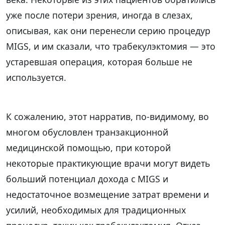
уже после потери зрения, иногда в слезах,
описывая, как они перенесли серию процедур
MIGS, и им сказали, что трабекулэктомия — это
устаревшая операция, которая больше не
используется.
К сожалению, этот нарратив, по-видимому, во
многом обусловлен транзакционной
медицинской помощью, при которой
некоторые практикующие врачи могут видеть
больший потенциал дохода с MIGS и
недостаточное возмещение затрат времени и
усилий, необходимых для традиционных