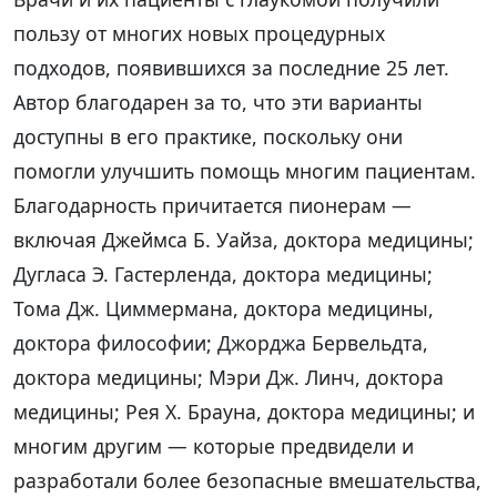
пользу от многих новых процедурных
подходов, появившихся за последние 25 лет.
Автор благодарен за то, что эти варианты
доступны в его практике, поскольку они
помогли улучшить помощь многим пациентам.
Благодарность причитается пионерам —
включая Джеймса Б. Уайза, доктора медицины;
Дугласа Э. Гастерленда, доктора медицины;
Тома Дж. Циммермана, доктора медицины,
доктора философии; Джорджа Бервельдта,
доктора медицины; Мэри Дж. Линч, доктора
медицины; Рея Х. Брауна, доктора медицины; и
многим другим — которые предвидели и
разработали более безопасные вмешательства,