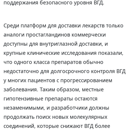
поддержания безопасного уровня ВГД.
Среди платформ для доставки лекарств только
аналоги простагландинов коммерчески
доступны для внутриглазной доставки, и
крупные клинические исследования показали,
что одного класса препаратов обычно
недостаточно для долгосрочного контроля ВГД
у многих пациентов с прогрессированием
заболевания. Таким образом, местные
гипотензивные препараты остаются
незаменимыми, и разработчики должны
продолжать поиск новых молекулярных
соединений, которые снижают ВГД более