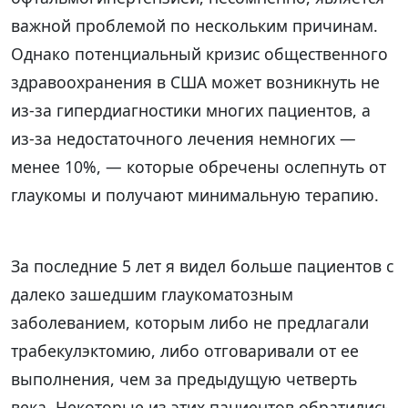
важной проблемой по нескольким причинам.
Однако потенциальный кризис общественного
здравоохранения в США может возникнуть не
из-за гипердиагностики многих пациентов, а
из-за недостаточного лечения немногих —
менее 10%, — которые обречены ослепнуть от
глаукомы и получают минимальную терапию.
За последние 5 лет я видел больше пациентов с
далеко зашедшим глаукоматозным
заболеванием, которым либо не предлагали
трабекулэктомию, либо отговаривали от ее
выполнения, чем за предыдущую четверть
века. Некоторые из этих пациентов обратились