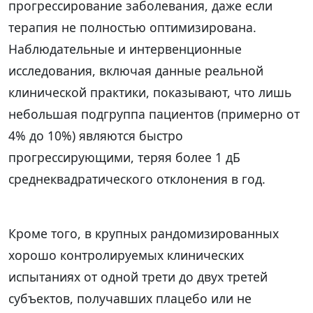
прогрессирование заболевания, даже если
терапия не полностью оптимизирована.
Наблюдательные и интервенционные
исследования, включая данные реальной
клинической практики, показывают, что лишь
небольшая подгруппа пациентов (примерно от
4% до 10%) являются быстро
прогрессирующими, теряя более 1 дБ
среднеквадратического отклонения в год.
Кроме того, в крупных рандомизированных
хорошо контролируемых клинических
испытаниях от одной трети до двух третей
субъектов, получавших плацебо или не