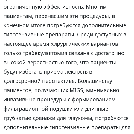
ограниченную эффективность. Многим
пациентам, перенесшим эти процедуры, в
конечном итоге потребуются дополнительные
гипотензивные препараты. Среди доступных в
настоящее время хирургических вариантов
только трабекулэктомия связана с достаточно
высокой вероятностью того, что пациенты
будут избегать приема лекарств в
долгосрочной перспективе. Большинству
пациентов, получающих MIGS, минимально
инвазивные процедуры с формированием
фильтрационной подушки или длинные
трубчатые дренажи для глаукомы, потребуются
дополнительные гипотензивные препараты для