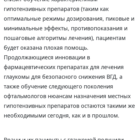
гипотензивных препаратов (таким как
оптимальные режимы дозирования, пиковые и
минимальные эффекты, противопоказания и
пошаговые алгоритмы лечения), пациентам
будет оказана плохая помощь.
Продолжающиеся инновации в
фармацевтических препаратах для лечения
глаукомы для безопасного снижения ВГД, а
также обучение следующего поколения
офтальмологов нюансам назначения местных
гипотензивных препаратов остаются такими же
необходимыми сегодня, как и в прошлом.
Врачи и их пациенты с глаукомой получили