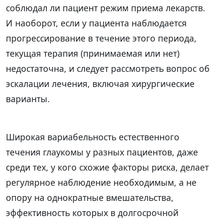
соблюдал ли пациент режим приема лекарств.
И наоборот, если у пациента наблюдается
прогрессирование в течение этого периода,
текущая терапия (принимаемая или нет)
недостаточна, и следует рассмотреть вопрос об
эскалации лечения, включая хирургические
варианты.
Широкая вариабельность естественного
течения глаукомы у разных пациентов, даже
среди тех, у кого схожие факторы риска, делает
регулярное наблюдение необходимым, а не
опору на однократные вмешательства,
эффективность которых в долгосрочной