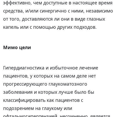
эффективно, чем доступные в настоящее время
средства, и/или синергично с ними, независимо
от того, доставляются ли они в виде глазных
капель или с помощью других подходов.
Мимо цели
Гипердиагностика и избыточное лечение
пациентов, у которых на самом деле нет
прогрессирующего глаукоматозного
заболевания и которых лучше было бы
классифицировать как пациентов с
подозрением на глаукому или
офтальмогипертензией, несомненно, является