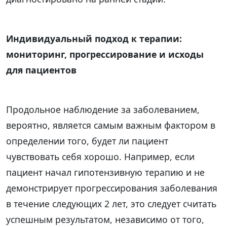
Индивидуальный подход к терапии:
мониторинг, прогрессирование и исходы
для пациентов
Продольное наблюдение за заболеванием,
вероятно, является самым важным фактором в
определении того, будет ли пациент
чувствовать себя хорошо. Например, если
пациент начал гипотензивную терапию и не
демонстрирует прогрессирования заболевания
в течение следующих 2 лет, это следует считать
успешным результатом, независимо от того,