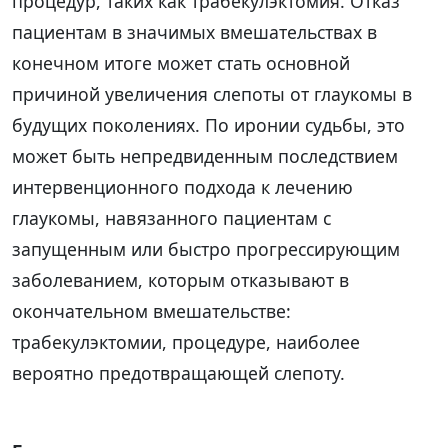
процедур, таких как трабекулэктомия. Отказ
пациентам в значимых вмешательствах в
конечном итоге может стать основной
причиной увеличения слепоты от глаукомы в
будущих поколениях. По иронии судьбы, это
может быть непредвиденным последствием
интервенционного подхода к лечению
глаукомы, навязанного пациентам с
запущенным или быстро прогрессирующим
заболеванием, которым отказывают в
окончательном вмешательстве:
трабекулэктомии, процедуре, наиболее
вероятно предотвращающей слепоту.