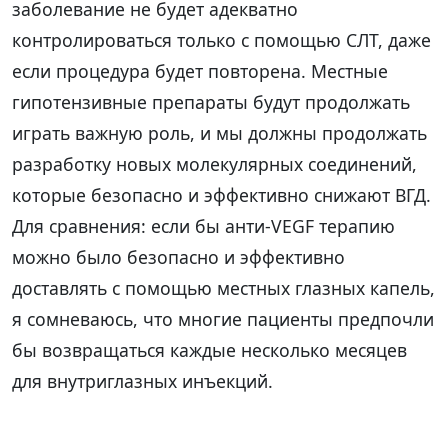
заболевание не будет адекватно
контролироваться только с помощью СЛТ, даже
если процедура будет повторена. Местные
гипотензивные препараты будут продолжать
играть важную роль, и мы должны продолжать
разработку новых молекулярных соединений,
которые безопасно и эффективно снижают ВГД.
Для сравнения: если бы анти-VEGF терапию
можно было безопасно и эффективно
доставлять с помощью местных глазных капель,
я сомневаюсь, что многие пациенты предпочли
бы возвращаться каждые несколько месяцев
для внутриглазных инъекций.