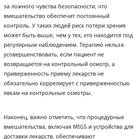
за ложного чувства безопасности, что
вмешательство обеспечит постоянный
контроль. У таких людей риск потери зрения
может быть выше, чем у тех, кто находится под
регулярным наблюдением. Терапию нельзя
усовершенствовать, если пациент не
возвращается на контрольный осмотр, а
приверженность приему лекарств не
обязательно коррелирует с приверженностью
явкам на контрольные осмотры.
Наконец, важно отметить, что процедурные
вмешательства, включая MIGS и устройства для
доставки лекарств, обеспечивают