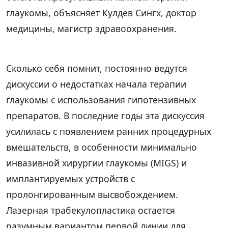
глаукомы, объясняет Кулдев Сингх, доктор
медицины, магистр здравоохранения.
Сколько себя помнит, постоянно ведутся
дискуссии о недостатках начала терапии
глаукомы с использования гипотензивных
препаратов. В последние годы эта дискуссия
усилилась с появлением ранних процедурных
вмешательств, в особенности минимально
инвазивной хирургии глаукомы (MIGS) и
имплантируемых устройств с
пролонгированным высвобождением.
Лазерная трабекулопластика остается
разумным вариантом первой линии для