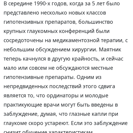
В середине 1990-х годов, когда за 5 лет было
представлено несколько новых классов
гипотензивных препаратов, большинство
крупных глаукомных конференций были
сосредоточены на медикаментозной терапии, с
небольшим обсуждением хирургии. Маятник
теперь качнулся в другую крайность, и сейчас
мало или совсем не обсуждаются местные
гипотензивные препараты. Одним из
непредвиденных последствий этого сдвига
является то, что ординаторы и молодые
практикующие врачи могут быть введены в
заблуждение, думая, что глазные капли при
глаукоме скоро устареют. Если это заблуждение
снизит обучение характеристикам