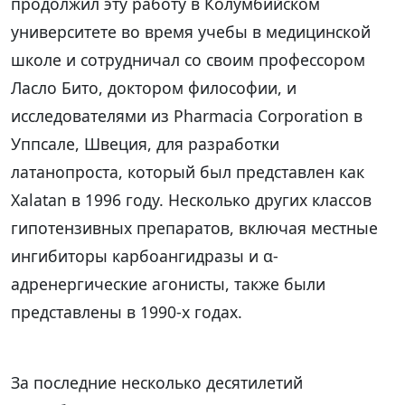
продолжил эту работу в Колумбийском
университете во время учебы в медицинской
школе и сотрудничал со своим профессором
Ласло Бито, доктором философии, и
исследователями из Pharmacia Corporation в
Уппсале, Швеция, для разработки
латанопроста, который был представлен как
Xalatan в 1996 году. Несколько других классов
гипотензивных препаратов, включая местные
ингибиторы карбоангидразы и α-
адренергические агонисты, также были
представлены в 1990-х годах.
За последние несколько десятилетий