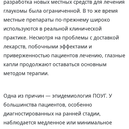
разработка новых местных средств для лечения
глаукомы была ограниченной. В то же время
местные препараты по-прежнему широко
используются в реальной клинической
практике. Несмотря на проблемы с доставкой
лекарств, побочными эффектами и
приверженностью пациентов лечению, глазные
капли продолжают оставаться основным
методом терапии.
Одна из причин — эпидемиология ПОУГ. У
большинства пациентов, особенно
диагностированных на ранней стадии,
наблюдается медленное или минимальное