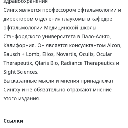
здравоохранения
Сингх является профессором офтальмологии и
директором отделения глаукомы в кафедре
офтальмологии Медицинской школы
Стэнфордского университета в Пало-Альто,
Калифорния. Он является консультантом Alcon,
Bausch + Lomb, Elios, Novartis, Oculis, Ocular
Therapeutix, Qlaris Bio, Radiance Therapeutics и
Sight Sciences.
Высказанные мысли и мнения принадлежат
Сингху и не обязательно отражают мнение
этого издания.
Ссылки