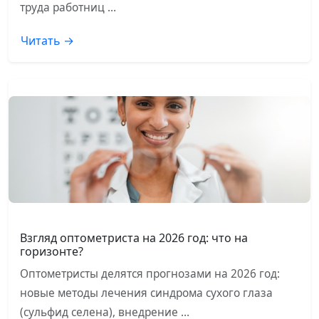
труда работниц …
Читать →
Взгляд оптометриста на 2026 год: что на
горизонте?
Оптометристы делятся прогнозами на 2026 год:
новые методы лечения синдрома сухого глаза
(сульфид селена), внедрение …