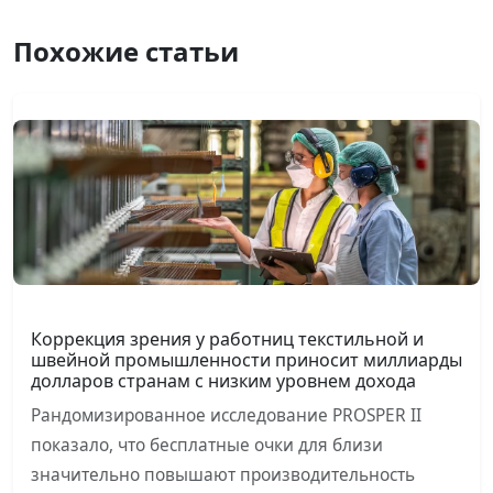
Похожие статьи
Коррекция зрения у работниц текстильной и
швейной промышленности приносит миллиарды
долларов странам с низким уровнем дохода
Рандомизированное исследование PROSPER II
показало, что бесплатные очки для близи
значительно повышают производительность