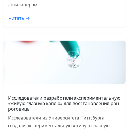
лотиланером …
Читать →
Исследователи разработали экспериментальную
«живую глазную каплю» для восстановления ран
роговицы
Исследователи из Университета Питтсбурга
создали экспериментальную «живую глазную