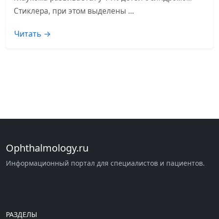
Стиклера, при этом выделены …
Читать →
Ophthalmology.ru
Информационный портал для специалистов и пациентов.
РАЗДЕЛЫ