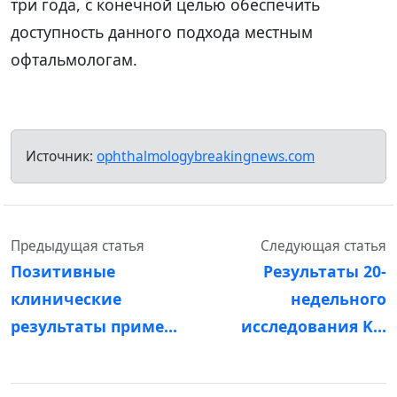
три года, с конечной целью обеспечить
доступность данного подхода местным
офтальмологам.
Источник:
ophthalmologybreakingnews.com
Предыдущая статья
Следующая статья
Позитивные
Результаты 20-
клинические
недельного
результаты приме…
исследования K…