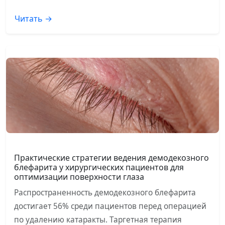
Читать →
Практические стратегии ведения демодекозного
блефарита у хирургических пациентов для
оптимизации поверхности глаза
Распространенность демодекозного блефарита
достигает 56% среди пациентов перед операцией
по удалению катаракты. Таргетная терапия