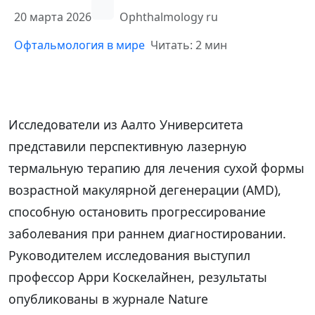
20 марта 2026
Ophthalmology ru
Офтальмология в мире
Читать: 2 мин
Исследователи из Аалто Университета
представили перспективную лазерную
термальную терапию для лечения сухой формы
возрастной макулярной дегенерации (AMD),
способную остановить прогрессирование
заболевания при раннем диагностировании.
Руководителем исследования выступил
профессор Арри Коскелайнен, результаты
опубликованы в журнале Nature