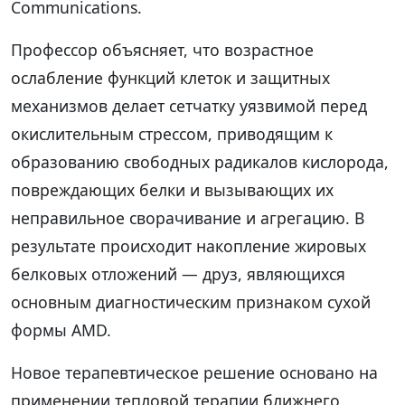
Communications.
Профессор объясняет, что возрастное
ослабление функций клеток и защитных
механизмов делает сетчатку уязвимой перед
окислительным стрессом, приводящим к
образованию свободных радикалов кислорода,
повреждающих белки и вызывающих их
неправильное сворачивание и агрегацию. В
результате происходит накопление жировых
белковых отложений — друз, являющихся
основным диагностическим признаком сухой
формы AMD.
Новое терапевтическое решение основано на
применении тепловой терапии ближнего