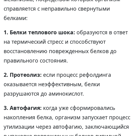
справляется с неправильно свернутыми
белками:
1. Белки теплового шока:
образуются в ответ
на термический стресс и способствуют
восстановлению поврежденных белков до
правильного состояния.
2. Протеолиз:
если процесс рефолдинга
оказывается неэффективным, белки
разрушаются до аминокислот.
3. Автофагия:
когда уже сформировались
накопления белка, организм запускает процесс
утилизации через автофагию, заключающийся