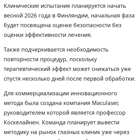
Клинические испытания планируется начать
весной 2026 года в Финляндии, начальная фаза
будет посвящена оценке безопасности без
оценки эффективности лечения.
Также подчеркивается необходимость
повторности процедур, поскольку
терапевтический эффект может снижаться уже
спустя несколько дней после первой обработки.
Для коммерциализации инновационного
метода была создана компания Maculaser,
руководителем которой является профессор
Коскелайнен. Команда планирует вывести
методику на рынок глазных клиник уже через