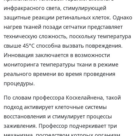
инфракрасного света, стимулирующей
защитные реакции ретинальных клеток. Однако
нагрев тканей позади сетчатки представляет
техническую сложность, поскольку температура
свыше 45°C способна вызвать повреждения.
Инновация заключается в возможности
мониторинга температуры ткани в режиме
реального времени во время проведения
процедуры.
По словам профессора Коскелайнена, такой
подход активирует клеточные системы
восстановления и стимулирует процессы
заживления. Профессор подчеркивает три
механизма, посредством которых организм