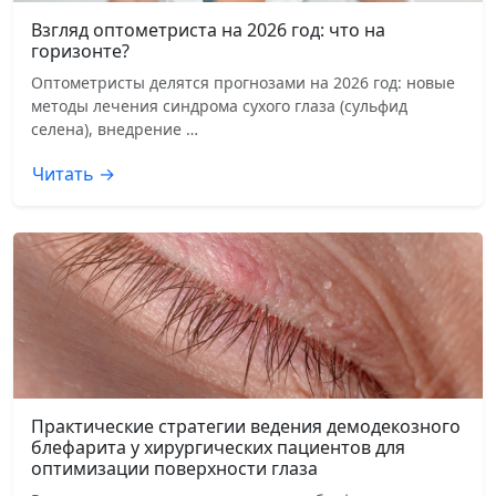
Взгляд оптометриста на 2026 год: что на
горизонте?
Оптометристы делятся прогнозами на 2026 год: новые
методы лечения синдрома сухого глаза (сульфид
селена), внедрение …
Читать →
Практические стратегии ведения демодекозного
блефарита у хирургических пациентов для
оптимизации поверхности глаза