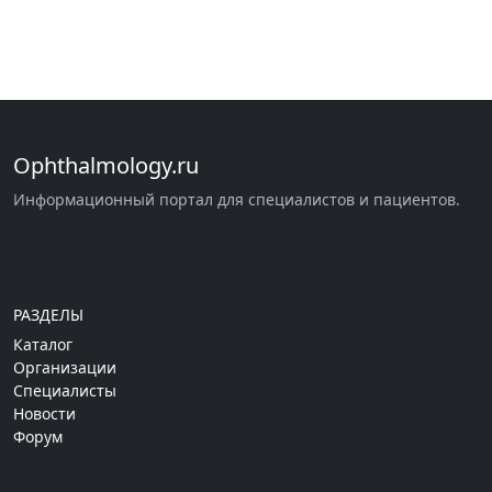
Ophthalmology.ru
Информационный портал для специалистов и пациентов.
РАЗДЕЛЫ
Каталог
Организации
Специалисты
Новости
Форум