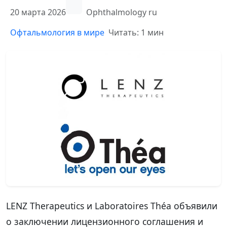
20 марта 2026
Ophthalmology ru
Офтальмология в мире
Читать: 1 мин
LENZ Therapeutics и Laboratoires Théa объявили
о заключении лицензионного соглашения и