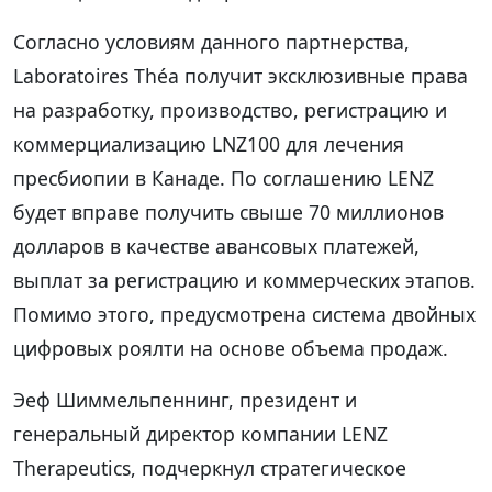
Согласно условиям данного партнерства,
Laboratoires Théa получит эксклюзивные права
на разработку, производство, регистрацию и
коммерциализацию LNZ100 для лечения
пресбиопии в Канаде. По соглашению LENZ
будет вправе получить свыше 70 миллионов
долларов в качестве авансовых платежей,
выплат за регистрацию и коммерческих этапов.
Помимо этого, предусмотрена система двойных
цифровых роялти на основе объема продаж.
Эеф Шиммельпеннинг, президент и
генеральный директор компании LENZ
Therapeutics, подчеркнул стратегическое