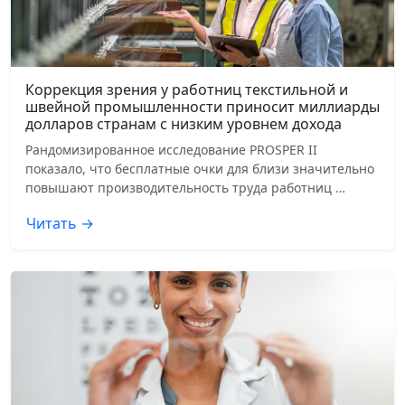
Коррекция зрения у работниц текстильной и
швейной промышленности приносит миллиарды
долларов странам с низким уровнем дохода
Рандомизированное исследование PROSPER II
показало, что бесплатные очки для близи значительно
повышают производительность труда работниц …
Читать →