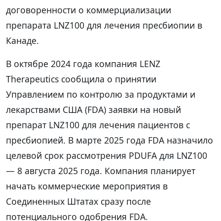
договоренности о коммерциализации
препарата LNZ100 для лечения пресбиопии в
Канаде.
В октябре 2024 года компания LENZ
Therapeutics сообщила о принятии
Управлением по контролю за продуктами и
лекарствами США (FDA) заявки на новый
препарат LNZ100 для лечения пациентов с
пресбиопией. В марте 2025 года FDA назначило
целевой срок рассмотрения PDUFA для LNZ100
— 8 августа 2025 года. Компания планирует
начать коммерческие мероприятия в
Соединенных Штатах сразу после
потенциального одобрения FDA.