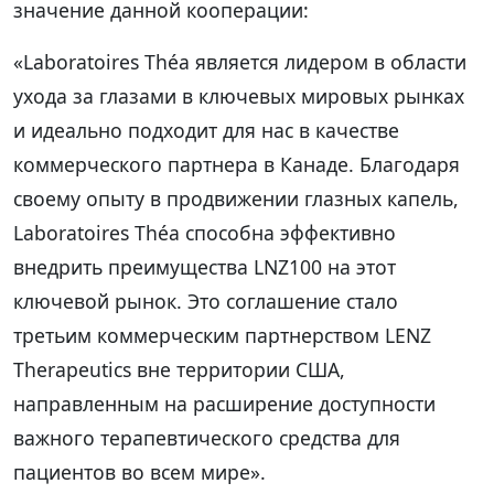
значение данной кооперации:
«Laboratoires Théa является лидером в области
ухода за глазами в ключевых мировых рынках
и идеально подходит для нас в качестве
коммерческого партнера в Канаде. Благодаря
своему опыту в продвижении глазных капель,
Laboratoires Théa способна эффективно
внедрить преимущества LNZ100 на этот
ключевой рынок. Это соглашение стало
третьим коммерческим партнерством LENZ
Therapeutics вне территории США,
направленным на расширение доступности
важного терапевтического средства для
пациентов во всем мире».