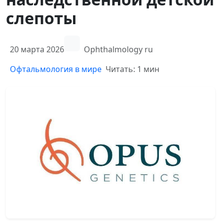
слепоты
20 марта 2026
Ophthalmology ru
Офтальмология в мире
Читать: 1 мин