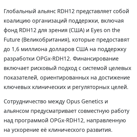
Глобальный альянс RDH12 представляет собой
коалицию организаций поддержки, включая
фонд RDH12 для зрения (США) и Eyes on the
Future (Великобритания), которые предоставят
до 1,6 миллиона долларов США на поддержку
разработки OPGx-RDH12. Финансирование
включает рисковый подход с системой целевых
показателей, ориентированных на достижение
ключевых клинических и регуляторных целей.
Сотрудничество между Opus Genetics и
альянсом предусматривает совместную работу
над программой OPGx-RDH12, направленную
на ускорение её клинического развития.