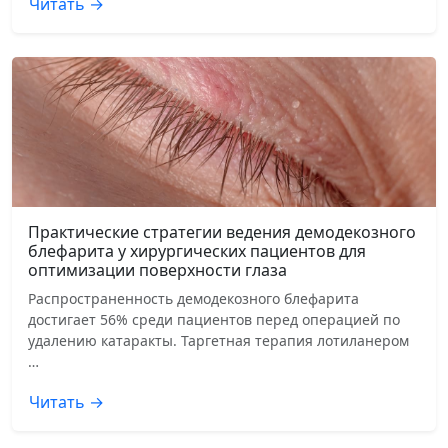
Читать →
Практические стратегии ведения демодекозного
блефарита у хирургических пациентов для
оптимизации поверхности глаза
Распространенность демодекозного блефарита
достигает 56% среди пациентов перед операцией по
удалению катаракты. Таргетная терапия лотиланером
…
Читать →