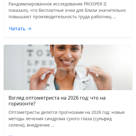
Рандомизированное исследование PROSPER II
показало, что бесплатные очки для близи значительно
повышают производительность труда работниц …
Читать →
Взгляд оптометриста на 2026 год: что на
горизонте?
Оптометристы делятся прогнозами на 2026 год: новые
методы лечения синдрома сухого глаза (сульфид
селена), внедрение …