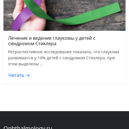
Лечение и ведение глаукомы у детей с
синдромом Стиклера
Ретроспективное исследование показало, что глаукома
развивается у 14% детей с синдромом Стиклера, при
этом выделены …
Читать →
Ophthalmology.ru