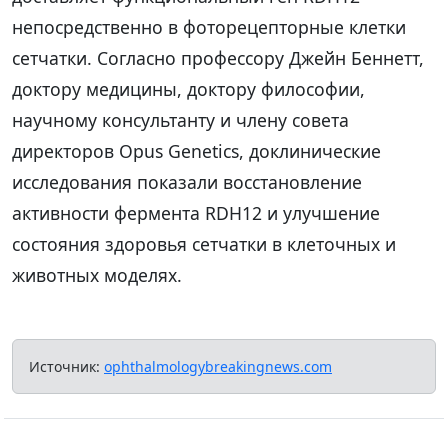
непосредственно в фоторецепторные клетки
сетчатки. Согласно профессору Джейн Беннетт,
доктору медицины, доктору философии,
научному консультанту и члену совета
директоров Opus Genetics, доклинические
исследования показали восстановление
активности фермента RDH12 и улучшение
состояния здоровья сетчатки в клеточных и
животных моделях.
Источник:
ophthalmologybreakingnews.com