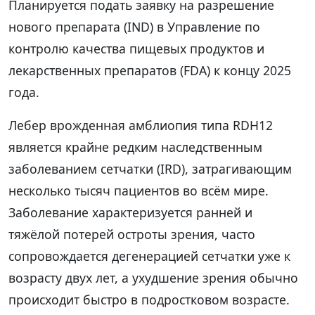
Планируется подать заявку на разрешение
нового препарата (IND) в Управление по
контролю качества пищевых продуктов и
лекарственных препаратов (FDA) к концу 2025
года.
Лебер врожденная амблиопия типа RDH12
является крайне редким наследственным
заболеванием сетчатки (IRD), затрагивающим
несколько тысяч пациентов во всём мире.
Заболевание характеризуется ранней и
тяжёлой потерей остроты зрения, часто
сопровождается дегенерацией сетчатки уже к
возрасту двух лет, а ухудшение зрения обычно
происходит быстро в подростковом возрасте.