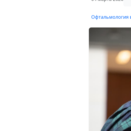
Офтальмология 