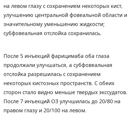
на левом глазу с сохранением некоторых кист,
улучшению центральной фовеальной области и
значительному уменьшению жидкости;
субфовеальная отслойка сохранилась.
После 5 инъекций фарицимаба оба глаза
продолжали улучшаться, а субфовеальная
отслойка разрешилась с сохранением
некоторых кистозных пространств. С обеих
сторон стало видно меньше твердых экссудатов.
После 7 инъекций ОЗ улучшилась до 20/80 на
правом глазу и 20/100 на левом.