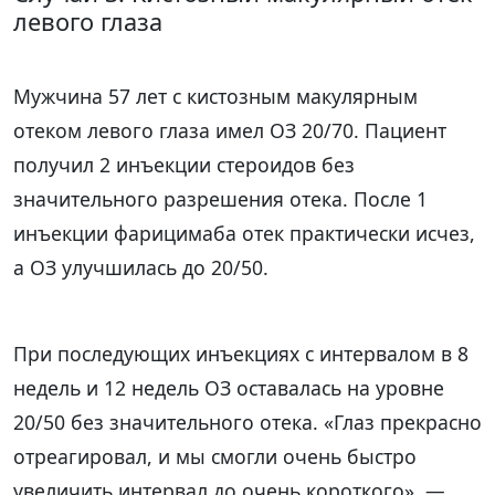
левого глаза
Мужчина 57 лет с кистозным макулярным
отеком левого глаза имел ОЗ 20/70. Пациент
получил 2 инъекции стероидов без
значительного разрешения отека. После 1
инъекции фарицимаба отек практически исчез,
а ОЗ улучшилась до 20/50.
При последующих инъекциях с интервалом в 8
недель и 12 недель ОЗ оставалась на уровне
20/50 без значительного отека. «Глаз прекрасно
отреагировал, и мы смогли очень быстро
увеличить интервал до очень короткого», —