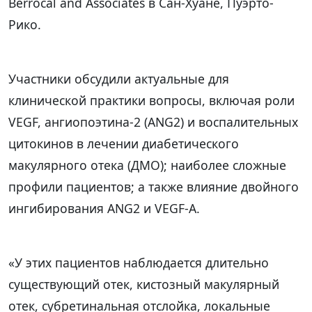
Berrocal and Associates в Сан-Хуане, Пуэрто-
Рико.
Участники обсудили актуальные для
клинической практики вопросы, включая роли
VEGF, ангиопоэтина-2 (ANG2) и воспалительных
цитокинов в лечении диабетического
макулярного отека (ДМО); наиболее сложные
профили пациентов; а также влияние двойного
ингибирования ANG2 и VEGF-A.
«У этих пациентов наблюдается длительно
существующий отек, кистозный макулярный
отек, субретинальная отслойка, локальные