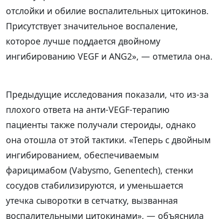
отслойки и обилие воспалительных цитокинов.
Присутствует значительное воспаление,
которое лучше поддается двойному
ингибированию VEGF и ANG2», — отметила она.
Предыдущие исследования показали, что из-за
плохого ответа на анти-VEGF-терапию
пациенты также получали стероиды, однако
она отошла от этой тактики. «Теперь с двойным
ингибированием, обеспечиваемым
фарицимабом (Vabysmo, Genentech), стенки
сосудов стабилизируются, и уменьшается
утечка сыворотки в сетчатку, вызванная
воспалительными цитокинами», — объяснила