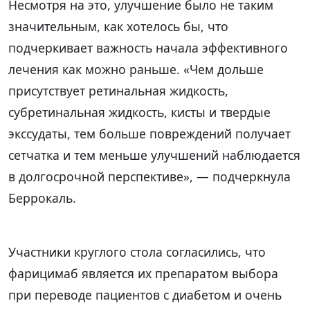
Несмотря на это, улучшение было не таким
значительным, как хотелось бы, что
подчеркивает важность начала эффективного
лечения как можно раньше. «Чем дольше
присутствует ретинальная жидкость,
субретинальная жидкость, кисты и твердые
экссудаты, тем больше повреждений получает
сетчатка и тем меньше улучшений наблюдается
в долгосрочной перспективе», — подчеркнула
Беррокаль.
Участники круглого стола согласились, что
фарицимаб является их препаратом выбора
при переводе пациентов с диабетом и очень