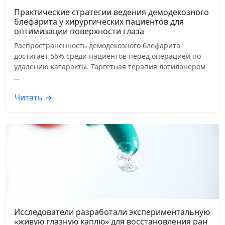
Практические стратегии ведения демодекозного
блефарита у хирургических пациентов для
оптимизации поверхности глаза
Распространенность демодекозного блефарита
достигает 56% среди пациентов перед операцией по
удалению катаракты. Таргетная терапия лотиланером
…
Читать →
Исследователи разработали экспериментальную
«живую глазную каплю» для восстановления ран