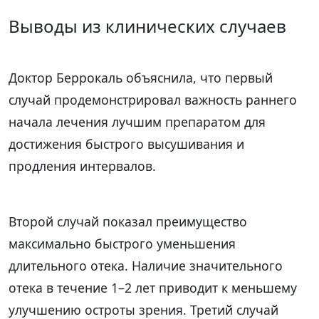
Выводы из клинических случаев
Доктор Беррокаль объяснила, что первый
случай продемонстрировал важность раннего
начала лечения лучшим препаратом для
достижения быстрого высушивания и
продления интервалов.
Второй случай показал преимущество
максимально быстрого уменьшения
длительного отека. Наличие значительного
отека в течение 1–2 лет приводит к меньшему
улучшению остроты зрения. Третий случай