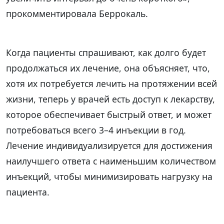
прокомментировала Беррокаль.
Когда пациенты спрашивают, как долго будет
продолжаться их лечение, она объясняет, что,
хотя их потребуется лечить на протяжении всей
жизни, теперь у врачей есть доступ к лекарству,
которое обеспечивает быстрый ответ, и может
потребоваться всего 3–4 инъекции в год.
Лечение индивидуализируется для достижения
наилучшего ответа с наименьшим количеством
инъекций, чтобы минимизировать нагрузку на
пациента.