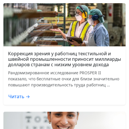
Коррекция зрения у работниц текстильной и
швейной промышленности приносит миллиарды
долларов странам с низким уровнем дохода
Рандомизированное исследование PROSPER II
показало, что бесплатные очки для близи значительно
повышают производительность труда работниц …
Читать →