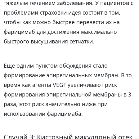
тяжелым течением заболевания. У пациентов с
проблемами страховки идея состоит в том,
чтобы как можно быстрее перевести их на
фарицимаб для достижения максимально
быстрого высушивания сетчатки.
Еще одним пунктом обсуждения стало
формирование эпиретинальных мембран. В то
время как агенты VEGF увеличивают риск
формирования эпиретинальной мембраны в 3
раза, этот риск значительно ниже при
использовании фарицимаба.
Случай 3: Кистозный макулярный отек