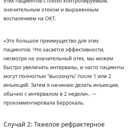
этих пациентов с плохо контролируемым,
значительным отеком и выраженным
воспалением на ОКТ.
«Это большое преимущество для этих
пациентов. Что касается эффективности,
несмотря на значительный отек, мы можем
быстро увеличить интервалы, и часто пациенты
могут полностью “высохнуть” после 1 или 2
инъекций. Затем я начинаю делать инъекции,
обычно с интервалом в 2 недели», —
прокомментировала Беррокаль.
Случай 2: Тяжелое рефрактерное