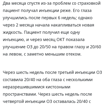
Два месяца спустя из-за проблем со страховкой
пациент получал инъекции реже. Его глаза
улучшились после первых 6 недель; однако
через 2 месяца начала накапливаться новая
жидкость. Пациент получил еще одну
инъекцию, и через месяц ОКТ показала
улучшение ОЗ до 20/50 на правом глазу и 20/60
на левом, с заметно меньшим отеком.
Через шесть недель после третьей инъекции ОЗ
составила 20/40 на оба глаза с несколькими
неразрешившимися кистозными
пространствами. Через шесть недель после
четвертой инъекции ОЗ оставалась 20/40 с