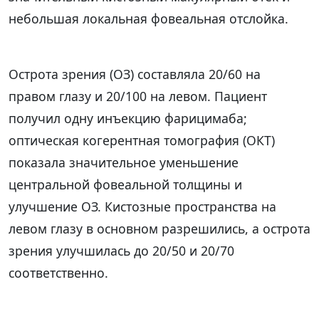
небольшая локальная фовеальная отслойка.
Острота зрения (ОЗ) составляла 20/60 на
правом глазу и 20/100 на левом. Пациент
получил одну инъекцию фарицимаба;
оптическая когерентная томография (ОКТ)
показала значительное уменьшение
центральной фовеальной толщины и
улучшение ОЗ. Кистозные пространства на
левом глазу в основном разрешились, а острота
зрения улучшилась до 20/50 и 20/70
соответственно.