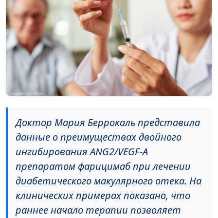
Доктор Мария Беррокаль представила
данные о преимуществах двойного
ингибирования ANG2/VEGF-A
препаратом фарицимаб при лечении
диабетического макулярного отека. На
клинических примерах показано, что
раннее начало терапии позволяет