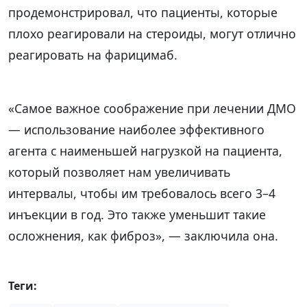
продемонстрировал, что пациенты, которые
плохо реагировали на стероиды, могут отлично
реагировать на фарицимаб.
«Самое важное соображение при лечении ДМО
— использование наиболее эффективного
агента с наименьшей нагрузкой на пациента,
который позволяет нам увеличивать
интервалы, чтобы им требовалось всего 3–4
инъекции в год. Это также уменьшит такие
осложнения, как фиброз», — заключила она.
Теги: