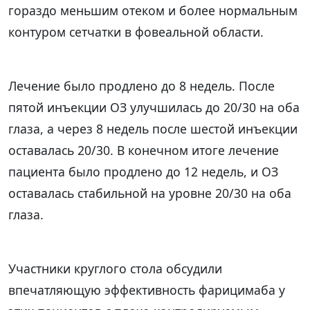
гораздо меньшим отеком и более нормальным
контуром сетчатки в фовеальной области.
Лечение было продлено до 8 недель. После
пятой инъекции ОЗ улучшилась до 20/30 на оба
глаза, а через 8 недель после шестой инъекции
оставалась 20/30. В конечном итоге лечение
пациента было продлено до 12 недель, и ОЗ
оставалась стабильной на уровне 20/30 на оба
глаза.
Участники круглого стола обсудили
впечатляющую эффективность фарицимаба у