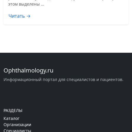
этом выделены …
Читать →
Ophthalmology.ru
Информационный портал для специалистов и пациентов.
РАЗДЕЛЫ
Каталог
Организации
Специалисты