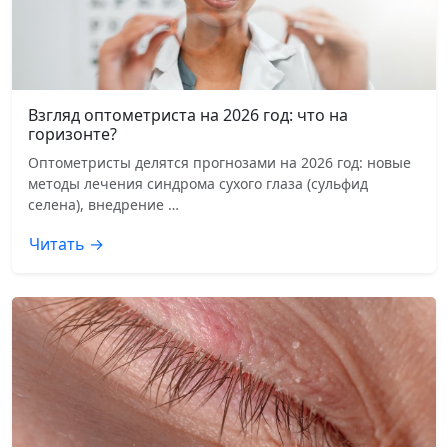
Взгляд оптометриста на 2026 год: что на
горизонте?
Оптометристы делятся прогнозами на 2026 год: новые
методы лечения синдрома сухого глаза (сульфид
селена), внедрение …
Читать →