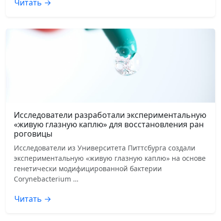
Читать →
Исследователи разработали экспериментальную
«живую глазную каплю» для восстановления ран
роговицы
Исследователи из Университета Питтсбурга создали
экспериментальную «живую глазную каплю» на основе
генетически модифицированной бактерии
Corynebacterium …
Читать →