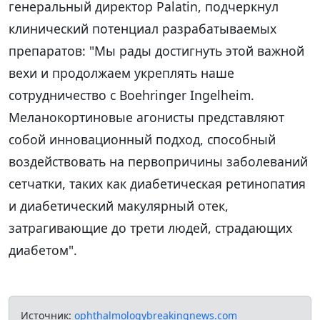
генеральный директор Palatin, подчеркнул
клинический потенциал разрабатываемых
препаратов: "Мы рады достигнуть этой важной
вехи и продолжаем укреплять наше
сотрудничество с Boehringer Ingelheim.
Меланокортиновые агонисты представляют
собой инновационный подход, способный
воздействовать на первопричины заболеваний
сетчатки, таких как диабетическая ретинопатия
и диабетический макулярный отек,
затрагивающие до трети людей, страдающих
диабетом".
Источник:
ophthalmologybreakingnews.com