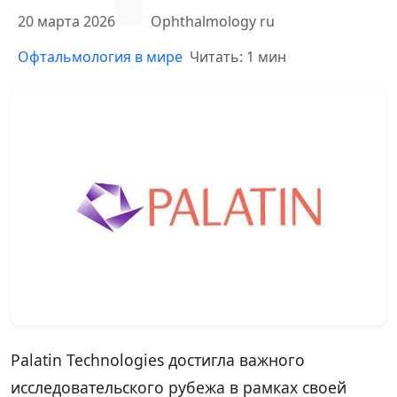
20 марта 2026
Ophthalmology ru
Офтальмология в мире
Читать: 1 мин
Palatin Technologies достигла важного
исследовательского рубежа в рамках своей