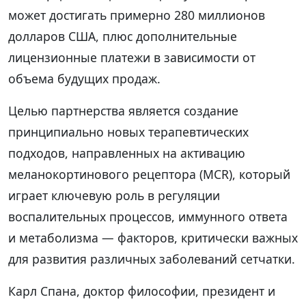
может достигать примерно 280 миллионов
долларов США, плюс дополнительные
лицензионные платежи в зависимости от
объема будущих продаж.
Целью партнерства является создание
принципиально новых терапевтических
подходов, направленных на активацию
меланокортинового рецептора (MCR), который
играет ключевую роль в регуляции
воспалительных процессов, иммунного ответа
и метаболизма — факторов, критически важных
для развития различных заболеваний сетчатки.
Карл Спана, доктор философии, президент и