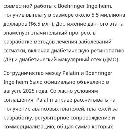
совместной работы с Boehringer Ingelheim,
получив выплату в размере около 5,5 миллиона
долларов ($6,5 млн). Достижение данного этапа
знаменует значительный прогресс в
разработке методов лечения заболеваний
сетчатки, включая диабетическую ретинопатию
(ДР) и диабетический макулярный отек (ДМО).
Сотрудничество между Palatin и Boehringer
Ingelheim было официально объявлено в
августе 2025 года. Согласно условиям
соглашения, Palatin вправе рассчитывать на
получение авансовых платежей, платежей за
разработку, регуляторное сопровождение и
коммерциализацию, общая сумма которых