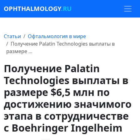
OPHTHALMOLOGY
.RU
Статьи
Офтальмология в мире
Получение Palatin Technologies выплаты в
размере …
Получение Palatin
Technologies выплаты в
размере $6,5 млн по
достижению значимого
этапа в сотрудничестве
с Boehringer Ingelheim