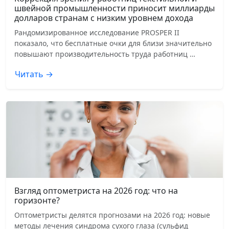
швейной промышленности приносит миллиарды
долларов странам с низким уровнем дохода
Рандомизированное исследование PROSPER II
показало, что бесплатные очки для близи значительно
повышают производительность труда работниц …
Читать →
Взгляд оптометриста на 2026 год: что на
горизонте?
Оптометристы делятся прогнозами на 2026 год: новые
методы лечения синдрома сухого глаза (сульфид