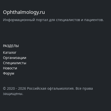
Ophthalmology.ru
Информационный портал для специалистов и пациентов.
РАЗДЕЛЫ
Каталог
Организации
Специалисты
Новости
Форум
© 2020 - 2026 Российская офтальмология. Все права
защищены.