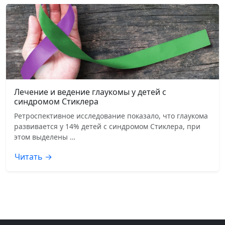
Лечение и ведение глаукомы у детей с
синдромом Стиклера
Ретроспективное исследование показало, что глаукома
развивается у 14% детей с синдромом Стиклера, при
этом выделены …
Читать →