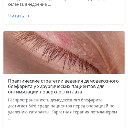
селена), внедрение …
Читать →
Практические стратегии ведения демодекозного
блефарита у хирургических пациентов для
оптимизации поверхности глаза
Распространенность демодекозного блефарита
достигает 56% среди пациентов перед операцией по
удалению катаракты. Таргетная терапия лотиланером
…