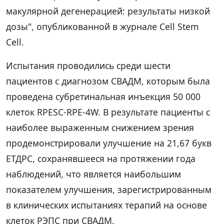
макулярной дегенерацией: результаты низкой
дозы", опубликованной в журнале Cell Stem
Cell.
Испытания проводились среди шести
пациентов с диагнозом СВАДМ, которым была
проведена субретинальная инъекция 50 000
клеток RPESC-RPE-4W. В результате пациенты с
наиболее выраженным снижением зрения
продемонстрировали улучшение на 21,67 букв
ЕТДРС, сохранявшееся на протяжении года
наблюдений, что является наибольшим
показателем улучшения, зарегистрированным
в клинических испытаниях терапий на основе
клеток РЭПС при СВАДМ.