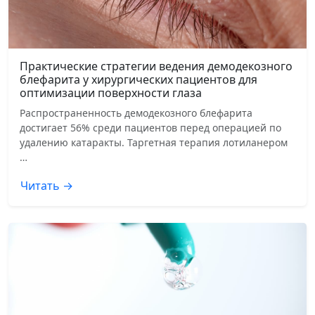
Практические стратегии ведения демодекозного
блефарита у хирургических пациентов для
оптимизации поверхности глаза
Распространенность демодекозного блефарита
достигает 56% среди пациентов перед операцией по
удалению катаракты. Таргетная терапия лотиланером
…
Читать →