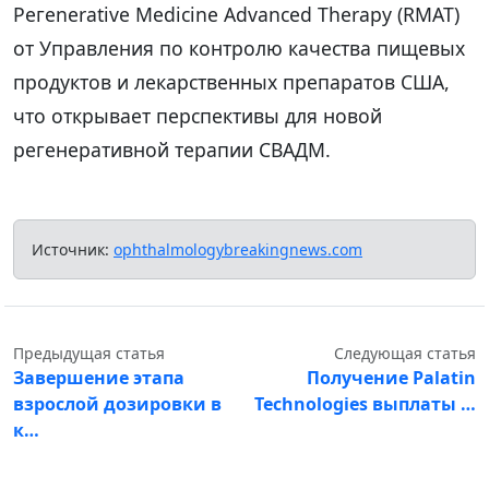
Регenerative Medicine Advanced Therapy (RMAT)
от Управления по контролю качества пищевых
продуктов и лекарственных препаратов США,
что открывает перспективы для новой
регенеративной терапии СВАДМ.
Источник:
ophthalmologybreakingnews.com
Предыдущая статья
Следующая статья
Завершение этапа
Получение Palatin
взрослой дозировки в
Technologies выплаты …
к…