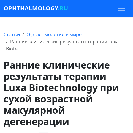
OPHTHALMOLOGY
.RU
Статьи
Офтальмология в мире
Ранние клинические результаты терапии Luxa
Biotec…
Ранние клинические
результаты терапии
Luxa Biotechnology при
сухой возрастной
макулярной
дегенерации