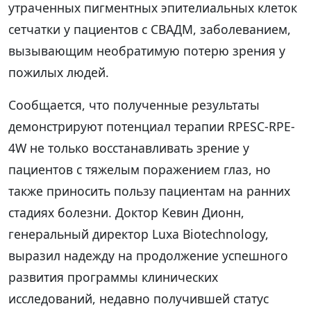
утраченных пигментных эпителиальных клеток
сетчатки у пациентов с СВАДМ, заболеванием,
вызывающим необратимую потерю зрения у
пожилых людей.
Сообщается, что полученные результаты
демонстрируют потенциал терапии RPESC-RPE-
4W не только восстанавливать зрение у
пациентов с тяжелым поражением глаз, но
также приносить пользу пациентам на ранних
стадиях болезни. Доктор Кевин Дионн,
генеральный директор Luxa Biotechnology,
выразил надежду на продолжение успешного
развития программы клинических
исследований, недавно получившей статус