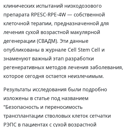
клинических испытаний низкодозового
препарата RPESC-RPE-4W — собственной
клеточной терапии, предназначенной для
лечения сухой возрастной макулярной
дегенерации (СВАДМ). Эти данные
опубликованы в журнале Cell Stem Cell и
знаменуют важный этап разработки
регенеративных методов лечения заболевания,
которое сегодня остается неизлечимым.
Результаты исследования были подробно
изложены в статье под названием
"Безопасность и переносимость
трансплантации стволовых клеток сетчатки
РЭПС в пациентах с сухой возрастной