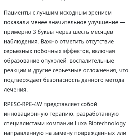
Пациенты с лучшим исходным зрением
показали менее значительное улучшение —
примерно 3 буквы через шесть месяцев
наблюдения. Важно отметить отсутствие
серьезных побочных эффектов, включая
образование опухолей, воспалительные
реакции и другие серьезные осложнения, что
подтверждает безопасность данного метода
лечения.
RPESC-RPE-4W представляет собой
инновационную терапию, разработанную
специалистами компании Luxa Biotechnology,
направленную на замену поврежденных или