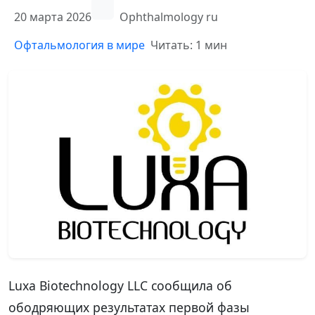
20 марта 2026
Ophthalmology ru
Офтальмология в мире
Читать: 1 мин
Luxa Biotechnology LLC сообщила об
ободряющих результатах первой фазы