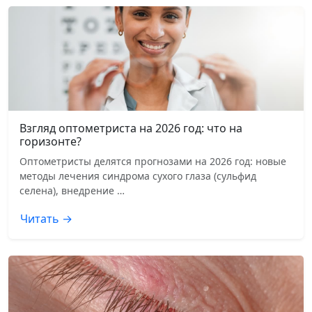
Взгляд оптометриста на 2026 год: что на
горизонте?
Оптометристы делятся прогнозами на 2026 год: новые
методы лечения синдрома сухого глаза (сульфид
селена), внедрение …
Читать →