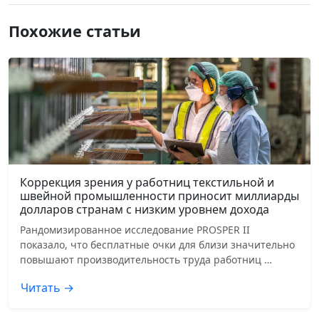
Похожие статьи
Коррекция зрения у работниц текстильной и
швейной промышленности приносит миллиарды
долларов странам с низким уровнем дохода
Рандомизированное исследование PROSPER II
показало, что бесплатные очки для близи значительно
повышают производительность труда работниц …
Читать →