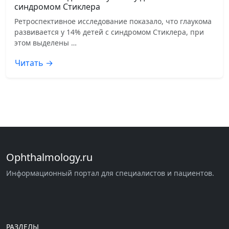
синдромом Стиклера
Ретроспективное исследование показало, что глаукома
развивается у 14% детей с синдромом Стиклера, при
этом выделены …
Читать →
Ophthalmology.ru
Информационный портал для специалистов и пациентов.
РАЗДЕЛЫ