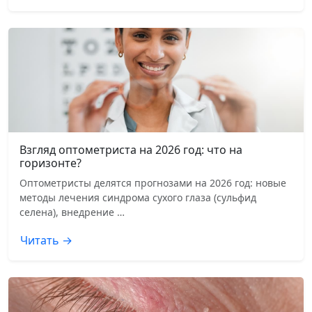
Взгляд оптометриста на 2026 год: что на
горизонте?
Оптометристы делятся прогнозами на 2026 год: новые
методы лечения синдрома сухого глаза (сульфид
селена), внедрение …
Читать →