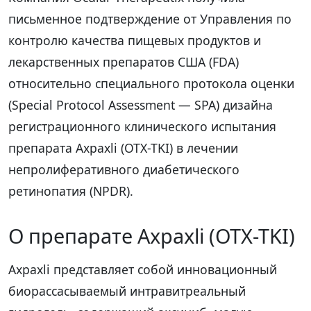
письменное подтверждение от Управления по
контролю качества пищевых продуктов и
лекарственных препаратов США (FDA)
относительно специального протокола оценки
(Special Protocol Assessment — SPA) дизайна
регистрационного клинического испытания
препарата Axpaxli (OTX-TKI) в лечении
непролиферативного диабетического
ретинопатия (NPDR).
О препарате Axpaxli (OTX-TKI)
Axpaxli представляет собой инновационный
биорассасываемый интравитреальный