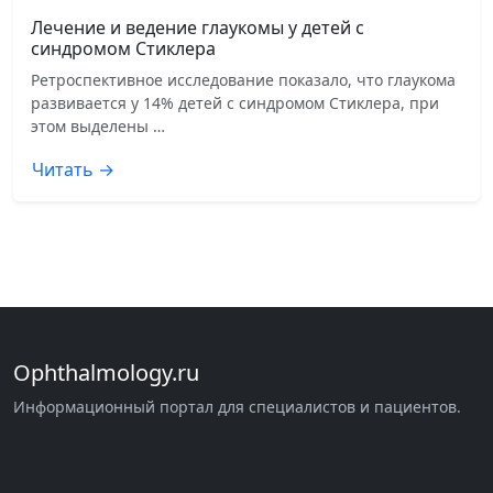
Лечение и ведение глаукомы у детей с
синдромом Стиклера
Ретроспективное исследование показало, что глаукома
развивается у 14% детей с синдромом Стиклера, при
этом выделены …
Читать →
Ophthalmology.ru
Информационный портал для специалистов и пациентов.