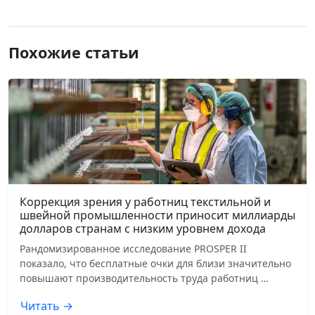
Похожие статьи
Коррекция зрения у работниц текстильной и
швейной промышленности приносит миллиарды
долларов странам с низким уровнем дохода
Рандомизированное исследование PROSPER II
показало, что бесплатные очки для близи значительно
повышают производительность труда работниц …
Читать →