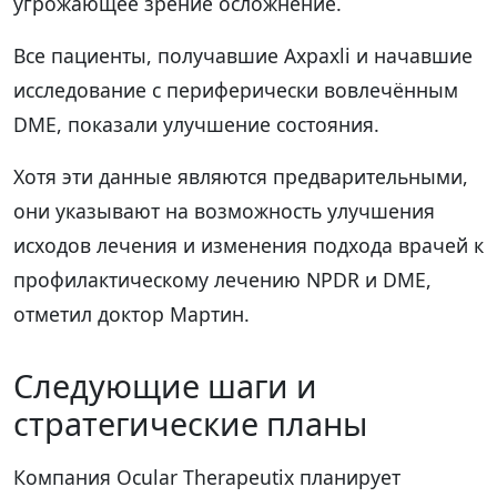
угрожающее зрение осложнение.
Все пациенты, получавшие Axpaxli и начавшие
исследование с периферически вовлечённым
DME, показали улучшение состояния.
Хотя эти данные являются предварительными,
они указывают на возможность улучшения
исходов лечения и изменения подхода врачей к
профилактическому лечению NPDR и DME,
отметил доктор Мартин.
Следующие шаги и
стратегические планы
Компания Ocular Therapeutix планирует