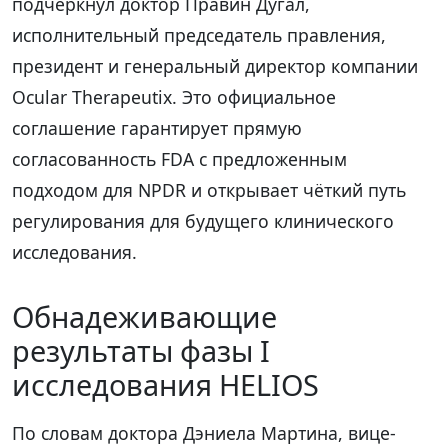
подчеркнул доктор Правин Дугал,
исполнительный председатель правления,
президент и генеральный директор компании
Ocular Therapeutix. Это официальное
соглашение гарантирует прямую
согласованность FDA с предложенным
подходом для NPDR и открывает чёткий путь
регулирования для будущего клинического
исследования.
Обнадеживающие
результаты фазы I
исследования HELIOS
По словам доктора Дэниела Мартина, вице-