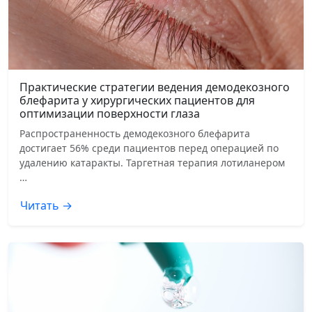
Практические стратегии ведения демодекозного
блефарита у хирургических пациентов для
оптимизации поверхности глаза
Распространенность демодекозного блефарита
достигает 56% среди пациентов перед операцией по
удалению катаракты. Таргетная терапия лотиланером
…
Читать →