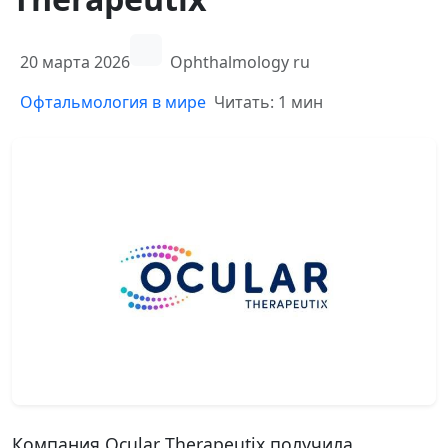
20 марта 2026
Ophthalmology ru
Офтальмология в мире
Читать: 1 мин
Компания Ocular Therapeutix получила