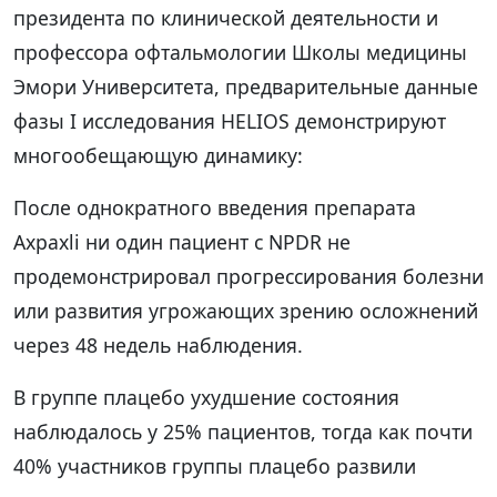
президента по клинической деятельности и
профессора офтальмологии Школы медицины
Эмори Университета, предварительные данные
фазы I исследования HELIOS демонстрируют
многообещающую динамику:
После однократного введения препарата
Axpaxli ни один пациент с NPDR не
продемонстрировал прогрессирования болезни
или развития угрожающих зрению осложнений
через 48 недель наблюдения.
В группе плацебо ухудшение состояния
наблюдалось у 25% пациентов, тогда как почти
40% участников группы плацебо развили