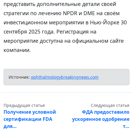
представить дополнительные детали своей
стратегии по лечению NPDR и DME на своём
инвестиционном мероприятии в Нью-Йорке 30
сентября 2025 года. Регистрация на
мероприятие доступна на официальном сайте
компании.
Источник:
ophthalmologybreakingnews.com
Предыдущая статья
Следующая статья
Получение условной
ФДА предоставило
сертификации FDA
ускоренное одобрение
для…
т…