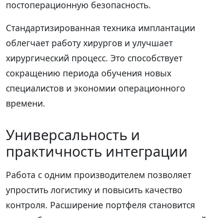
постоперационную безопасность.
Стандартизированная техника имплантации
облегчает работу хирургов и улучшает
хирургический процесс. Это способствует
сокращению периода обучения новых
специалистов и экономии операционного
времени.
Универсальность и
практичность интеграции
Работа с одним производителем позволяет
упростить логистику и повысить качество
контроля. Расширение портфеля становится