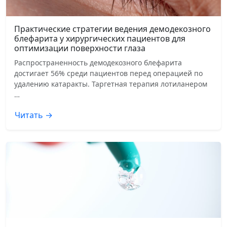
Практические стратегии ведения демодекозного
блефарита у хирургических пациентов для
оптимизации поверхности глаза
Распространенность демодекозного блефарита
достигает 56% среди пациентов перед операцией по
удалению катаракты. Таргетная терапия лотиланером
…
Читать →