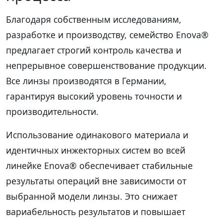
Благодаря собственным исследованиям,
разработке и производству, семейство Enova®
предлагает строгий контроль качества и
непрерывное совершенствование продукции.
Все линзы производятся в Германии,
гарантируя высокий уровень точности и
производительности.
Использование одинакового материала и
идентичных инжекторных систем во всей
линейке Enova® обеспечивает стабильные
результаты операций вне зависимости от
выбранной модели линзы. Это снижает
вариабельность результатов и повышает