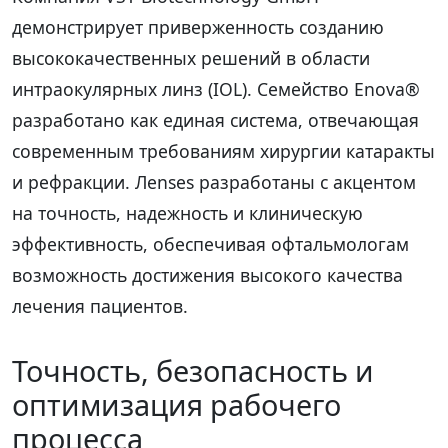
демонстрирует приверженность созданию
высококачественных решений в области
интраокулярных линз (IOL). Семейство Enova®
разработано как единая система, отвечающая
современным требованиям хирургии катаракты
и рефракции. Лenses разработаны с акцентом
на точность, надежность и клиническую
эффективность, обеспечивая офтальмологам
возможность достижения высокого качества
лечения пациентов.
Точность, безопасность и
оптимизация рабочего
процесса