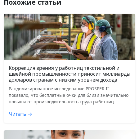
Похожие статьи
Коррекция зрения у работниц текстильной и
швейной промышленности приносит миллиарды
долларов странам с низким уровнем дохода
Рандомизированное исследование PROSPER II
показало, что бесплатные очки для близи значительно
повышают производительность труда работниц …
Читать →