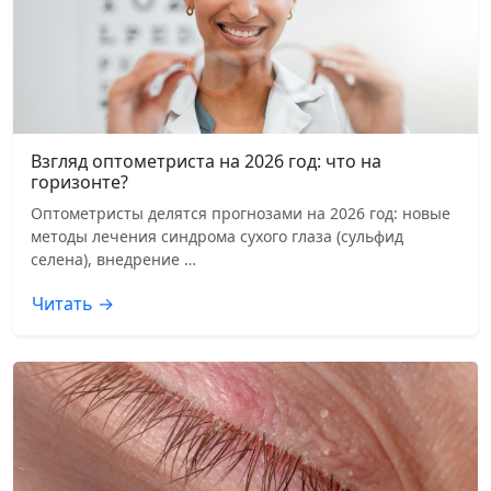
Взгляд оптометриста на 2026 год: что на
горизонте?
Оптометристы делятся прогнозами на 2026 год: новые
методы лечения синдрома сухого глаза (сульфид
селена), внедрение …
Читать →