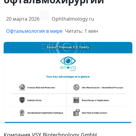
20 марта 2026
Ophthalmology ru
Офтальмология в мире
Читать: 1 мин
Компания VSY Biotechnology GmbH