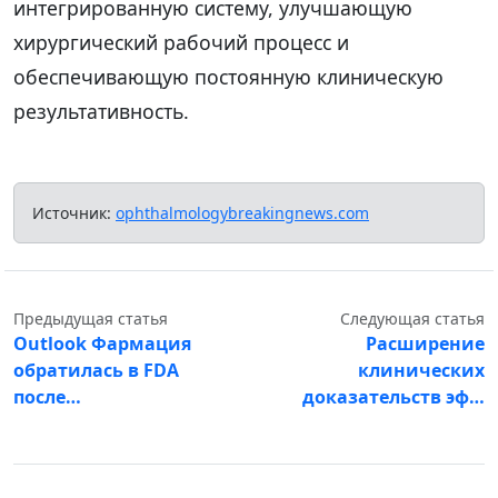
интегрированную систему, улучшающую
хирургический рабочий процесс и
обеспечивающую постоянную клиническую
результативность.
Источник:
ophthalmologybreakingnews.com
Предыдущая статья
Следующая статья
Outlook Фармация
Расширение
обратилась в FDA
клинических
после…
доказательств эф…