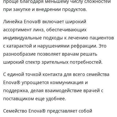
проще благодаря меньшему числу сложностей
при закупке и внедрении продуктов.
Линейка Enova® включает широкий
ассортимент линз, обеспечивающих
индивидуальные подходы к лечению пациентов
с катарактой и нарушениями рефракции. Это
разнообразие позволяет врачам решать
широкий спектр зрительных потребностей.
С единой точкой контакта для всего семейства
Enova® упрощается коммуникация и
поддержка, делая взаимодействие врачей с
поставщиком еще удобнее.
Семейство Enova® представляет собой