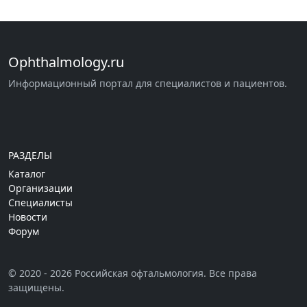
Ophthalmology.ru
Информационный портал для специалистов и пациентов.
РАЗДЕЛЫ
Каталог
Организации
Специалисты
Новости
Форум
© 2020 - 2026 Российская офтальмология. Все права
защищены.