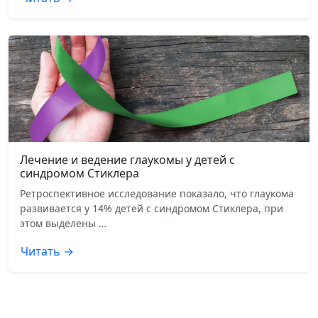
Лечение и ведение глаукомы у детей с
синдромом Стиклера
Ретроспективное исследование показало, что глаукома
развивается у 14% детей с синдромом Стиклера, при
этом выделены …
Читать →