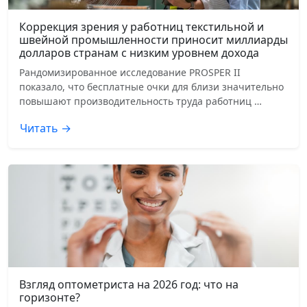
Коррекция зрения у работниц текстильной и
швейной промышленности приносит миллиарды
долларов странам с низким уровнем дохода
Рандомизированное исследование PROSPER II
показало, что бесплатные очки для близи значительно
повышают производительность труда работниц …
Читать →
Взгляд оптометриста на 2026 год: что на
горизонте?