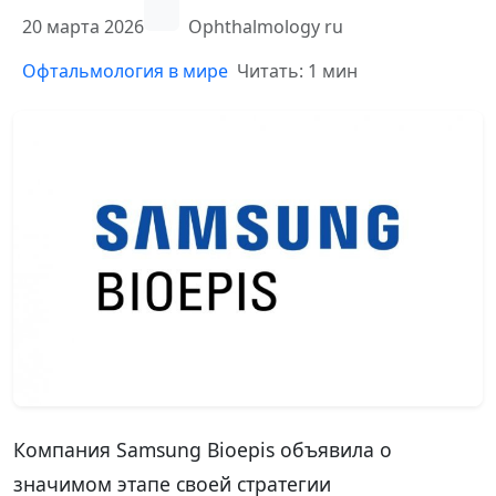
20 марта 2026
Ophthalmology ru
Офтальмология в мире
Читать: 1 мин
Компания Samsung Bioepis объявила о
значимом этапе своей стратегии