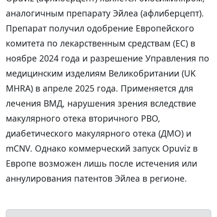
аналогичным препарату Эйлеа (афлиберцепт).
Препарат получил одобрение Европейского
комитета по лекарственным средствам (EC) в
ноябре 2024 года и разрешение Управления по
медицинским изделиям Великобритании (UK
MHRA) в апреле 2025 года. Применяется для
лечения ВМД, нарушения зрения вследствие
макулярного отека вторичного РВО,
диабетического макулярного отека (ДМО) и
mCNV. Однако коммерческий запуск Opuviz в
Европе возможен лишь после истечения или
аннулирования патентов Эйлеа в регионе.