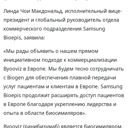
Линда Чои Макдональд, исполнительный вице-
президент и глобальный руководитель отдела
коммерческого подразделения Samsung
Bioepis, заявила:
«Мы рады объявить о нашем прямом
инициативном подходе к коммерциализации
Byooviz в Европе. Мы будем тесно сотрудничать
с Biogen для обеспечения плавной передачи
услуг пациентам и клиентам в Европе. Samsung
Bioepis продолжит расширять доступ пациентов
в Европе благодаря укреплению лидерства и
опыта в области биосимиляров».
Byooviz (ранибизумаб) является биосимиляром,