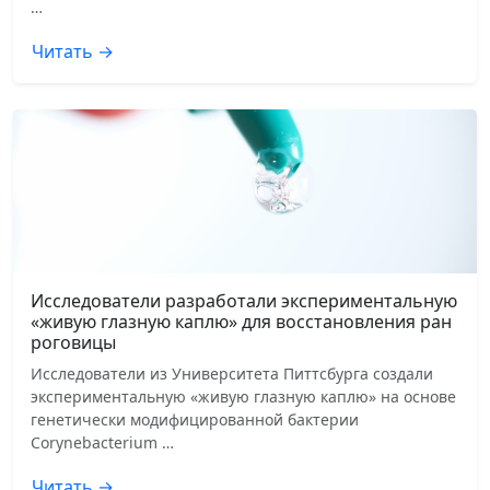
…
Читать →
Исследователи разработали экспериментальную
«живую глазную каплю» для восстановления ран
роговицы
Исследователи из Университета Питтсбурга создали
экспериментальную «живую глазную каплю» на основе
генетически модифицированной бактерии
Corynebacterium …
Читать →