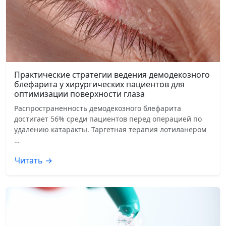
Практические стратегии ведения демодекозного
блефарита у хирургических пациентов для
оптимизации поверхности глаза
Распространенность демодекозного блефарита
достигает 56% среди пациентов перед операцией по
удалению катаракты. Таргетная терапия лотиланером
…
Читать →