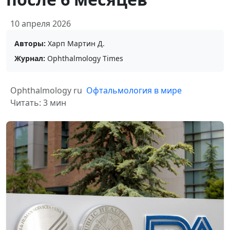
10 апреля 2026
Авторы:
Харп Мартин Д.
Журнал:
Ophthalmology Times
Ophthalmology ru
Офтальмология в мире
Читать: 3 мин