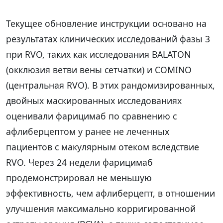
Текущее обновление инструкции основано на
результатах клинических исследований фазы 3
при RVO, таких как исследования BALATON
(окклюзия ветви вены сетчатки) и COMINO
(центральная RVO). В этих рандомизированных,
двойных маскированных исследованиях
оценивали фарицимаб по сравнению с
афлиберцептом у ранее не леченных
пациентов с макулярным отеком вследствие
RVO. Через 24 недели фарицимаб
продемонстрировал не меньшую
эффективность, чем афлиберцепт, в отношении
улучшения максимально корригированной