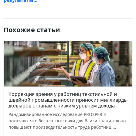
Похожие статьи
Коррекция зрения у работниц текстильной и
швейной промышленности приносит миллиарды
долларов странам с низким уровнем дохода
Рандомизированное исследование PROSPER II
показало, что бесплатные очки для близи значительно
повышают производительность труда работниц …