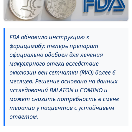
FDA обновило инструкцию к
фарицимабу: теперь препарат
официально одобрен для лечения
макулярного отека вследствие
окклюзии вен сетчатки (RVO) более 6
месяцев. Решение основано на данных
исследований BALATON и COMINO и
может снизить потребность в смене
терапии у пациентов с устойчивым
ответом.