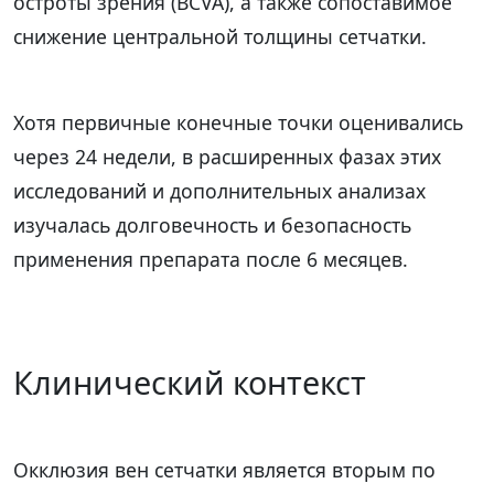
остроты зрения (BCVA), а также сопоставимое
снижение центральной толщины сетчатки.
Хотя первичные конечные точки оценивались
через 24 недели, в расширенных фазах этих
исследований и дополнительных анализах
изучалась долговечность и безопасность
применения препарата после 6 месяцев.
Клинический контекст
Окклюзия вен сетчатки является вторым по