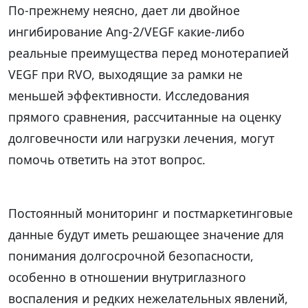
По-прежнему неясно, дает ли двойное
ингибирование Ang-2/VEGF какие-либо
реальные преимущества перед монотерапией
VEGF при RVO, выходящие за рамки не
меньшей эффективности. Исследования
прямого сравнения, рассчитанные на оценку
долговечности или нагрузки лечения, могут
помочь ответить на этот вопрос.
Постоянный мониторинг и постмаркетинговые
данные будут иметь решающее значение для
понимания долгосрочной безопасности,
особенно в отношении внутриглазного
воспаления и редких нежелательных явлений,