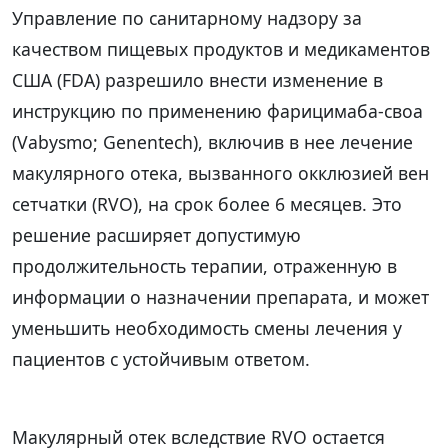
Управление по санитарному надзору за
качеством пищевых продуктов и медикаментов
США (FDA) разрешило внести изменение в
инструкцию по применению фарицимаба-своа
(Vabysmo; Genentech), включив в нее лечение
макулярного отека, вызванного окклюзией вен
сетчатки (RVO), на срок более 6 месяцев. Это
решение расширяет допустимую
продолжительность терапии, отраженную в
информации о назначении препарата, и может
уменьшить необходимость смены лечения у
пациентов с устойчивым ответом.
Макулярный отек вследствие RVO остается