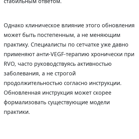
стабильным ответом.
Однако клиническое влияние этого обновления
может быть постепенным, а не меняющим
практику. Специалисты по сетчатке уже давно
применяют анти-VEGF-терапию хронически при
RVO, часто руководствуясь активностью
заболевания, а не строгой
продолжительностью согласно инструкции.
Обновленная инструкция может скорее
формализовать существующие модели
практики.