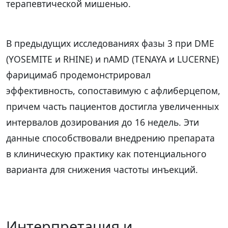
терапевтической мишенью.
В предыдущих исследованиях фазы 3 при DME
(YOSEMITE и RHINE) и nAMD (TENAYA и LUCERNE)
фарицимаб продемонстрировал
эффективность, сопоставимую с афлиберцепом,
причем часть пациентов достигла увеличенных
интервалов дозирования до 16 недель. Эти
данные способствовали внедрению препарата
в клиническую практику как потенциального
варианта для снижения частоты инъекций.
Интерпретация и