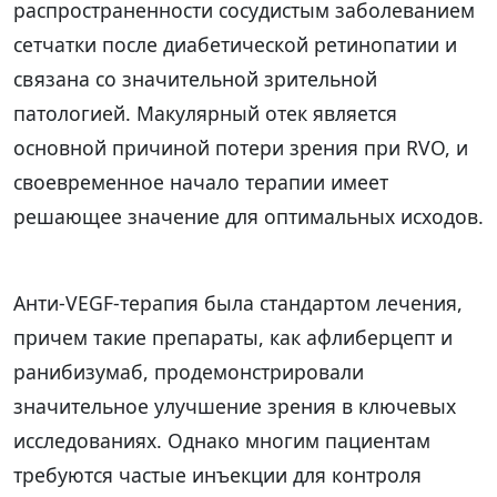
распространенности сосудистым заболеванием
сетчатки после диабетической ретинопатии и
связана со значительной зрительной
патологией. Макулярный отек является
основной причиной потери зрения при RVO, и
своевременное начало терапии имеет
решающее значение для оптимальных исходов.
Анти-VEGF-терапия была стандартом лечения,
причем такие препараты, как афлиберцепт и
ранибизумаб, продемонстрировали
значительное улучшение зрения в ключевых
исследованиях. Однако многим пациентам
требуются частые инъекции для контроля