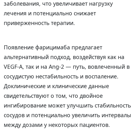
заболевания, что увеличивает нагрузку
лечения и потенциально снижает
приверженность терапии.
Появление фарицимаба предлагает
альтернативный подход, воздействуя как на
VEGF-A, так и на Ang-2 — путь, вовлеченный в
сосудистую нестабильность и воспаление.
Доклинические и клинические данные
свидетельствуют о том, что двойное
ингибирование может улучшить стабильность
сосудов и потенциально увеличить интервалы
между дозами у некоторых пациентов.