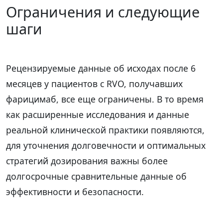
Ограничения и следующие
шаги
Рецензируемые данные об исходах после 6
месяцев у пациентов с RVO, получавших
фарицимаб, все еще ограничены. В то время
как расширенные исследования и данные
реальной клинической практики появляются,
для уточнения долговечности и оптимальных
стратегий дозирования важны более
долгосрочные сравнительные данные об
эффективности и безопасности.