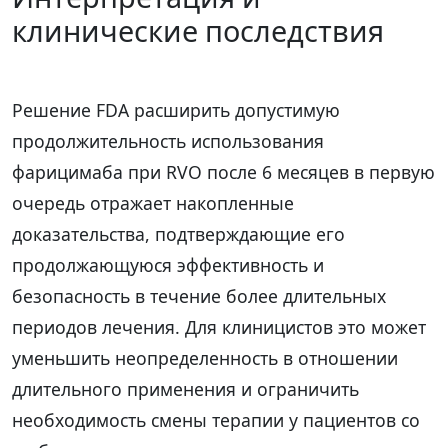
клинические последствия
Решение FDA расширить допустимую
продолжительность использования
фарицимаба при RVO после 6 месяцев в первую
очередь отражает накопленные
доказательства, подтверждающие его
продолжающуюся эффективность и
безопасность в течение более длительных
периодов лечения. Для клиницистов это может
уменьшить неопределенность в отношении
длительного применения и ограничить
необходимость смены терапии у пациентов со