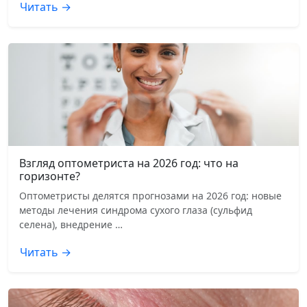
Читать →
Взгляд оптометриста на 2026 год: что на
горизонте?
Оптометристы делятся прогнозами на 2026 год: новые
методы лечения синдрома сухого глаза (сульфид
селена), внедрение …
Читать →