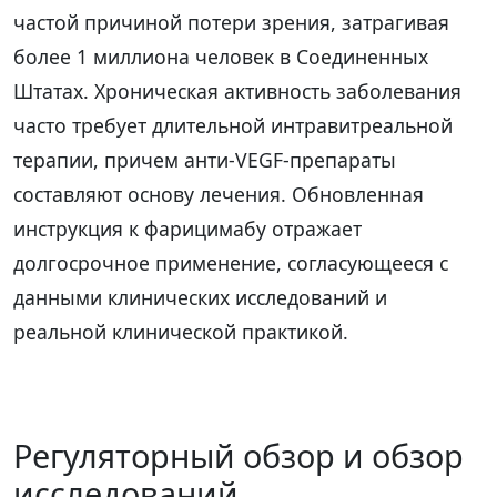
частой причиной потери зрения, затрагивая
более 1 миллиона человек в Соединенных
Штатах. Хроническая активность заболевания
часто требует длительной интравитреальной
терапии, причем анти-VEGF-препараты
составляют основу лечения. Обновленная
инструкция к фарицимабу отражает
долгосрочное применение, согласующееся с
данными клинических исследований и
реальной клинической практикой.
Регуляторный обзор и обзор
исследований