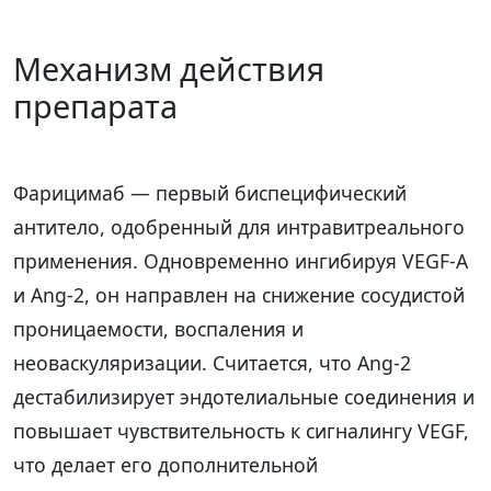
Механизм действия
препарата
Фарицимаб — первый биспецифический
антитело, одобренный для интравитреального
применения. Одновременно ингибируя VEGF-A
и Ang-2, он направлен на снижение сосудистой
проницаемости, воспаления и
неоваскуляризации. Считается, что Ang-2
дестабилизирует эндотелиальные соединения и
повышает чувствительность к сигналингу VEGF,
что делает его дополнительной