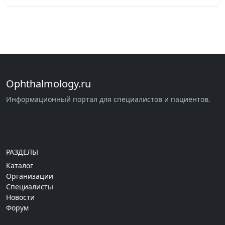
Ophthalmology.ru
Информационный портал для специалистов и пациентов.
РАЗДЕЛЫ
Каталог
Организации
Специалисты
Новости
Форум