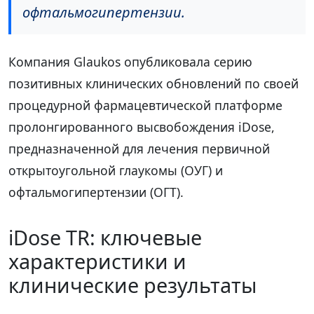
офтальмогипертензии.
Компания Glaukos опубликовала серию
позитивных клинических обновлений по своей
процедурной фармацевтической платформе
пролонгированного высвобождения iDose,
предназначенной для лечения первичной
открытоугольной глаукомы (ОУГ) и
офтальмогипертензии (ОГТ).
iDose TR: ключевые
характеристики и
клинические результаты