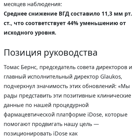
месяцев наблюдения:
Среднее снижение ВГД составило 11,3 мм рт.
ст., что соответствует 44% уменьшению от
исходного уровня.
Позиция руководства
Томас Бернс, председатель совета директоров и
главный исполнительный директор Glaukos,
подчеркнул значимость этих обновлений: «Мы
рады представить эти позитивные клинические
данные по нашей процедурной
фармацевтической платформе iDose, которые
помогают продвигать нашу цель —
позиционировать iDose как