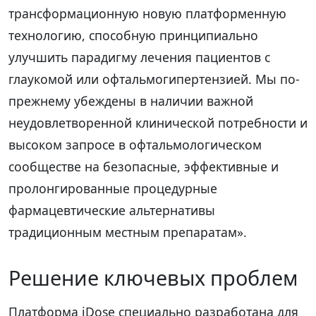
трансформационную новую платформенную
технологию, способную принципиально
улучшить парадигму лечения пациентов с
глаукомой или офтальмогипертензией. Мы по-
прежнему убеждены в наличии важной
неудовлетворенной клинической потребности и
высоком запросе в офтальмологическом
сообществе на безопасные, эффективные и
пролонгированные процедурные
фармацевтические альтернативы
традиционным местным препаратам».
Решение ключевых проблем
Платформа iDose специально разработана для