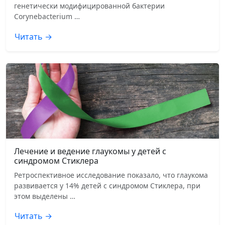
генетически модифицированной бактерии
Corynebacterium …
Читать →
Лечение и ведение глаукомы у детей с
синдромом Стиклера
Ретроспективное исследование показало, что глаукома
развивается у 14% детей с синдромом Стиклера, при
этом выделены …
Читать →