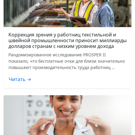
Коррекция зрения у работниц текстильной и
швейной промышленности приносит миллиарды
долларов странам с низким уровнем дохода
Рандомизированное исследование PROSPER II
показало, что бесплатные очки для близи значительно
повышают производительность труда работниц …
Читать →