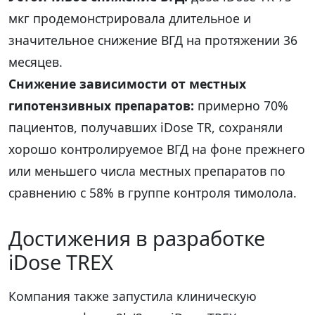
мкг продемонстрировала длительное и
значительное снижение ВГД на протяжении 36
месяцев.
Снижение зависимости от местных
гипотензивных препаратов:
примерно 70%
пациентов, получавших iDose TR, сохраняли
хорошо контролируемое ВГД на фоне прежнего
или меньшего числа местных препаратов по
сравнению с 58% в группе контроля тимолола.
Достижения в разработке
iDose TREX
Компания также запустила клиническую