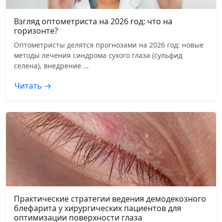
Взгляд оптометриста на 2026 год: что на
горизонте?
Оптометристы делятся прогнозами на 2026 год: новые
методы лечения синдрома сухого глаза (сульфид
селена), внедрение …
Читать →
Практические стратегии ведения демодекозного
блефарита у хирургических пациентов для
оптимизации поверхности глаза