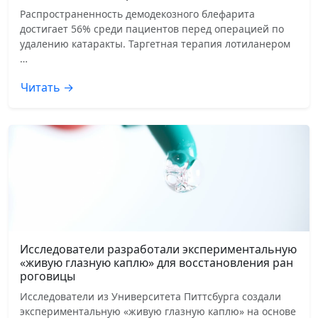
Распространенность демодекозного блефарита
достигает 56% среди пациентов перед операцией по
удалению катаракты. Таргетная терапия лотиланером
…
Читать →
Исследователи разработали экспериментальную
«живую глазную каплю» для восстановления ран
роговицы
Исследователи из Университета Питтсбурга создали
экспериментальную «живую глазную каплю» на основе