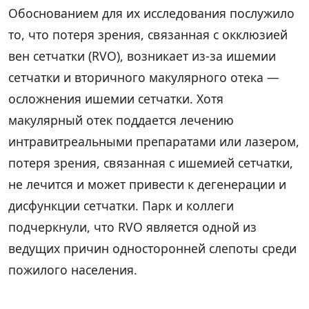
Обоснованием для их исследования послужило
то, что потеря зрения, связанная с окклюзией
вен сетчатки (RVO), возникает из-за ишемии
сетчатки и вторичного макулярного отека —
осложнения ишемии сетчатки. Хотя
макулярный отек поддается лечению
интравитреальными препаратами или лазером,
потеря зрения, связанная с ишемией сетчатки,
не лечится и может привести к дегенерации и
дисфункции сетчатки. Парк и коллеги
подчеркнули, что RVO является одной из
ведущих причин односторонней слепоты среди
пожилого населения.