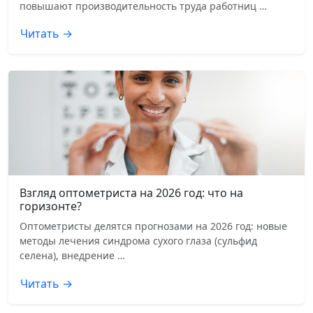
повышают производительность труда работниц …
Читать →
Взгляд оптометриста на 2026 год: что на
горизонте?
Оптометристы делятся прогнозами на 2026 год: новые
методы лечения синдрома сухого глаза (сульфид
селена), внедрение …
Читать →