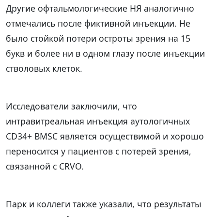
Другие офтальмологические НЯ аналогично
отмечались после фиктивной инъекции. Не
было стойкой потери остроты зрения на 15
букв и более ни в одном глазу после инъекции
стволовых клеток.
Исследователи заключили, что
интравитреальная инъекция аутологичных
CD34+ BMSC является осуществимой и хорошо
переносится у пациентов с потерей зрения,
связанной с CRVO.
Парк и коллеги также указали, что результаты