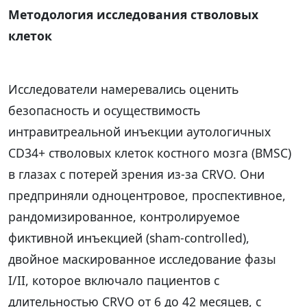
Методология исследования стволовых
клеток
Исследователи намеревались оценить
безопасность и осуществимость
интравитреальной инъекции аутологичных
CD34+ стволовых клеток костного мозга (BMSC)
в глазах с потерей зрения из-за CRVO. Они
предприняли одноцентровое, проспективное,
рандомизированное, контролируемое
фиктивной инъекцией (sham-controlled),
двойное маскированное исследование фазы
I/II, которое включало пациентов с
длительностью CRVO от 6 до 42 месяцев, с