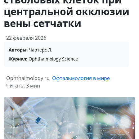
центральной окклюзии
вены сетчатки
22 февраля 2026
Авторы:
Чартерс Л.
Журнал:
Ophthalmology Science
Ophthalmology ru
Офтальмология в мире
Читать: 3 мин