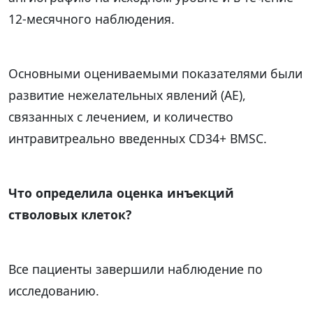
12-месячного наблюдения.
Основными оцениваемыми показателями были
развитие нежелательных явлений (AE),
связанных с лечением, и количество
интравитреально введенных CD34+ BMSC.
Что определила оценка инъекций
стволовых клеток?
Все пациенты завершили наблюдение по
исследованию.