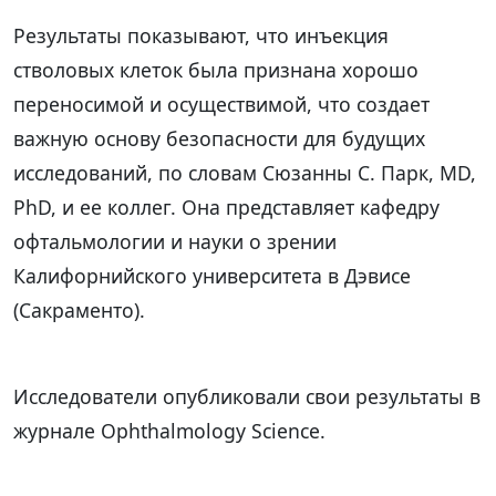
Результаты показывают, что инъекция
стволовых клеток была признана хорошо
переносимой и осуществимой, что создает
важную основу безопасности для будущих
исследований, по словам Сюзанны С. Парк, MD,
PhD, и ее коллег. Она представляет кафедру
офтальмологии и науки о зрении
Калифорнийского университета в Дэвисе
(Сакраменто).
Исследователи опубликовали свои результаты в
журнале Ophthalmology Science.