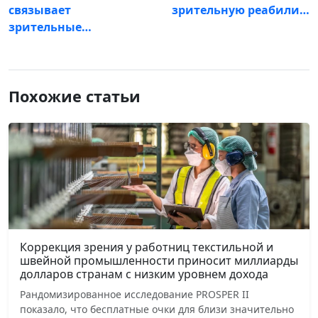
связывает
зрительную реабили…
зрительные…
Похожие статьи
Коррекция зрения у работниц текстильной и
швейной промышленности приносит миллиарды
долларов странам с низким уровнем дохода
Рандомизированное исследование PROSPER II
показало, что бесплатные очки для близи значительно