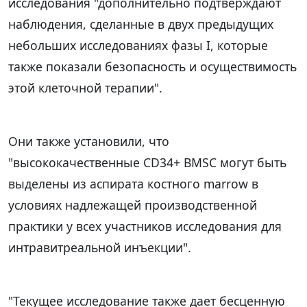
исследования "дополнительно подтверждают
наблюдения, сделанные в двух предыдущих
небольших исследованиях фазы I, которые
также показали безопасность и осуществимость
этой клеточной терапии".
Они также установили, что
"высококачественные CD34+ BMSC могут быть
выделены из аспирата костного marrow в
условиях надлежащей производственной
практики у всех участников исследования для
интравитреальной инъекции".
"Текущее исследование также дает бесценную