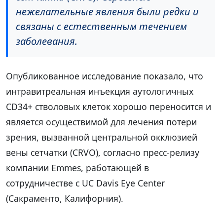
нежелательные явления были редки и
связаны с естественным течением
заболевания.
Опубликованное исследование показало, что
интравитреальная инъекция аутологичных
CD34+ стволовых клеток хорошо переносится и
является осуществимой для лечения потери
зрения, вызванной центральной окклюзией
вены сетчатки (CRVO), согласно пресс-релизу
компании Emmes, работающей в
сотрудничестве с UC Davis Eye Center
(Сакраменто, Калифорния).