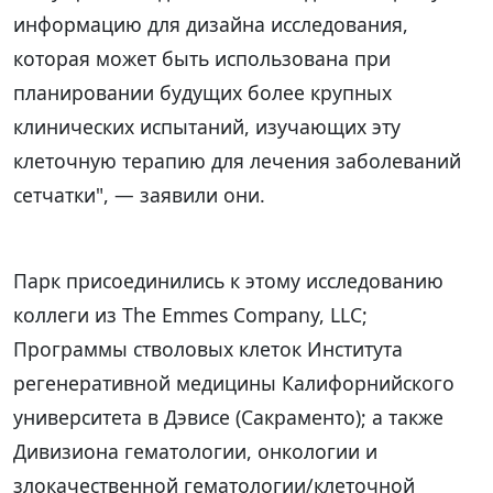
информацию для дизайна исследования,
которая может быть использована при
планировании будущих более крупных
клинических испытаний, изучающих эту
клеточную терапию для лечения заболеваний
сетчатки", — заявили они.
Парк присоединились к этому исследованию
коллеги из The Emmes Company, LLC;
Программы стволовых клеток Института
регенеративной медицины Калифорнийского
университета в Дэвисе (Сакраменто); а также
Дивизиона гематологии, онкологии и
злокачественной гематологии/клеточной