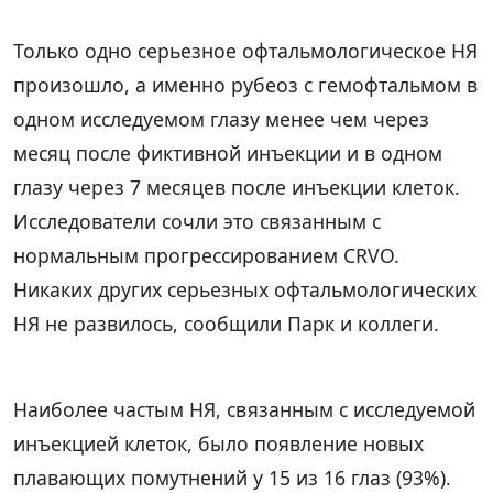
Только одно серьезное офтальмологическое НЯ
произошло, а именно рубеоз с гемофтальмом в
одном исследуемом глазу менее чем через
месяц после фиктивной инъекции и в одном
глазу через 7 месяцев после инъекции клеток.
Исследователи сочли это связанным с
нормальным прогрессированием CRVO.
Никаких других серьезных офтальмологических
НЯ не развилось, сообщили Парк и коллеги.
Наиболее частым НЯ, связанным с исследуемой
инъекцией клеток, было появление новых
плавающих помутнений у 15 из 16 глаз (93%).