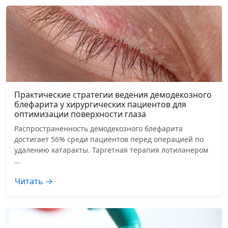
Практические стратегии ведения демодекозного
блефарита у хирургических пациентов для
оптимизации поверхности глаза
Распространенность демодекозного блефарита
достигает 56% среди пациентов перед операцией по
удалению катаракты. Таргетная терапия лотиланером
…
Читать →