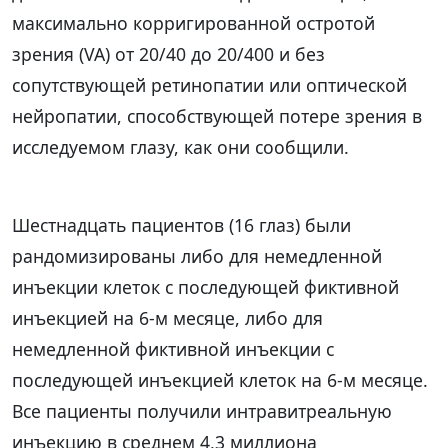
максимально корригированной остротой
зрения (VA) от 20/40 до 20/400 и без
сопутствующей ретинопатии или оптической
нейропатии, способствующей потере зрения в
исследуемом глазу, как они сообщили.
Шестнадцать пациентов (16 глаз) были
рандомизированы либо для немедленной
инъекции клеток с последующей фиктивной
инъекцией на 6-м месяце, либо для
немедленной фиктивной инъекции с
последующей инъекцией клеток на 6-м месяце.
Все пациенты получили интравитреальную
инъекцию в среднем 4,3 миллиона