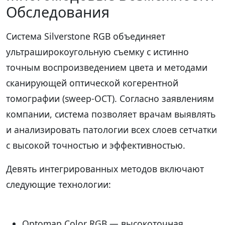
Обследования
Система Silverstone RGB объединяет
ультраширокоугольную съемку с истинно
точным воспроизведением цвета и методами
сканирующей оптической когерентной
томографии (sweep-OCT). Согласно заявлениям
компании, система позволяет врачам выявлять
и анализировать патологии всех слоев сетчатки
с высокой точностью и эффективностью.
Девять интегрированных методов включают
следующие технологии:
Optomap Color RGB — высокоточная