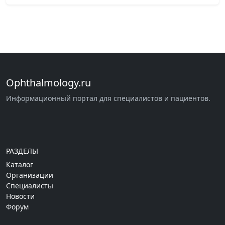
Ophthalmology.ru
Информационный портал для специалистов и пациентов.
РАЗДЕЛЫ
Каталог
Организации
Специалисты
Новости
Форум