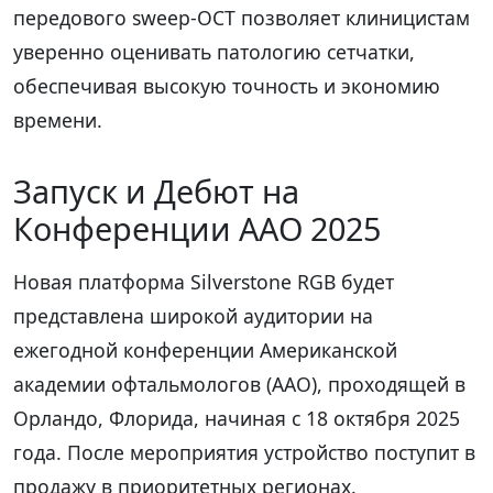
передового sweep-OCT позволяет клиницистам
уверенно оценивать патологию сетчатки,
обеспечивая высокую точность и экономию
времени.
Запуск и Дебют на
Конференции ААО 2025
Новая платформа Silverstone RGB будет
представлена широкой аудитории на
ежегодной конференции Американской
академии офтальмологов (AAO), проходящей в
Орландо, Флорида, начиная с 18 октября 2025
года. После мероприятия устройство поступит в
продажу в приоритетных регионах.