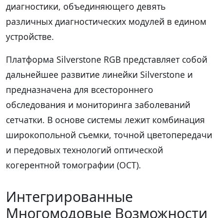
диагностики, объединяющего девять
различных диагностических модулей в едином
устройстве.
Платформа Silverstone RGB представляет собой
дальнейшее развитие линейки Silverstone и
предназначена для всестороннего
обследования и мониторинга заболеваний
сетчатки. В основе системы лежит комбинация
широкопольной съемки, точной цветопередачи
и передовых технологий оптической
когерентной томографии (OCT).
Интегрированные
Многомодовые Возможности