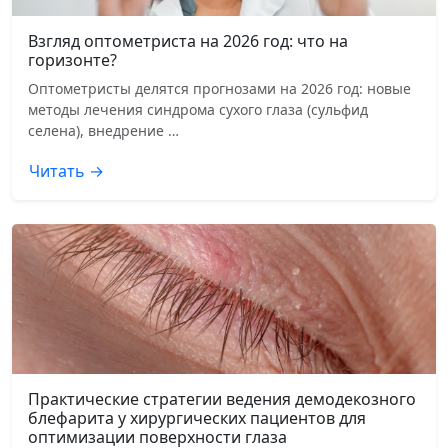
Взгляд оптометриста на 2026 год: что на
горизонте?
Оптометристы делятся прогнозами на 2026 год: новые
методы лечения синдрома сухого глаза (сульфид
селена), внедрение …
Читать →
Практические стратегии ведения демодекозного
блефарита у хирургических пациентов для
оптимизации поверхности глаза