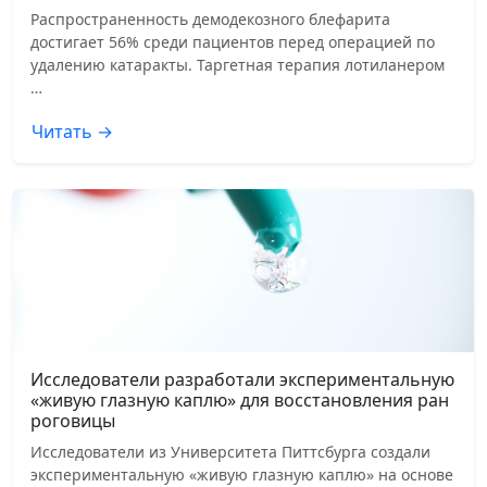
Распространенность демодекозного блефарита
достигает 56% среди пациентов перед операцией по
удалению катаракты. Таргетная терапия лотиланером
…
Читать →
Исследователи разработали экспериментальную
«живую глазную каплю» для восстановления ран
роговицы
Исследователи из Университета Питтсбурга создали
экспериментальную «живую глазную каплю» на основе