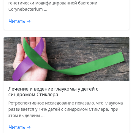
генетически модифицированной бактерии
Corynebacterium …
Читать →
Лечение и ведение глаукомы у детей с
синдромом Стиклера
Ретроспективное исследование показало, что глаукома
развивается у 14% детей с синдромом Стиклера, при
этом выделены …
Читать →