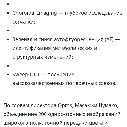
Choroidal Imaging — глубокое исследование
сетчатки;
Зеленая и синяя аутофлуоресценция (AF) —
идентификация метаболических и
структурных изменений;
Sweep-OCT — получение
высококачественных поперечных срезов.
По словам директора Optos, Масаюки Нумако,
объединение 200 однофотонных изображений
широкого поля, точной передачи цвета и