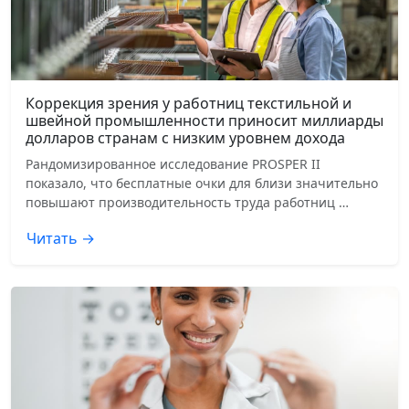
Коррекция зрения у работниц текстильной и
швейной промышленности приносит миллиарды
долларов странам с низким уровнем дохода
Рандомизированное исследование PROSPER II
показало, что бесплатные очки для близи значительно
повышают производительность труда работниц …
Читать →