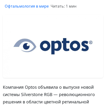
Офтальмология в мире
Читать: 1 мин
Компания Optos объявила о выпуске новой
системы Silverstone RGB — революционного
решения в области цветной ретинальной