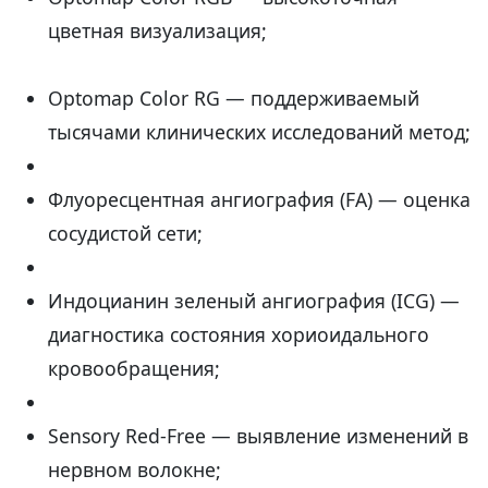
цветная визуализация;
Optomap Color RG — поддерживаемый
тысячами клинических исследований метод;
Флуоресцентная ангиография (FA) — оценка
сосудистой сети;
Индоцианин зеленый ангиография (ICG) —
диагностика состояния хориоидального
кровообращения;
Sensory Red-Free — выявление изменений в
нервном волокне;