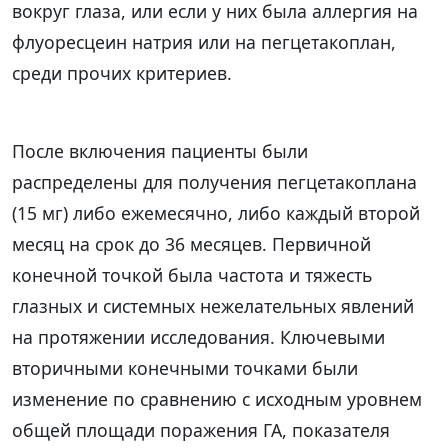
вокруг глаза, или если у них была аллергия на
флуоресцеин натрия или на пегцетакоплан,
среди прочих критериев.
После включения пациенты были
распределены для получения пегцетакоплана
(15 мг) либо ежемесячно, либо каждый второй
месяц на срок до 36 месяцев. Первичной
конечной точкой была частота и тяжесть
глазных и системных нежелательных явлений
на протяжении исследования. Ключевыми
вторичными конечными точками были
изменение по сравнению с исходным уровнем
общей площади поражения ГА, показателя