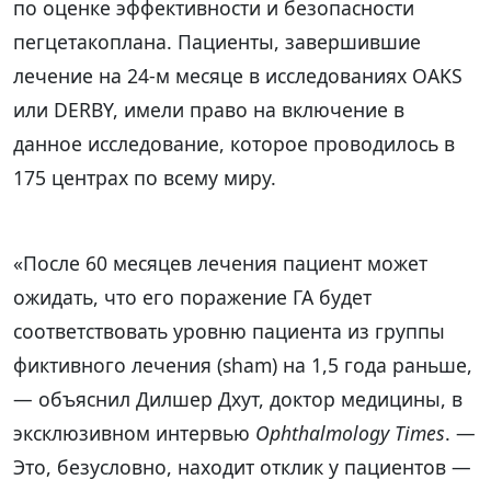
по оценке эффективности и безопасности
пегцетакоплана. Пациенты, завершившие
лечение на 24-м месяце в исследованиях OAKS
или DERBY, имели право на включение в
данное исследование, которое проводилось в
175 центрах по всему миру.
«После 60 месяцев лечения пациент может
ожидать, что его поражение ГА будет
соответствовать уровню пациента из группы
фиктивного лечения (sham) на 1,5 года раньше,
— объяснил Дилшер Дхут, доктор медицины, в
эксклюзивном интервью
Ophthalmology Times
. —
Это, безусловно, находит отклик у пациентов —