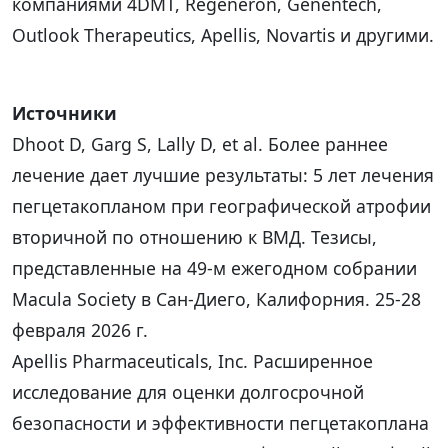
компаниями 4DMT, Regeneron, Genentech,
Outlook Therapeutics, Apellis, Novartis и другими.
Источники
Dhoot D, Garg S, Lally D, et al. Более раннее
лечение дает лучшие результаты: 5 лет лечения
пегцетакопланом при географической атрофии
вторичной по отношению к ВМД. Тезисы,
представленные на 49-м ежегодном собрании
Macula Society в Сан-Диего, Калифорния. 25-28
февраля 2026 г.
Apellis Pharmaceuticals, Inc. Расширенное
исследование для оценки долгосрочной
безопасности и эффективности пегцетакоплана