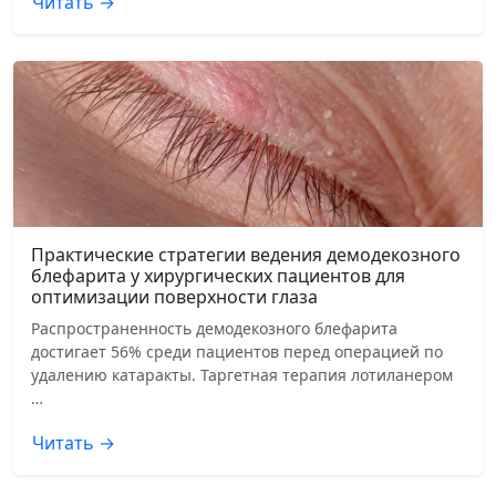
Читать →
Практические стратегии ведения демодекозного
блефарита у хирургических пациентов для
оптимизации поверхности глаза
Распространенность демодекозного блефарита
достигает 56% среди пациентов перед операцией по
удалению катаракты. Таргетная терапия лотиланером
…
Читать →