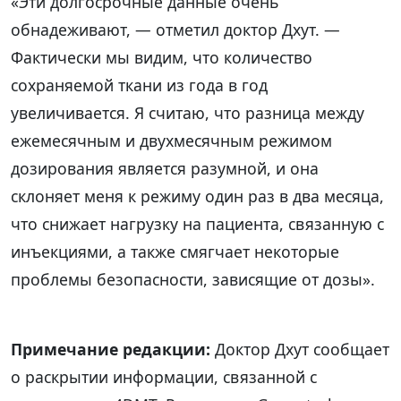
«Эти долгосрочные данные очень
обнадеживают, — отметил доктор Дхут. —
Фактически мы видим, что количество
сохраняемой ткани из года в год
увеличивается. Я считаю, что разница между
ежемесячным и двухмесячным режимом
дозирования является разумной, и она
склоняет меня к режиму один раз в два месяца,
что снижает нагрузку на пациента, связанную с
инъекциями, а также смягчает некоторые
проблемы безопасности, зависящие от дозы».
Примечание редакции:
Доктор Дхут сообщает
о раскрытии информации, связанной с