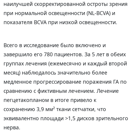
наилучшей скорректированной остроты зрения
при нормальной освещенности (NL-BCVA) и
показателя BCVA при низкой освещенности.
Всего в исследование было включено и
завершило его 780 пациентов. За 5 лет в обеих
группах лечения (ежемесячно и каждый второй
месяц) наблюдалось значительно более
медленное прогрессирование поражения ГА по
сравнению с фиктивным лечением. Лечение
пегцетакопланом в итоге привело к
сохранению 3,9 мм² ткани сетчатки, что
эквивалентно площади >1,5 дисков зрительного
нерва.