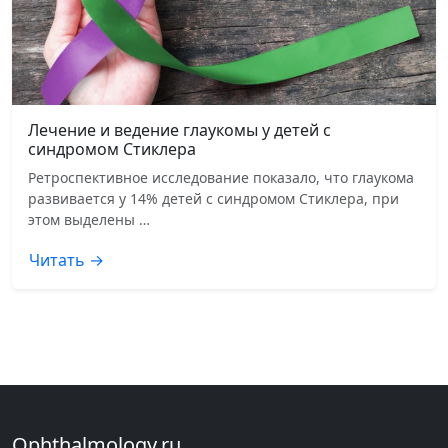
Лечение и ведение глаукомы у детей с
синдромом Стиклера
Ретроспективное исследование показало, что глаукома
развивается у 14% детей с синдромом Стиклера, при
этом выделены …
Читать →
Ophthalmology.ru