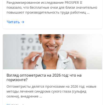
Рандомизированное исследование PROSPER II
показало, что бесплатные очки для близи значительно
повышают производительность труда работниц …
Читать →
Взгляд оптометриста на 2026 год: что на
горизонте?
Оптометристы делятся прогнозами на 2026 год: новые
методы лечения синдрома сухого глаза (сульфид
селена), внедрение …