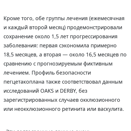
Кроме того, обе группы лечения (ежемесячная
и каждый второй месяц) продемонстрировали
сохранение около 1,5 лет прогрессирования
заболевания: первая сэкономила примерно
18,5 месяцев, а вторая — около 16,5 месяцев по
сравнению с прогнозируемым фиктивным
лечением. Профиль безопасности
пегцетакоплана также соответствовал данным
исследований OAKS и DERBY, без
зарегистрированных случаев окклюзионного
или неокклюзионного ретинита или васкулита.