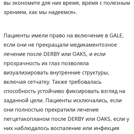
вы экономите для них время, время с полезным
зрением, как мы надеемся».
Пациенты имели право на включение в GALE,
если они не прекращали медикаментозное
лечение после DERBY или OAKS, и если
прозрачность их глаз позволяла
визуализировать внутренние структуры,
включая сетчатку. Также требовалась
способность устойчиво фиксировать взгляд на
заданной цели. Пациенты исключались, если
они полностью прекратили лечение
пегцетакопланом после DERBY или OAKS, если у
них наблюдалось воспаление или инфекция