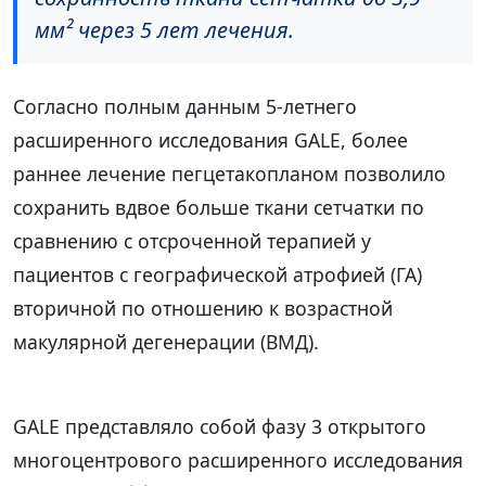
мм² через 5 лет лечения.
Согласно полным данным 5-летнего
расширенного исследования GALE, более
раннее лечение пегцетакопланом позволило
сохранить вдвое больше ткани сетчатки по
сравнению с отсроченной терапией у
пациентов с географической атрофией (ГА)
вторичной по отношению к возрастной
макулярной дегенерации (ВМД).
GALE представляло собой фазу 3 открытого
многоцентрового расширенного исследования