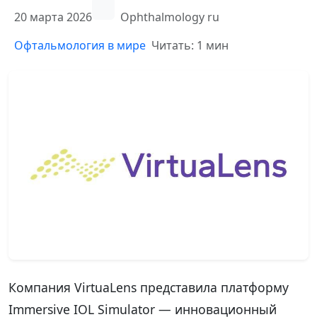
20 марта 2026
Ophthalmology ru
Офтальмология в мире
Читать: 1 мин
Компания VirtuaLens представила платформу
Immersive IOL Simulator — инновационный