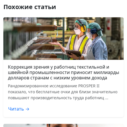
Похожие статьи
Коррекция зрения у работниц текстильной и
швейной промышленности приносит миллиарды
долларов странам с низким уровнем дохода
Рандомизированное исследование PROSPER II
показало, что бесплатные очки для близи значительно
повышают производительность труда работниц …
Читать →