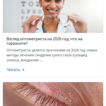
Взгляд оптометриста на 2026 год: что на
горизонте?
Оптометристы делятся прогнозами на 2026 год: новые
методы лечения синдрома сухого глаза (сульфид
селена), внедрение …
Читать →