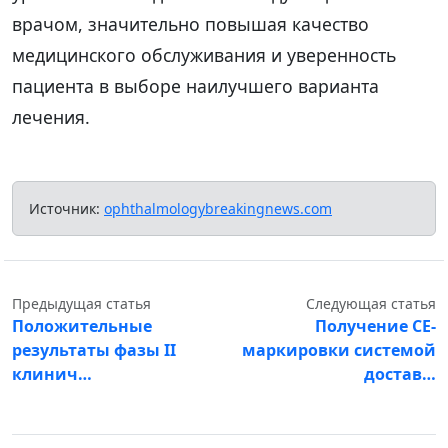
врачом, значительно повышая качество
медицинского обслуживания и уверенность
пациента в выборе наилучшего варианта
лечения.
Источник:
ophthalmologybreakingnews.com
Предыдущая статья
Следующая статья
Положительные
Получение CE-
результаты фазы II
маркировки системой
клинич…
достав…