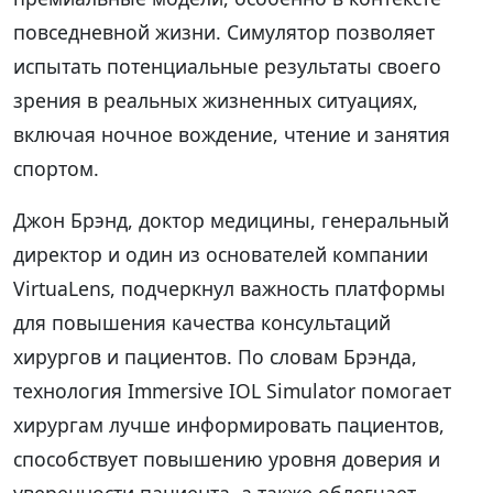
повседневной жизни. Симулятор позволяет
испытать потенциальные результаты своего
зрения в реальных жизненных ситуациях,
включая ночное вождение, чтение и занятия
спортом.
Джон Брэнд, доктор медицины, генеральный
директор и один из основателей компании
VirtuaLens, подчеркнул важность платформы
для повышения качества консультаций
хирургов и пациентов. По словам Брэнда,
технология Immersive IOL Simulator помогает
хирургам лучше информировать пациентов,
способствует повышению уровня доверия и
уверенности пациента, а также облегчает