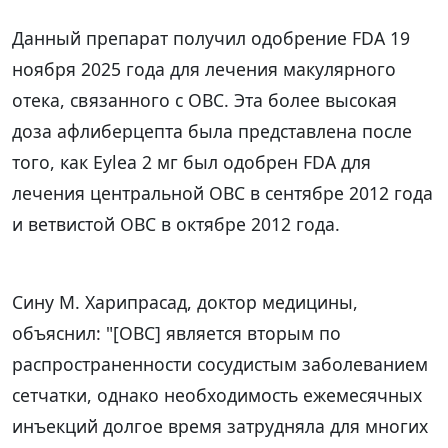
Данный препарат получил одобрение FDA 19
ноября 2025 года для лечения макулярного
отека, связанного с ОВС. Эта более высокая
доза афлиберцепта была представлена после
того, как Eylea 2 мг был одобрен FDA для
лечения центральной ОВС в сентябре 2012 года
и ветвистой ОВС в октябре 2012 года.
Сину М. Харипрасад, доктор медицины,
объяснил: "[ОВС] является вторым по
распространенности сосудистым заболеванием
сетчатки, однако необходимость ежемесячных
инъекций долгое время затрудняла для многих