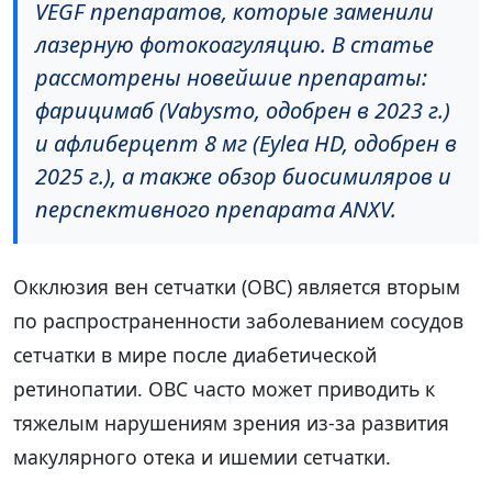
VEGF препаратов, которые заменили
лазерную фотокоагуляцию. В статье
рассмотрены новейшие препараты:
фарицимаб (Vabysmo, одобрен в 2023 г.)
и афлиберцепт 8 мг (Eylea HD, одобрен в
2025 г.), а также обзор биосимиляров и
перспективного препарата ANXV.
Окклюзия вен сетчатки (ОВС) является вторым
по распространенности заболеванием сосудов
сетчатки в мире после диабетической
ретинопатии. ОВС часто может приводить к
тяжелым нарушениям зрения из-за развития
макулярного отека и ишемии сетчатки.