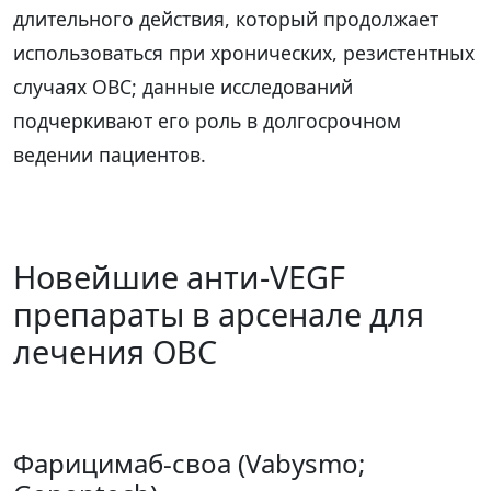
длительного действия, который продолжает
использоваться при хронических, резистентных
случаях ОВС; данные исследований
подчеркивают его роль в долгосрочном
ведении пациентов.
Новейшие анти-VEGF
препараты в арсенале для
лечения ОВС
Фарицимаб-своа (Vabysmo;