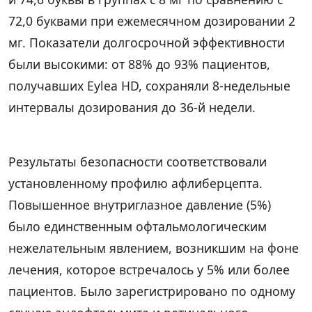
72,0 буквами при ежемесячном дозировании 2
мг. Показатели долгосрочной эффективности
были высокими: от 88% до 93% пациентов,
получавших Eylea HD, сохраняли 8-недельные
интервалы дозирования до 36-й недели.
Результаты безопасности соответствовали
установленному профилю афлиберцепта.
Повышенное внутриглазное давление (5%)
было единственным офтальмологическим
нежелательным явлением, возникшим на фоне
лечения, которое встречалось у 5% или более
пациентов. Было зарегистрировано по одному