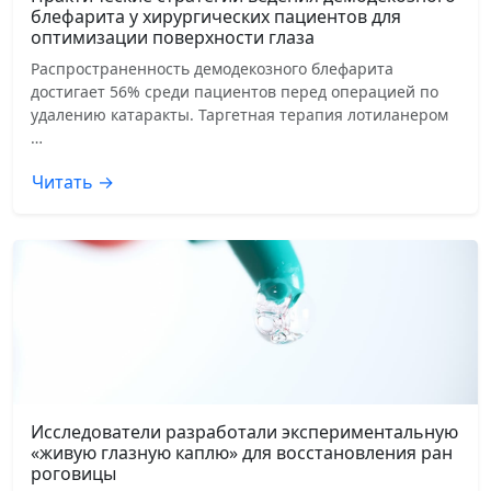
блефарита у хирургических пациентов для
оптимизации поверхности глаза
Распространенность демодекозного блефарита
достигает 56% среди пациентов перед операцией по
удалению катаракты. Таргетная терапия лотиланером
…
Читать →
Исследователи разработали экспериментальную
«живую глазную каплю» для восстановления ран
роговицы