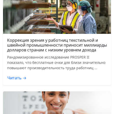
Коррекция зрения у работниц текстильной и
швейной промышленности приносит миллиарды
долларов странам с низким уровнем дохода
Рандомизированное исследование PROSPER II
показало, что бесплатные очки для близи значительно
повышают производительность труда работниц …
Читать →