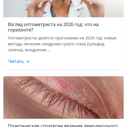
Взгляд оптометриста на 2026 год: что на
горизонте?
Оптометристы делятся прогнозами на 2026 год: новые
методы лечения синдрома сухого глаза (сульфид
селена), внедрение …
Читать →
Практические стратегии ведения демодекозного