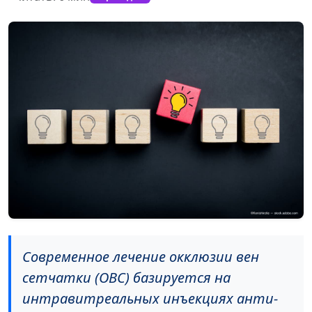
Современное лечение окклюзии вен
сетчатки (ОВС) базируется на
интравитреальных инъекциях анти-