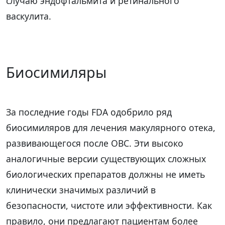
случаю эндофтальмита и ретинального
васкулита.
Биосимиляры
За последние годы FDA одобрило ряд
биосимиляров для лечения макулярного отека,
развивающегося после ОВС. Эти высоко
аналогичные версии существующих сложных
биологических препаратов должны не иметь
клинически значимых различий в
безопасности, чистоте или эффективности. Как
правило, они предлагают пациентам более