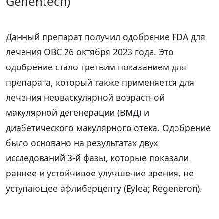
Genentech)
Данный препарат получил одобрение FDA для
лечения ОВС 26 октября 2023 года. Это
одобрение стало третьим показанием для
препарата, который также применяется для
лечения неоваскулярной возрастной
макулярной дегенерации (ВМД) и
диабетического макулярного отека. Одобрение
было основано на результатах двух
исследований 3-й фазы, которые показали
раннее и устойчивое улучшение зрения, не
уступающее афлиберцепту (Eylea; Regeneron).