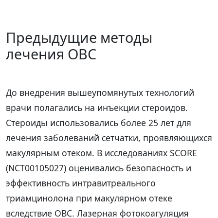
Предыдущие методы
лечения ОВС
До внедрения вышеупомянутых технологий
врачи полагались на инъекции стероидов.
Стероиды использовались более 25 лет для
лечения заболеваний сетчатки, проявляющихся
макулярным отеком. В исследованиях SCORE
(NCT00105027) оценивались безопасность и
эффективность интравитреального
триамцинолона при макулярном отеке
вследствие ОВС. Лазерная фотокоагуляция