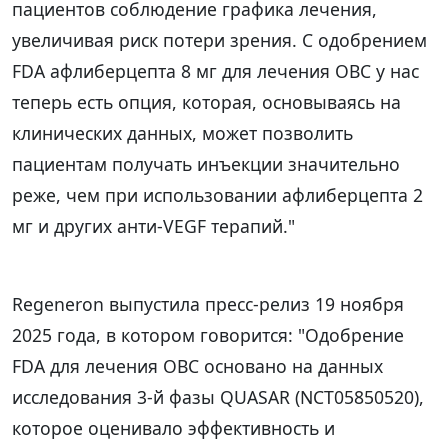
пациентов соблюдение графика лечения,
увеличивая риск потери зрения. С одобрением
FDA афлиберцепта 8 мг для лечения ОВС у нас
теперь есть опция, которая, основываясь на
клинических данных, может позволить
пациентам получать инъекции значительно
реже, чем при использовании афлиберцепта 2
мг и других анти-VEGF терапий."
Regeneron выпустила пресс-релиз 19 ноября
2025 года, в котором говорится: "Одобрение
FDA для лечения ОВС основано на данных
исследования 3-й фазы QUASAR (NCT05850520),
которое оценивало эффективность и