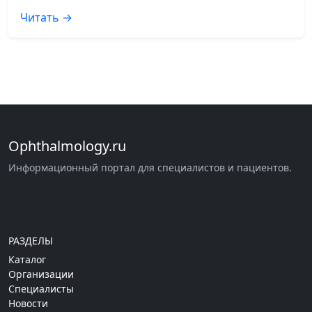
Читать →
Ophthalmology.ru
Информационный портал для специалистов и пациентов.
РАЗДЕЛЫ
Каталог
Организации
Специалисты
Новости