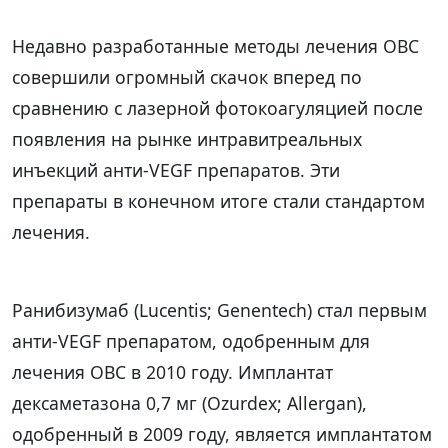
Недавно разработанные методы лечения ОВС
совершили огромный скачок вперед по
сравнению с лазерной фотокоагуляцией после
появления на рынке интравитреальных
инъекций анти-VEGF препаратов. Эти
препараты в конечном итоге стали стандартом
лечения.
Ранибизумаб (Lucentis; Genentech) стал первым
анти-VEGF препаратом, одобренным для
лечения ОВС в 2010 году. Имплантат
дексаметазона 0,7 мг (Ozurdex; Allergan),
одобренный в 2009 году, является имплантатом