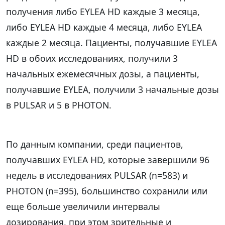
получения либо EYLEA HD каждые 3 месяца,
либо EYLEA HD каждые 4 месяца, либо EYLEA
каждые 2 месяца. Пациенты, получавшие EYLEA
HD в обоих исследованиях, получили 3
начальных ежемесячных дозы, а пациенты,
получавшие EYLEA, получили 3 начальные дозы
в PULSAR и 5 в PHOTON.
По данным компании, среди пациентов,
получавших EYLEA HD, которые завершили 96
недель в исследованиях PULSAR (n=583) и
PHOTON (n=395), большинство сохранили или
еще больше увеличили интервалы
дозирования, при этом зрительные и