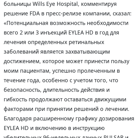
больницы Wills Eye Hospital, комментируя
решение FDA в пресс-релизе компании, сказал:
«Потенциальная возможность необходимости
всего 2 или 3 инъекций EYLEA HD в год для
лечения определенных ретинальных
заболеваний является захватывающим
достижением, которое может принести пользу
моим пациентам, успешно пролеченным в
течение года, особенно с учетом того, что
безопасность, длительность действия и
гибкость продолжают оставаться движущими
факторами при принятии решений о лечении.
Благодаря расширенному графику дозирования
EYLEA HD и включению в инструкцию
убедительных 96-недельных данных PULSAR и