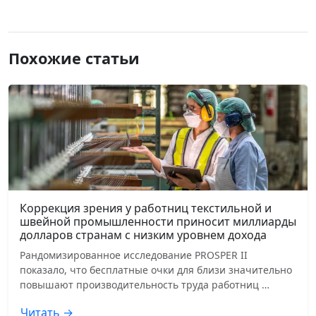
Похожие статьи
Коррекция зрения у работниц текстильной и
швейной промышленности приносит миллиарды
долларов странам с низким уровнем дохода
Рандомизированное исследование PROSPER II
показало, что бесплатные очки для близи значительно
повышают производительность труда работниц …
Читать →