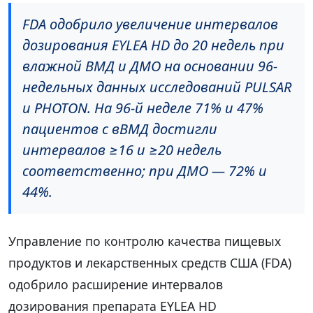
FDA одобрило увеличение интервалов
дозирования EYLEA HD до 20 недель при
влажной ВМД и ДМО на основании 96-
недельных данных исследований PULSAR
и PHOTON. На 96-й неделе 71% и 47%
пациентов с вВМД достигли
интервалов ≥16 и ≥20 недель
соответственно; при ДМО — 72% и
44%.
Управление по контролю качества пищевых
продуктов и лекарственных средств США (FDA)
одобрило расширение интервалов
дозирования препарата EYLEA HD