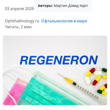
Авторы:
Мартин Дэвид Харп
03 апреля 2026
Ophthalmology ru
Офтальмология в мире
Читать: 2 мин