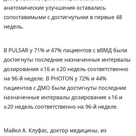
анатомические улучшения оставались
сопоставимыми с достигнутыми в первые 48
недель.
В PULSAR у 71% и 47% пациентов с вВМД были
достигнуты последние назначенные интервалы
дозирования ≥16 и ≥20 недель соответственно
на 96-й неделе. В PHOTON у 72% и 44%
пациентов с ДМО были достигнуты последние
назначенные интервалы дозирования ≥16 и
≥20 недель соответственно на 96-й неделе.
Майкл А. Клуфас, доктор медицины, из