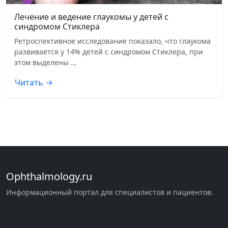
Лечение и ведение глаукомы у детей с
синдромом Стиклера
Ретроспективное исследование показало, что глаукома
развивается у 14% детей с синдромом Стиклера, при
этом выделены …
Читать →
Ophthalmology.ru
Информационный портал для специалистов и пациентов.