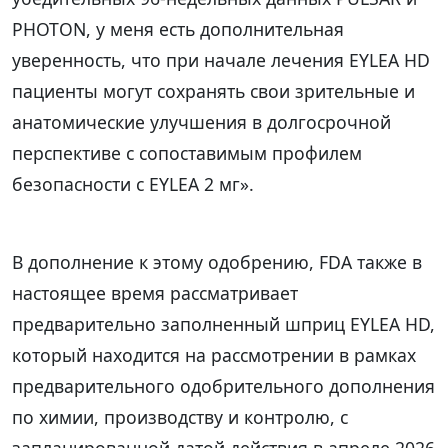
PHOTON, у меня есть дополнительная
уверенность, что при начале лечения EYLEA HD
пациенты могут сохранять свои зрительные и
анатомические улучшения в долгосрочной
перспективе с сопоставимым профилем
безопасности с EYLEA 2 мг».
В дополнение к этому одобрению, FDA также в
настоящее время рассматривает
предварительно заполненный шприц EYLEA HD,
который находится на рассмотрении в рамках
предварительного одобрительного дополнения
по химии, производству и контролю, с
запланированной датой действия в апреле 2026