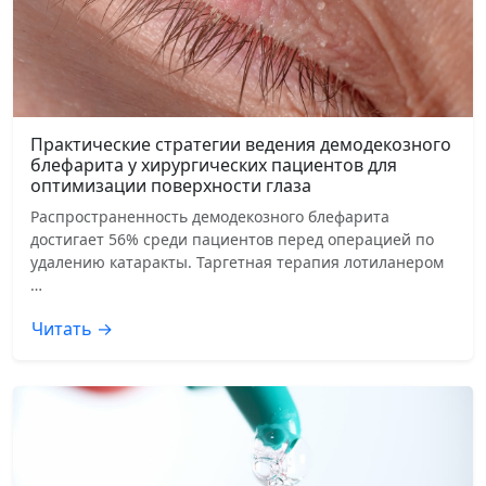
Практические стратегии ведения демодекозного
блефарита у хирургических пациентов для
оптимизации поверхности глаза
Распространенность демодекозного блефарита
достигает 56% среди пациентов перед операцией по
удалению катаракты. Таргетная терапия лотиланером
…
Читать →