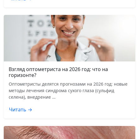
Взгляд оптометриста на 2026 год: что на
горизонте?
Оптометристы делятся прогнозами на 2026 год: новые
методы лечения синдрома сухого глаза (сульфид
селена), внедрение …
Читать →